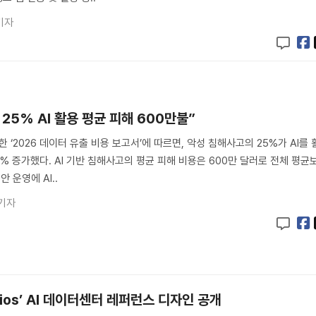
기자
 25% AI 활용 평균 피해 600만불”
 ‘2026 데이터 유출 비용 보고서’에 따르면, 악성 침해사고의 25%가 AI를 
% 증가했다. AI 기반 침해사고의 평균 피해 비용은 600만 달러로 전체 평균
안 운영에 AI..
기자
lios’ AI 데이터센터 레퍼런스 디자인 공개