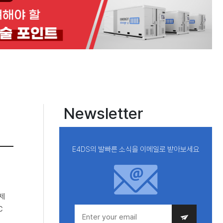
Newsletter
E4DS의 발빠른 소식을 이메일로 받아보세요
제
℃