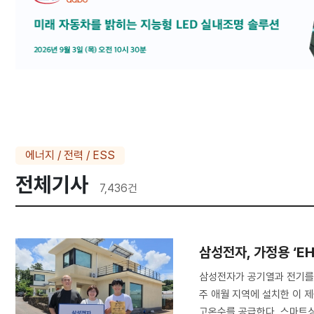
에너지 / 전력 / ESS
전체기사
7,436
건
삼성전자, 가정용 ‘E
삼성전자가 공기열과 전기를 
주 애월 지역에 설치한 이 제
고온수를 공급한다. 스마트싱스