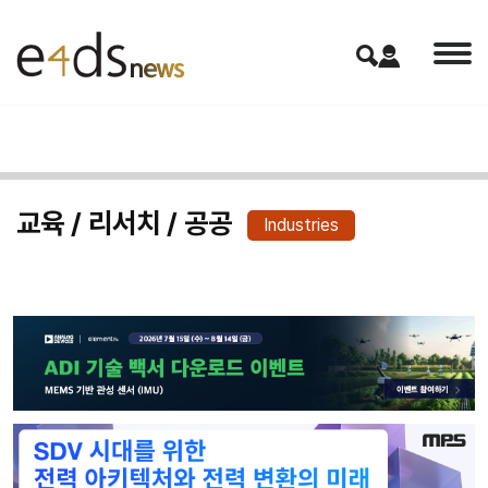
교육 / 리서치 / 공공
Industries