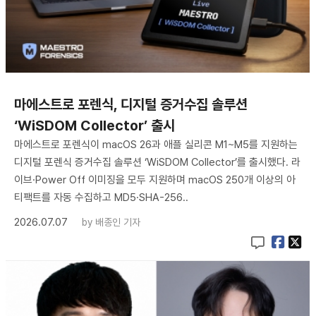
마에스트로 포렌식, 디지털 증거수집 솔루션
‘WiSDOM Collector’ 출시
마에스트로 포렌식이 macOS 26과 애플 실리콘 M1~M5를 지원하는
디지털 포렌식 증거수집 솔루션 ‘WiSDOM Collector’를 출시했다. 라
이브·Power Off 이미징을 모두 지원하며 macOS 250개 이상의 아
티팩트를 자동 수집하고 MD5·SHA-256..
2026.07.07
by
배종인 기자