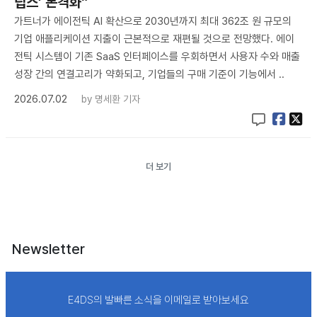
립스’ 본격화”
가트너가 에이전틱 AI 확산으로 2030년까지 최대 362조 원 규모의
기업 애플리케이션 지출이 근본적으로 재편될 것으로 전망했다. 에이
전틱 시스템이 기존 SaaS 인터페이스를 우회하면서 사용자 수와 매출
성장 간의 연결고리가 약화되고, 기업들의 구매 기준이 기능에서 ..
2026.07.02
by
명세환 기자
더 보기
Newsletter
E4DS의 발빠른 소식을 이메일로 받아보세요