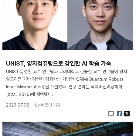
UNIST, 양자컴퓨팅으로 강인한 AI 학습 가속
UNIST 윤성환 교수 연구팀과 고려대학교 김중헌 교수 연구팀이 양자
알고리즘 기반 강인한 강화학습 기법인 ‘QRIM(Quantum Robust
Inner Minimization)’을 개발했다. 연구 결과는 국제머신러닝학회
(ICML 2026)에 채택됐다.
2026.07.06
by
배종인 기자