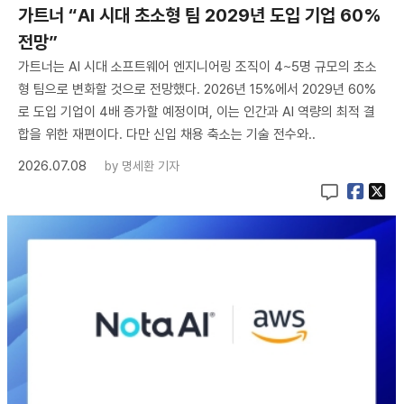
가트너 “AI 시대 초소형 팀 2029년 도입 기업 60%
전망”
가트너는 AI 시대 소프트웨어 엔지니어링 조직이 4~5명 규모의 초소
형 팀으로 변화할 것으로 전망했다. 2026년 15%에서 2029년 60%
로 도입 기업이 4배 증가할 예정이며, 이는 인간과 AI 역량의 최적 결
합을 위한 재편이다. 다만 신입 채용 축소는 기술 전수와..
2026.07.08
by
명세환 기자