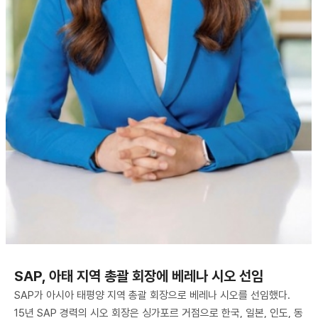
SAP, 아태 지역 총괄 회장에 베레나 시오 선임
SAP가 아시아 태평양 지역 총괄 회장으로 베레나 시오를 선임했다.
15년 SAP 경력의 시오 회장은 싱가포르 거점으로 한국, 일본, 인도, 동