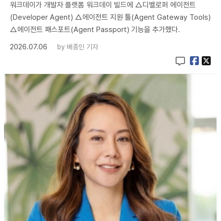
워크데이가 개발자 플랫폼 워크데이 빌드에 △디벨로퍼 에이전트
(Developer Agent) △에이전트 지원 툴(Agent Gateway Tools)
△에이전트 패스포트(Agent Passport) 기능을 추가했다.
2026.07.06
by
배종인 기자