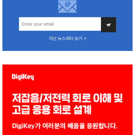
지난 뉴스레터 보기 +