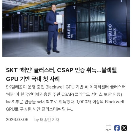
SKT ‘해인’ 클러스터, CSAP 인증 취득…블랙웰
GPU 기반 국내 첫 사례
SK텔레콤이 운영 중인 Blackwell GPU 기반 AI 데이터센터 클러스터
‘해인’이 한국인터넷진흥원 주관 CSAP(클라우드 서비스 보안 인증)
IaaS 부문 인증을 국내 최초로 취득했다. 1,000개 이상의 Blackwell
GPU로 구성된 해인 클러스터는 망 분..
2026.07.06
by
배종인 기자