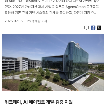
해 AI와 그래프 데이터베이스 기반 이상거래 탐지 시스템 개발에 착수
했다. 2027년 가상자산 과세 시행을 앞두고 AgensGraph 플랫폼을
활용해 기존 규칙 기반 시스템의 한계를 극복하고, 다단계 자금 흐..
2026.07.06
by
명세환 기자
워크데이, AI 에이전트 개발·검증 지원