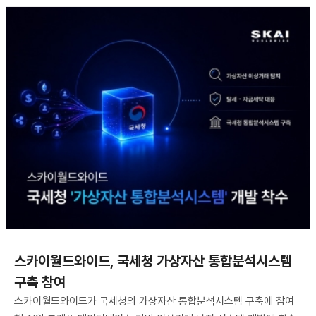
스카이월드와이드, 국세청 가상자산 통합분석시스템
구축 참여
스카이월드와이드가 국세청의 가상자산 통합분석시스템 구축에 참여