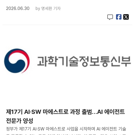
2026.06.30
by
명세환 기자
제17기 AI·SW 마에스트로 과정 출범…AI 에이전트
전문가 양성
정부가 제17기 AI·SW 마에스트로 사업을 시작하며 AI 에이전트 기술