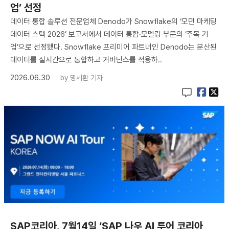
업’ 선정
데이터 통합 솔루션 전문업체 Denodo가 Snowflake의 ‘모던 마케팅
데이터 스택 2026’ 보고서에서 데이터 통합·모델링 부문의 ‘주목 기
업’으로 선정됐다. Snowflake 프리미어 파트너인 Denodo는 분산된
데이터를 실시간으로 통합하고 거버넌스를 적용하..
2026.06.30
by
명세환 기자
SAP코리아, 7월14일 ‘SAP 나우 AI 투어 코리아