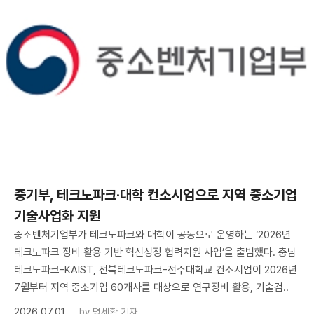
중기부, 테크노파크·대학 컨소시엄으로 지역 중소기업
기술사업화 지원
중소벤처기업부가 테크노파크와 대학이 공동으로 운영하는 ‘2026년
테크노파크 장비 활용 기반 혁신성장 협력지원 사업’을 출범했다. 충남
테크노파크-KAIST, 전북테크노파크-전주대학교 컨소시엄이 2026년
7월부터 지역 중소기업 60개사를 대상으로 연구장비 활용, 기술검..
2026.07.01
by
명세환 기자