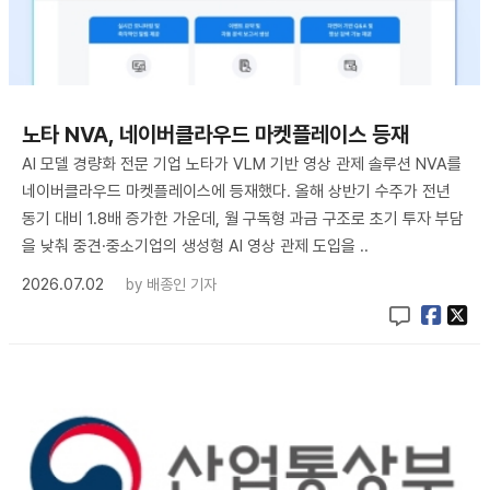
노타 NVA, 네이버클라우드 마켓플레이스 등재
AI 모델 경량화 전문 기업 노타가 VLM 기반 영상 관제 솔루션 NVA를
네이버클라우드 마켓플레이스에 등재했다. 올해 상반기 수주가 전년
동기 대비 1.8배 증가한 가운데, 월 구독형 과금 구조로 초기 투자 부담
을 낮춰 중견·중소기업의 생성형 AI 영상 관제 도입을 ..
2026.07.02
by
배종인 기자