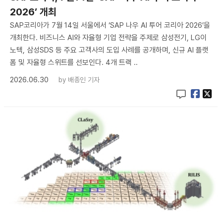
2026’ 개최
SAP코리아가 7월 14일 서울에서 ‘SAP 나우 AI 투어 코리아 2026’을
개최한다. 비즈니스 AI와 자율형 기업 전략을 주제로 삼성전기, LG이
노텍, 삼성SDS 등 주요 고객사의 도입 사례를 공개하며, 신규 AI 플랫
폼 및 자율형 스위트를 선보인다. 4개 트랙 ..
2026.06.30
by
배종인 기자