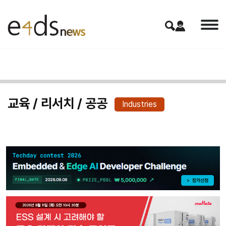
교육 / 리서치 / 공공
Industries