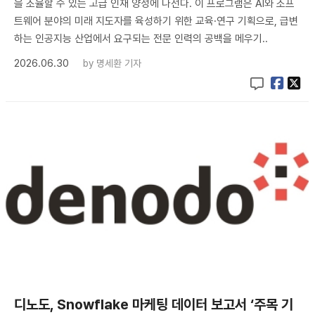
을 조율할 수 있는 고급 인재 양성에 나선다. 이 프로그램은 AI와 소프
트웨어 분야의 미래 지도자를 육성하기 위한 교육·연구 기획으로, 급변
하는 인공지능 산업에서 요구되는 전문 인력의 공백을 메우기..
2026.06.30
by
명세환 기자
디노도, Snowflake 마케팅 데이터 보고서 ‘주목 기