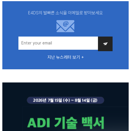
E4DS의 발빠른 소식을 이메일로 받아보세요
지난 뉴스레터 보기 +