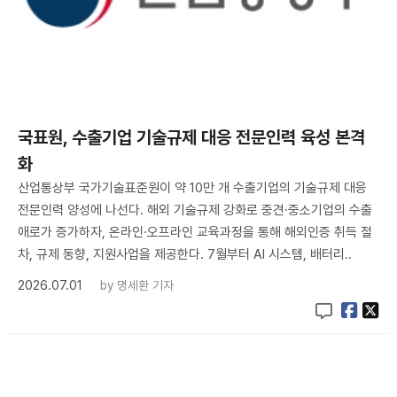
국표원, 수출기업 기술규제 대응 전문인력 육성 본격
화
산업통상부 국가기술표준원이 약 10만 개 수출기업의 기술규제 대응
전문인력 양성에 나선다. 해외 기술규제 강화로 중견·중소기업의 수출
애로가 증가하자, 온라인·오프라인 교육과정을 통해 해외인증 취득 절
차, 규제 동향, 지원사업을 제공한다. 7월부터 AI 시스템, 배터리..
2026.07.01
by
명세환 기자