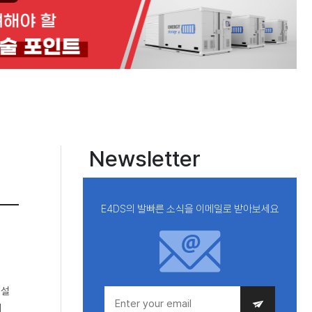
Newsletter
E4DS의 발빠른 소식을 이메일로 받아보세요
연설
제