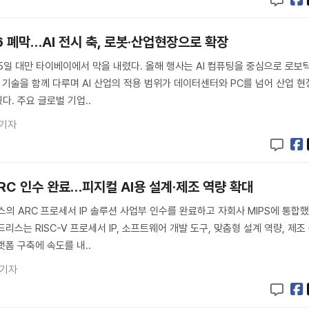
6 폐막…AI 전시 축, 로봇·산업현장으로 확장
월 5일 대만 타이베이에서 막을 내렸다. 올해 행사는 AI 컴퓨팅을 중심으로 로보
 기술을 함께 다루며 AI 산업의 적용 범위가 데이터센터와 PC를 넘어 산업 현
. 주요 글로벌 기업..
 기자
C 인수 완료…피지컬 AI용 설계·제조 역량 확대
 ARC 프로세서 IP 솔루션 사업부 인수를 완료하고 자회사 MIPS에 통합
리스는 RISC-V 프로세서 IP, 소프트웨어 개발 도구, 맞춤형 설계 역량, 제조
랫폼 구축에 속도를 내..
 기자