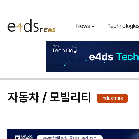
News
Technologie
자동차 / 모빌리티
Industries