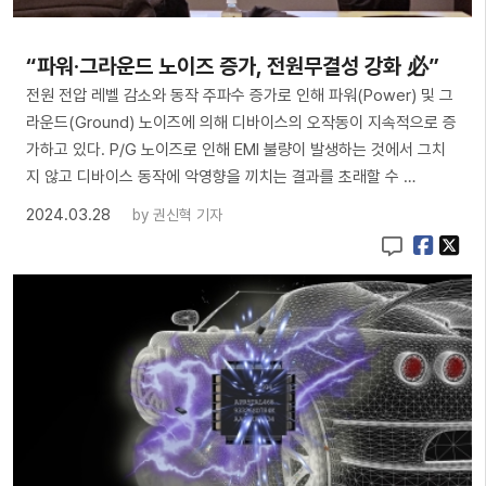
“파워·그라운드 노이즈 증가, 전원무결성 강화 必”
전원 전압 레벨 감소와 동작 주파수 증가로 인해 파워(Power) 및 그
라운드(Ground) 노이즈에 의해 디바이스의 오작동이 지속적으로 증
가하고 있다. P/G 노이즈로 인해 EMI 불량이 발생하는 것에서 그치
지 않고 디바이스 동작에 악영향을 끼치는 결과를 초래할 수 …
2024.03.28
by
권신혁 기자