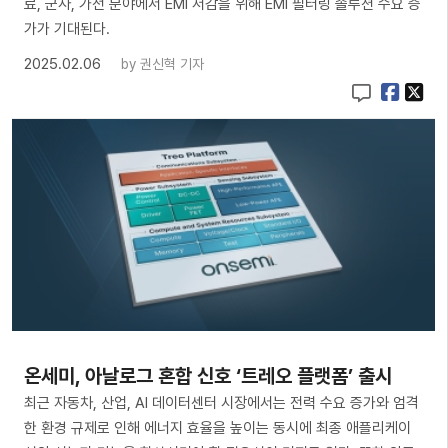
료, 군사, 가전 분야에서 EMI 저감을 위해 EMI 필터링 솔루션 수요 증
가가 기대된다.
2025.02.06
by
권신혁 기자
온세미, 아날로그 혼합 신호 ‘트레오 플랫폼’ 출시
최근 자동차, 산업, AI 데이터센터 시장에서는 전력 수요 증가와 엄격
한 환경 규제로 인해 에너지 효율을 높이는 동시에 최종 애플리케이