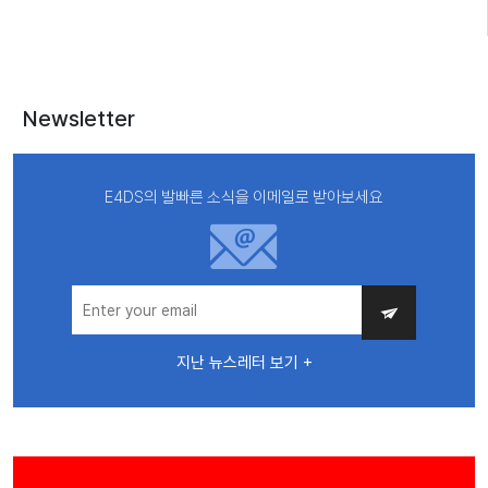
Newsletter
E4DS의 발빠른 소식을 이메일로 받아보세요
지난 뉴스레터 보기 +