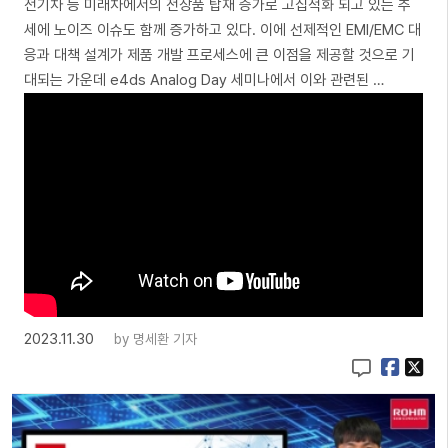
전기차 등 미래차에서의 전장품 탑재 증가로 고집적화 되고 있는 추
세에 노이즈 이슈도 함께 증가하고 있다. 이에 선제적인 EMI/EMC 대
응과 대책 설계가 제품 개발 프로세스에 큰 이점을 제공할 것으로 기
대되는 가운데 e4ds Analog Day 세미나에서 이와 관련된 …
2023.11.30
by
명세환 기자