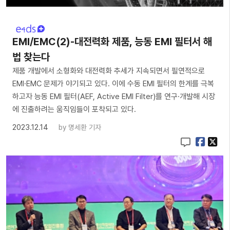
EMI/EMC(2)-대전력화 제품, 능동 EMI 필터서 해
법 찾는다
제품 개발에서 소형화와 대전력화 추세가 지속되면서 필연적으로
EMI·EMC 문제가 야기되고 있다. 이에 수동 EMI 필터의 한계를 극복
하고자 능동 EMI 필터(AEF, Active EMI Filter)를 연구·개발해 시장
에 진출하려는 움직임들이 포착되고 있다.
2023.12.14
by
명세환 기자