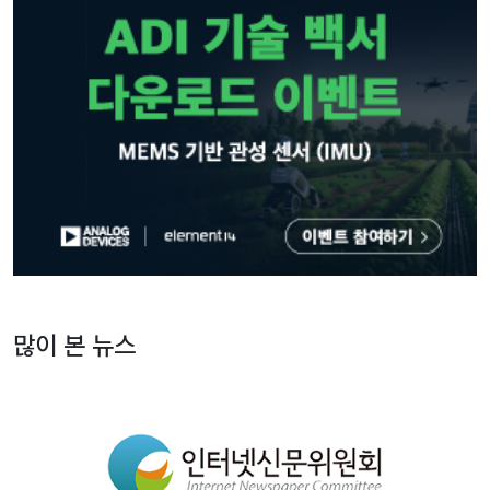
많이 본 뉴스