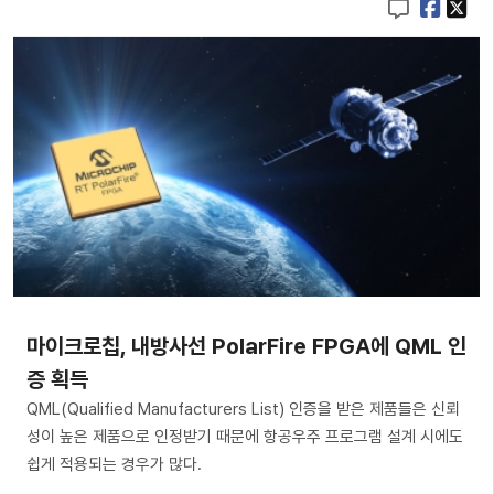
​마이크로칩, 내방사선 PolarFire FPGA에 QML 인
증 획득
QML(Qualified Manufacturers List) 인증을 받은 제품들은 신뢰
성이 높은 제품으로 인정받기 때문에 항공우주 프로그램 설계 시에도
쉽게 적용되는 경우가 많다.