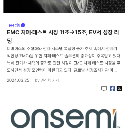
EMC 차폐·테스트 시장 11조→15조, EV서 성장 리
딩
디바이스의 소형화와 전자 시스템 복잡성 증가 추세 속에서 전자기
적합성(EMC)을 위한 차폐·테스트 솔루션의 중요성이 주목받고 있다.
특히 전기차 채택의 증가로 관련 시장이 EMC 차폐·테스트 시장을 주
도하면서 성장 모멘텀이 마련되고 있다. 글로벌 시장조사기관 마…
2024.03.25
by
권신혁 기자