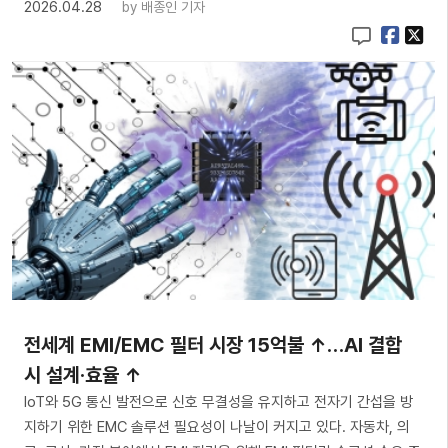
2026.04.28
by
배종인 기자
전세계 EMI/EMC 필터 시장 15억불 ↑…AI 결합
시 설계·효율 ↑
IoT와 5G 통신 발전으로 신호 무결성을 유지하고 전자기 간섭을 방
지하기 위한 EMC 솔루션 필요성이 나날이 커지고 있다. 자동차, 의