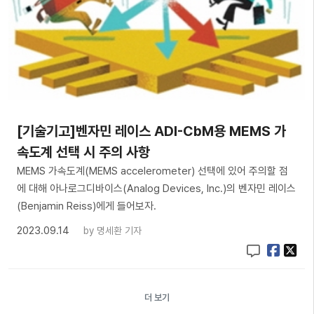
[기술기고]벤자민 레이스 ADI-CbM용 MEMS 가
속도계 선택 시 주의 사항
MEMS 가속도계(MEMS accelerometer) 선택에 있어 주의할 점
에 대해 아나로그디바이스(Analog Devices, Inc.)의 벤자민 레이스
(Benjamin Reiss)에게 들어보자.
2023.09.14
by
명세환 기자
더 보기