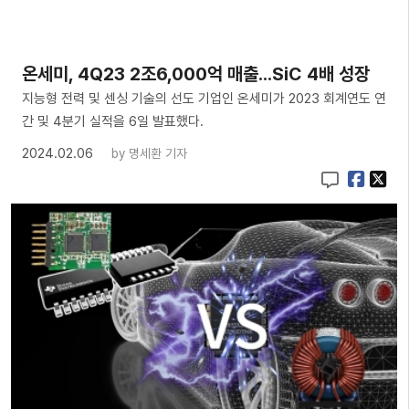
온세미, 4Q23 2조6,000억 매출...SiC 4배 성장
지능형 전력 및 센싱 기술의 선도 기업인 온세미가 2023 회계연도 연
간 및 4분기 실적을 6일 발표했다.
2024.02.06
by
명세환 기자