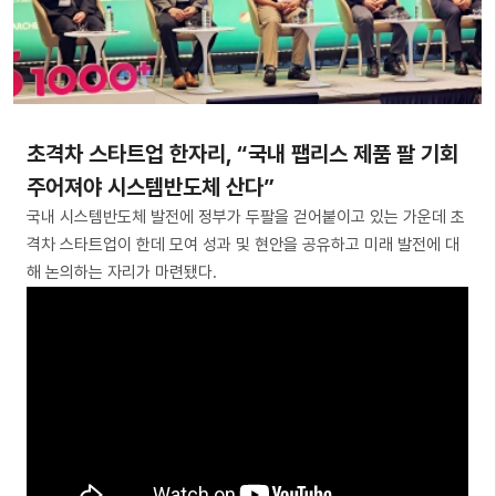
초격차 스타트업 한자리, “국내 팹리스 제품 팔 기회
주어져야 시스템반도체 산다”
국내 시스템반도체 발전에 정부가 두팔을 걷어붙이고 있는 가운데 초
격차 스타트업이 한데 모여 성과 및 현안을 공유하고 미래 발전에 대
해 논의하는 자리가 마련됐다.