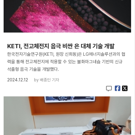
KETI, 전고체전지 음극 비싼 은 대체 기술 개발
한국전자기술연구원(KETI, 원장 신희동)은 LG에너지솔루션과의 협
력을 통해 전고체전지에 적용할 수 있는 불화마그네슘 기반의 신규
석출형 음극 기술을 개발했다.
2024.12.12
by
배종인 기자