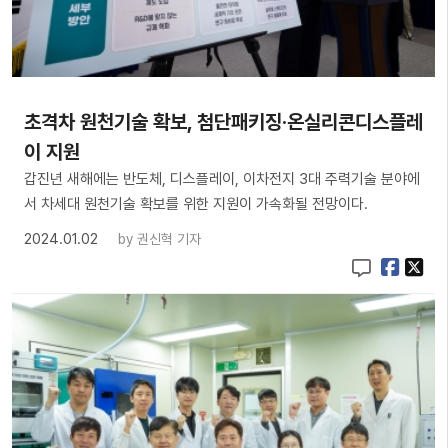
초격차 원천기술 확보, 첨단패키징·온실리콘디스플레
이 지원
갑진년 새해에는 반도체, 디스플레이, 이차전지 3대 주력기술 분야에
서 차세대 원천기술 확보를 위한 지원이 가속화될 전망이다.
2024.01.02
by
권신혁 기자