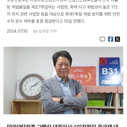
등 위험물질을 제조?취급하는 사업장, 화재 사고 위험성이 높은 1?2
차 전지 관련 사업장 등을 대상으로 화재?폭발 위험 방지를 위한 안전
수칙 준수 여부를 중점 점검한다고 10일 전했다.
2024.07.10
by
성유창 기자