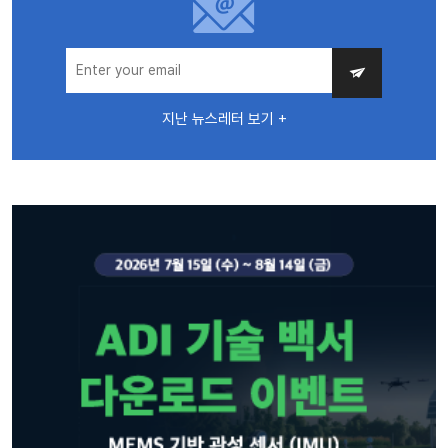
지난 뉴스레터 보기 +