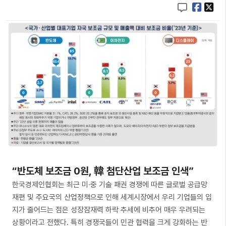
“반도체 보조금 0원, 韓 첨단산업 보조금 인색”
한국경제인협회는 최근 미·중 기술 패권 경쟁에 따른 글로벌 공급망
재편 및 주요국의 산업정책으로 인해 세계시장에서 우리 기업들의 입
지가 줄어드는 점은 성장잠재력 하락 추세에 비추어 매우 우려되는
상황이라고 전했다. 특히 경쟁국들이 민관 협력을 크게 강화하는 반