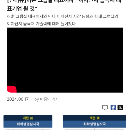
[인터뷰]허훈 그랩실 대표이사-“이차전지 음극재 대
표기업 될 것”
허훈 그랩실 대표이사와 만나 이차전지 시장 동향과 함께 그랩실의
이차전지 음극재 기술력에 대해 들어봤다.
2024.06.17
by
배종인 기자