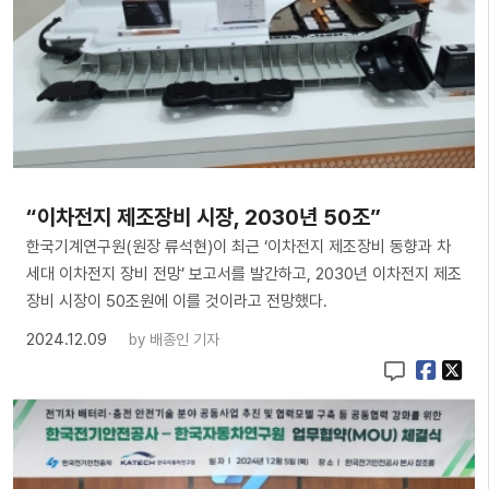
“이차전지 제조장비 시장, 2030년 50조”
한국기계연구원(원장 류석현)이 최근 ‘이차전지 제조장비 동향과 차
세대 이차전지 장비 전망’ 보고서를 발간하고, 2030년 이차전지 제조
장비 시장이 50조원에 이를 것이라고 전망했다.
2024.12.09
by
배종인 기자