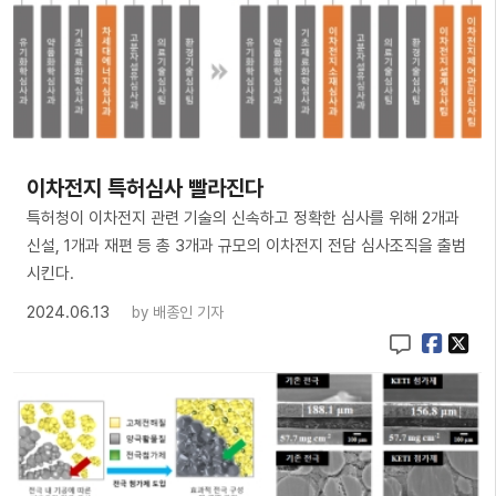
이차전지 특허심사 빨라진다
특허청이 이차전지 관련 기술의 신속하고 정확한 심사를 위해 2개과
신설, 1개과 재편 등 총 3개과 규모의 이차전지 전담 심사조직을 출범
시킨다.
2024.06.13
by
배종인 기자