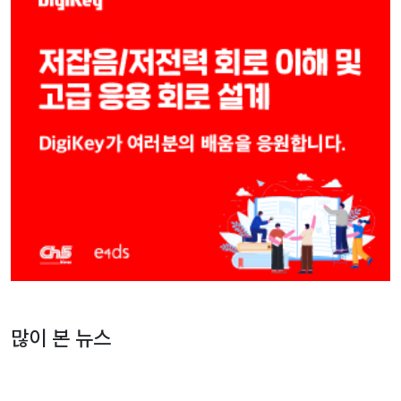
많이 본 뉴스