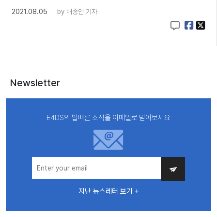
2021.08.05
by
배종인 기자
Newsletter
E4DS의 발빠른 소식을 이메일로 받아보세요
지난 뉴스레터 보기 +