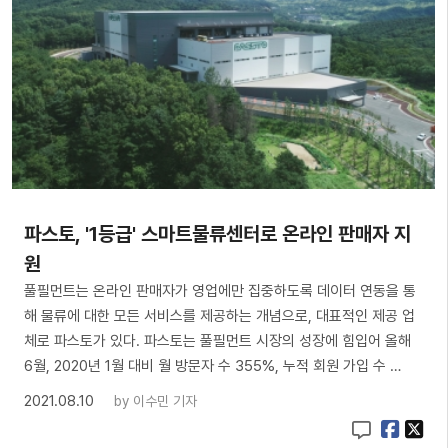
파스토, '1등급' 스마트물류센터로 온라인 판매자 지
원
풀필먼트는 온라인 판매자가 영업에만 집중하도록 데이터 연동을 통
해 물류에 대한 모든 서비스를 제공하는 개념으로, 대표적인 제공 업
체로 파스토가 있다. 파스토는 풀필먼트 시장의 성장에 힘입어 올해
6월, 2020년 1월 대비 월 방문자 수 355%, 누적 회원 가입 수 …
2021.08.10
by
이수민 기자