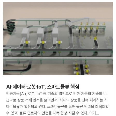
AI·데이터·로봇·IoT, 스마트물류 핵심
인공지능(AI), 로봇, IoT 등 기술의 발전으로 인한 자동화 기술의 보
급으로 상품 적재 면적을 줄이면서, 최대의 상품을 신속 처리하는 스
마트물류가 확산되고 있다. 스마트물류를 통해 물류 인력을 최적화할
수 있고, 물류 근로자의 안전을 대폭 향상 시킬 수 있다. 이에…