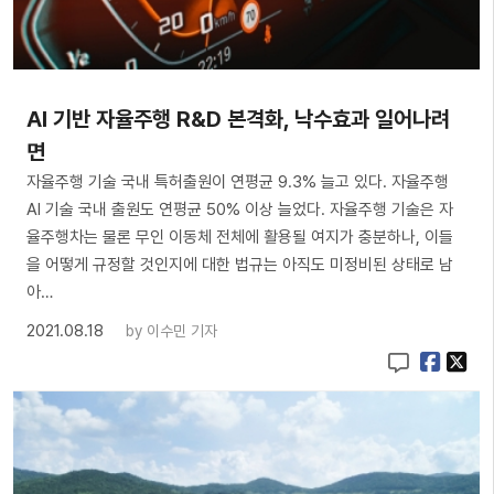
AI 기반 자율주행 R&D 본격화, 낙수효과 일어나려
면
자율주행 기술 국내 특허출원이 연평균 9.3% 늘고 있다. 자율주행
AI 기술 국내 출원도 연평균 50% 이상 늘었다. 자율주행 기술은 자
율주행차는 물론 무인 이동체 전체에 활용될 여지가 충분하나, 이들
을 어떻게 규정할 것인지에 대한 법규는 아직도 미정비된 상태로 남
아…
2021.08.18
by
이수민 기자