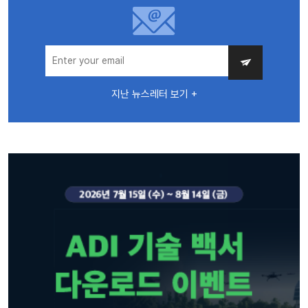
지난 뉴스레터 보기 +