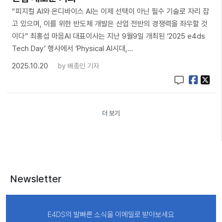
“피지컬 AI와 온디바이스 AI는 이제 선택이 아닌 필수 기술로 자리 잡
고 있으며, 이를 위한 반도체 개발은 산업 전반의 경쟁력을 좌우할 것
이다” 최홍섭 마음AI 대표이사는 지난 9월9일 개최된 ‘2025 e4ds
Tech Day’ 행사에서 ‘Physical AI시대,…
2025.10.20
by
배종인 기자
더 보기
Newsletter
E4DS의 발빠른 소식을 이메일로 받아보세요