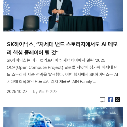
SK하이닉스, “차세대 낸드 스토리지에서도 AI 메모
리 핵심 플레이어 될 것”
SK하이닉스는 미국 캘리포니아주 새너제이에서 열린 ‘2025
OCP(Open Compute Project) 글로벌 서밋’에 참가해 차세대 낸
드 스토리지 제품 전략을 발표했다. 이번 행사에서 SK하이닉스는 AI
시대에 최적화된 낸드 스토리지 제품군 ‘AIN Family’…
2025.10.27
by
명세환 기자