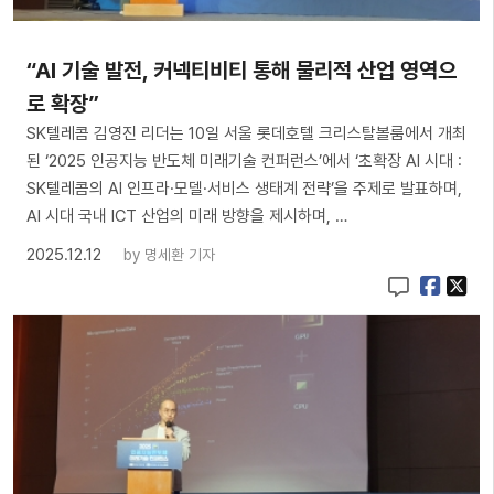
“AI 기술 발전, 커넥티비티 통해 물리적 산업 영역으
로 확장”
SK텔레콤 김영진 리더는 10일 서울 롯데호텔 크리스탈볼룸에서 개최
된 ‘2025 인공지능 반도체 미래기술 컨퍼런스’에서 ‘초확장 AI 시대 :
SK텔레콤의 AI 인프라·모델·서비스 생태계 전략’을 주제로 발표하며,
AI 시대 국내 ICT 산업의 미래 방향을 제시하며, …
2025.12.12
by
명세환 기자