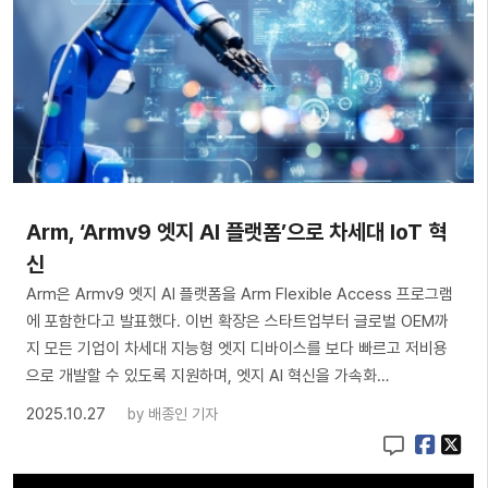
Arm, ‘Armv9 엣지 AI 플랫폼’으로 차세대 IoT 혁
신
Arm은 Armv9 엣지 AI 플랫폼을 Arm Flexible Access 프로그램
에 포함한다고 발표했다. 이번 확장은 스타트업부터 글로벌 OEM까
지 모든 기업이 차세대 지능형 엣지 디바이스를 보다 빠르고 저비용
으로 개발할 수 있도록 지원하며, 엣지 AI 혁신을 가속화…
2025.10.27
by
배종인 기자