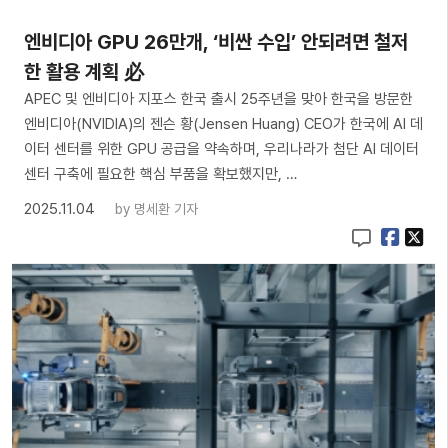
엔비디아 GPU 26만개, ‘비싼 수입’ 안되려면 철저
한 활용 계획 必
APEC 및 엔비디아 지포스 한국 출시 25주년을 맞아 한국을 방문한
엔비디아(NVIDIA)의 젠슨 황(Jensen Huang) CEO가 한국에 AI 데
이터 센터를 위한 GPU 공급을 약속하며, 우리나라가 첨단 AI 데이터
센터 구축에 필요한 핵심 부품을 확보했지만, …
2025.11.04
by
명세환 기자