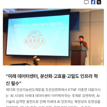
“미래 데이터센터, 분산화·고효율·고밀도 인프라 혁
신 필수”
제13회 인공지능반도체포럼 조찬강연회에서 KTNF 이중연 대표이사
는 ‘AI 시대의 차세대 데이터센터 아키텍처’라는 주제로 강연하며, AI
기술의 급격한 발전으로 인해 차세대 AI 인프라는 확장성과 유연성을