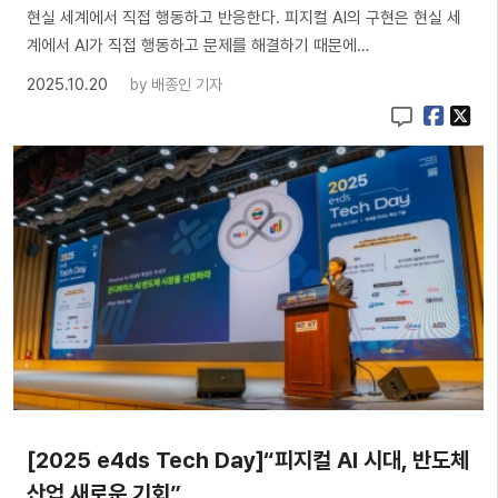
현실 세계에서 직접 행동하고 반응한다. 피지컬 AI의 구현은 현실 세
계에서 AI가 직접 행동하고 문제를 해결하기 때문에…
2025.10.20
by
배종인 기자
[2025 e4ds Tech Day]“피지컬 AI 시대, 반도체
산업 새로운 기회”