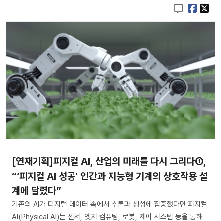
[연재기획]피지컬 AI, 산업의 미래를 다시 그리다①,
“‘피지컬 AI 성공’ 인간과 지능형 기계의 상호작용 설
계에 달렸다”
기존의 AI가 디지털 데이터 속에서 추론과 생성에 집중했다면 피지컬
AI(Physical AI)는 센서, 엣지 컴퓨팅, 로봇, 제어 시스템 등을 통해