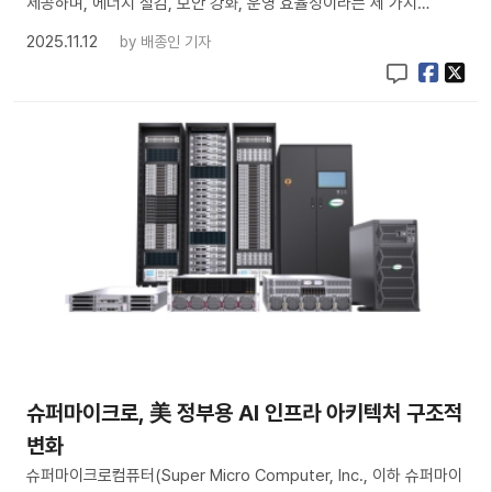
제공하며, 에너지 절감, 보안 강화, 운영 효율성이라는 세 가지…
2025.11.12
by
배종인 기자
슈퍼마이크로, 美 정부용 AI 인프라 아키텍처 구조적
변화
슈퍼마이크로컴퓨터(Super Micro Computer, Inc., 이하 슈퍼마이