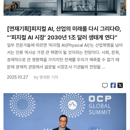
[연재기획]피지컬 AI, 산업의 미래를 다시 그리다②,
“‘피지컬 AI 시장’ 2030년 1조 달러 생태계 연다”
일부 전문가들에 따르면 ‘피지컬 AI(Physical AI)’는 산업혁명을 넘어
서는 인류 역사상 가장 큰 혁명이 될 것이라는 전망이다. 사회, 문화,
경제적으로 큰 영향력을 가지지만 전체를 우리가 예측할 수 없기 때
문에 경제적 관점에서 글로벌 시장조사 기관들의 전망을 …
2025.10.27
by
명세환 기자