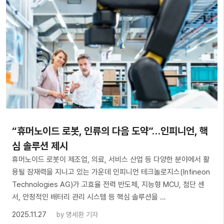
“휴머노이드 로봇, 인류의 다음 도약”…인피니언, 핵
심 솔루션 제시
휴머노이드 로봇이 제조업, 의료, 서비스 산업 등 다양한 분야에서 활
용될 잠재력을 지니고 있는 가운데 인피니언 테크놀로지스(Infineon
Technologies AG)가 고효율 전력 반도체, 지능형 MCU, 첨단 센
서, 안정적인 배터리 관리 시스템 등 핵심 솔루션을 …
2025.11.27
by
명세환 기자