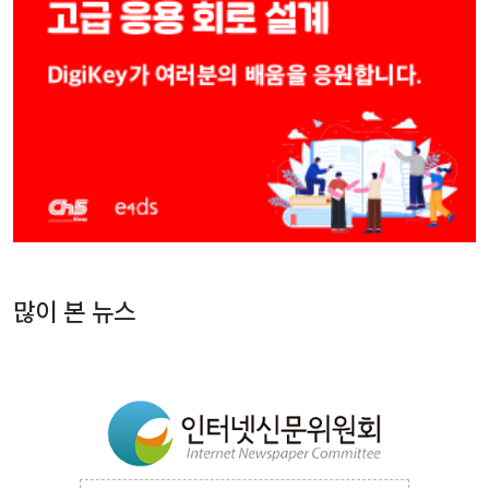
많이 본 뉴스