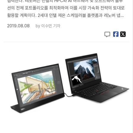
협력한다. 레노버는 인텔의 HPC와 AI 하드웨어 및 소프트웨어 솔루
션의 전체 포트폴리오를 최적화하여 이를 시장 가속화 전략의 토대로
활용할 계획이다. 2세대 인텔 제온 스케일러블 플랫폼과 레노버 넵…
2019.08.08
by
이수민 기자