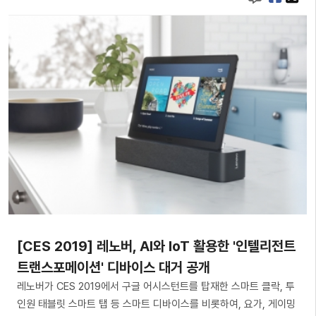
[CES 2019] 레노버, AI와 IoT 활용한 '인텔리전트
트랜스포메이션' 디바이스 대거 공개
레노버가 CES 2019에서 구글 어시스턴트를 탑재한 스마트 클락, 투
인원 태블릿 스마트 탭 등 스마트 디바이스를 비롯하여, 요가, 게이밍