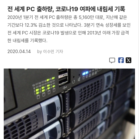
전 세계 PC 출하량, 코로나19 여파에 내림세 기록
2020년 1분기 전 세계 PC 출하량은 총 5,160만 대로, 지난해 같은
기간보다 12.3% 감소한 것으로 나타났다. 3분기 연속 성장세를 보인
전 세계 PC 시장은 코로나19 발생으로 인해 2013년 이래 가장 급격
한 내림세를 기록했다.
2020.04.14
by
이수민 기자