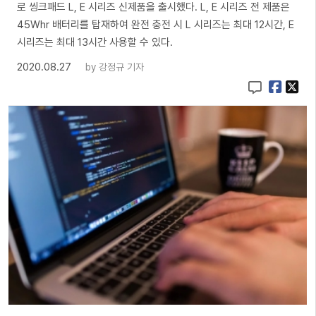
로 씽크패드 L, E 시리즈 신제품을 출시했다. L, E 시리즈 전 제품은
45Whr 배터리를 탑재하여 완전 충전 시 L 시리즈는 최대 12시간, E
시리즈는 최대 13시간 사용할 수 있다.
2020.08.27
by
강정규 기자