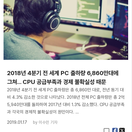
2018년 4분기 전 세계 PC 출하량 6,860만대에
그쳐... CPU 공급부족과 경제 불확실성 때문
2018년 4분기 전 세계 PC 출하량은 총 6,860만 대로, 전년 동기 대
비 4.3% 감소한 것으로 나타났다. 2018년 전체 PC 출하량은 총 2억
5,940만대를 돌파하며 2017년 대비 1.3% 감소했다. CPU 공급부족
과 각국의 경제적 불확실성이 원인이다. …
2019.01.17
by
이수민 기자