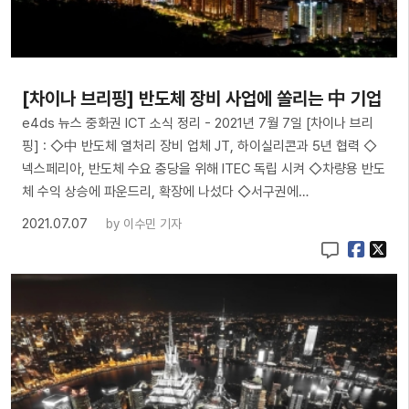
[차이나 브리핑] 반도체 장비 사업에 쏠리는 中 기업
e4ds 뉴스 중화권 ICT 소식 정리 - 2021년 7월 7일 [차이나 브리
핑] : ◇中 반도체 열처리 장비 업체 JT, 하이실리콘과 5년 협력 ◇
넥스페리아, 반도체 수요 충당을 위해 ITEC 독립 시켜 ◇차량용 반도
체 수익 상승에 파운드리, 확장에 나섰다 ◇서구권에…
2021.07.07
by
이수민 기자