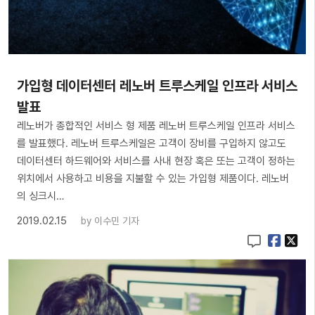
가입형 데이터센터 레노버 트루스케일 인프라 서비스
발표
레노버가 종합적인 서비스 형 제품 레노버 트루스케일 인프라 서비스
를 발표했다. 레노버 트루스케일은 고객이 장비를 구입하지 않고도
데이터센터 하드웨어와 서비스를 사내 현장 혹은 또는 고객이 정하는
위치에서 사용하고 비용을 지불할 수 있는 가입형 제품이다. 레노버
의 싱크시…
2019.02.15
by
이수민 기자