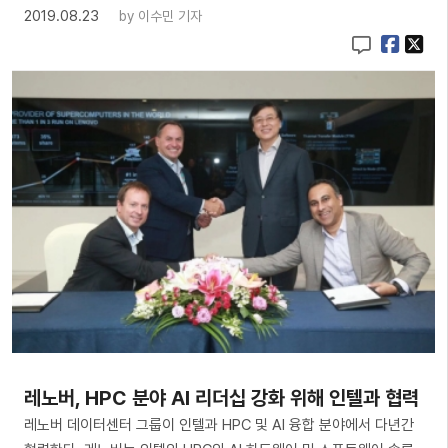
2019.08.23
by
이수민 기자
레노버, HPC 분야 AI 리더십 강화 위해 인텔과 협력
레노버 데이터센터 그룹이 인텔과 HPC 및 AI 융합 분야에서 다년간