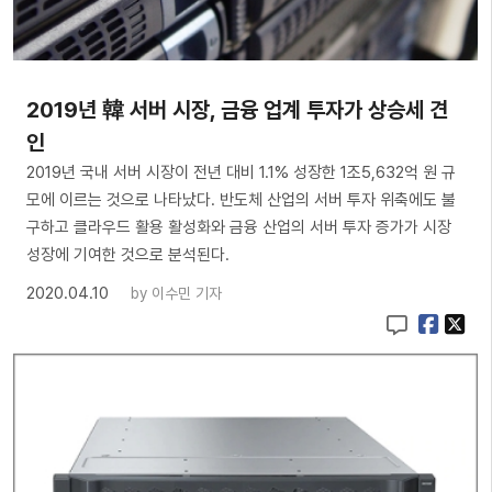
2019년 韓 서버 시장, 금융 업계 투자가 상승세 견
인
2019년 국내 서버 시장이 전년 대비 1.1% 성장한 1조5,632억 원 규
모에 이르는 것으로 나타났다. 반도체 산업의 서버 투자 위축에도 불
구하고 클라우드 활용 활성화와 금융 산업의 서버 투자 증가가 시장
성장에 기여한 것으로 분석된다.
2020.04.10
by
이수민 기자