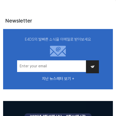
Newsletter
E4DS의 발빠른 소식을 이메일로 받아보세요
지난 뉴스레터 보기 +