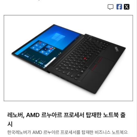
레노버, AMD 르누아르 프로세서 탑재한 노트북 출
시
한국레노버가 AMD 르누아르 프로세서를 탑재한 비즈니스 노트북으