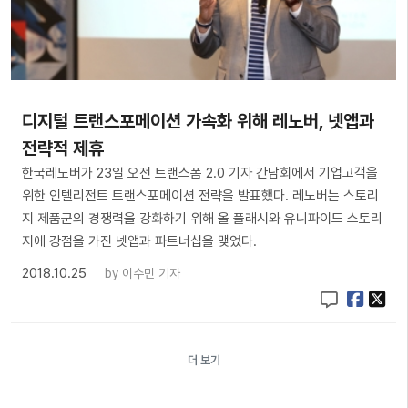
디지털 트랜스포메이션 가속화 위해 레노버, 넷앱과
전략적 제휴
한국레노버가 23일 오전 트랜스폼 2.0 기자 간담회에서 기업고객을
위한 인텔리전트 트랜스포메이션 전략을 발표했다. 레노버는 스토리
지 제품군의 경쟁력을 강화하기 위해 올 플래시와 유니파이드 스토리
지에 강점을 가진 넷앱과 파트너십을 맺었다.
2018.10.25
by
이수민 기자
더 보기