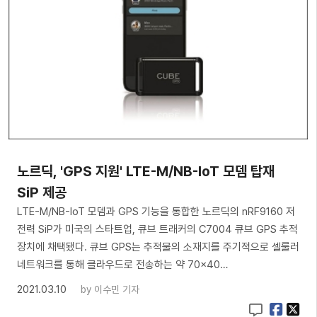
노르딕, 'GPS 지원' LTE-M/NB-IoT 모뎀 탑재
SiP 제공
LTE-M/NB-IoT 모뎀과 GPS 기능을 통합한 노르딕의 nRF9160 저
전력 SiP가 미국의 스타트업, 큐브 트래커의 C7004 큐브 GPS 추적
장치에 채택됐다. 큐브 GPS는 추적물의 소재지를 주기적으로 셀룰러
네트워크를 통해 클라우드로 전송하는 약 70×40…
2021.03.10
by
이수민 기자