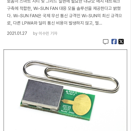
로옴이 스마트 시티 및 그리드 실현에 필요한 대규모 메시 네트워크
구축에 적합한, Wi-SUN FAN 대응 모듈 솔루션을 제공한다고 밝혔
다. Wi-SUN FAN은 국제 무선 통신 규격인 Wi-SUN의 최신 규격으
로, 다른 LPWA와 달리 통신 비용이 발생하지 않고, 멀…
2021.01.27
by
이수민 기자