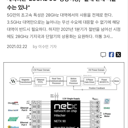
수는 있나"
5G만의 초고속 특성은 28GHz 대역에서의 사용을 전제로 한다.
3.5GHz 대역만으로는 늘어나는 무선 수요에 대응할 수 없기에 해당
대역이 반드시 필요하다. 하지만 2021년 1분기가 절반을 넘어선 시점
에도 28GHz 기지국과 단말기의 상용화는 요원하다. 이통 3사…
2021.02.22
by
이수민 기자