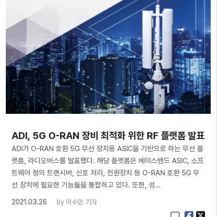
ADI, 5G O-RAN 장비 최적화 위한 RF 플랫폼 발표
ADI가 O-RAN 호환 5G 무선 장치용 ASIC을 기반으로 하는 무선 플
랫폼, 라디오버스를 발표했다. 해당 플랫폼은 베이스밴드 ASIC, 소프
트웨어 정의 트랜시버, 신호 처리, 전원장치 등 O-RAN 호환 5G 무
선 장치에 필요한 기능들을 통합하고 있다. 또한, 성…
2021.03.26
by
이수민 기자