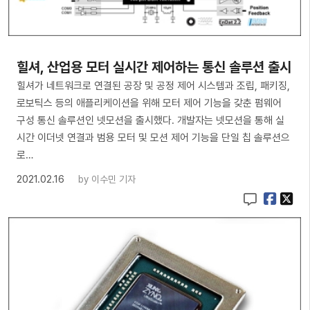
힐셔, 산업용 모터 실시간 제어하는 통신 솔루션 출시
힐셔가 네트워크로 연결된 공장 및 공정 제어 시스템과 조립, 패키징,
로보틱스 등의 애플리케이션을 위해 모터 제어 기능을 갖춘 펌웨어
구성 통신 솔루션인 넷모션을 출시했다. 개발자는 넷모션을 통해 실
시간 이더넷 연결과 범용 모터 및 모션 제어 기능을 단일 칩 솔루션으
로…
2021.02.16
by
이수민 기자