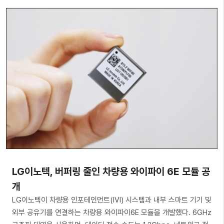
LG이노텍, 버퍼링 줄인 차량용 와이파이 6E 모듈 공
개
LG이노텍이 차량용 인포테인먼트(IVI) 시스템과 내부 스마트 기기 및
외부 공유기를 연결하는 차량용 와이파이6E 모듈을 개발했다. 6GHz