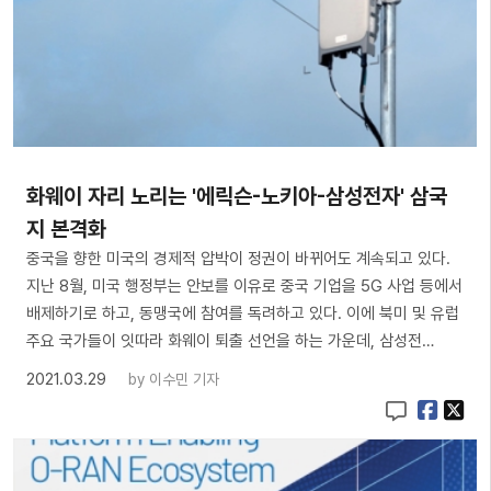
화웨이 자리 노리는 '에릭슨-노키아-삼성전자' 삼국
지 본격화
중국을 향한 미국의 경제적 압박이 정권이 바뀌어도 계속되고 있다.
지난 8월, 미국 행정부는 안보를 이유로 중국 기업을 5G 사업 등에서
배제하기로 하고, 동맹국에 참여를 독려하고 있다. 이에 북미 및 유럽
주요 국가들이 잇따라 화웨이 퇴출 선언을 하는 가운데, 삼성전…
2021.03.29
by
이수민 기자