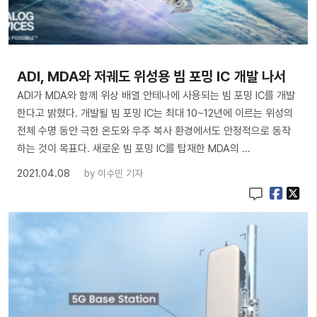
ADI, MDA와 저궤도 위성용 빔 포밍 IC 개발 나서
ADI가 MDA와 함께 위상 배열 안테나에 사용되는 빔 포밍 IC를 개발
한다고 밝혔다. 개발될 빔 포밍 IC는 최대 10~12년에 이르는 위성의
전체 수명 동안 극한 온도와 우주 복사 환경에서도 안정적으로 동작
하는 것이 목표다. 새로운 빔 포밍 IC를 탑재한 MDA의 …
2021.04.08
by
이수민 기자