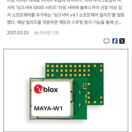
타임 서버는 대체로 사이버 위협에 취약하다. 이에 마이크로칩이 자
사의 ‘싱크서버 S600 시리즈’ 타임 서버에 블루스카이 신호 이상 감
지 소프트웨어를 추가하는 ‘싱크서버 v4.1 소프트웨어 릴리즈’를 발표
했다. 해당 릴리즈를 적용하면 재밍과 스푸핑 탐지 기능을 통해 신…
2021.03.23
by
이수민 기자