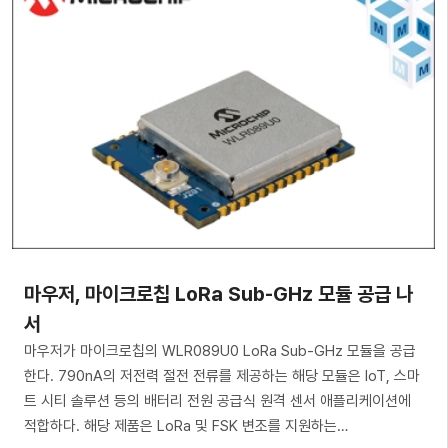
마우저, 마이크로칩 LoRa Sub-GHz 모듈 공급 나
서
마우저가 마이크로칩의 WLR089U0 LoRa Sub-GHz 모듈을 공급
한다. 790nA의 저전력 절전 전류를 제공하는 해당 모듈은 IoT, 스마
트 시티 솔루션 등의 배터리 전원 공급식 원격 센서 애플리케이션에
적합하다. 해당 제품은 LoRa 및 FSK 변조를 지원하는…