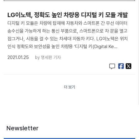
LG이노텍, 정확도 높인 차량용 디지털 키 모듈 개발
디지털 키 모듈은 차량에 탑재해 자동차와 스마트폰 간 무선 데이터
송수신을 가능하게 하는 통신 부품으로, 스마트폰으로 차 문을 열고
잠그거나, 시동을 걸 수 있는 차세대 자동차 키다. LG이노텍은 위치
인식 정확도와 보안성을 높인 차량용 ‘디지털 키(Digital Ke…
2021.01.25
by
명세환 기자
더 보기
Newsletter