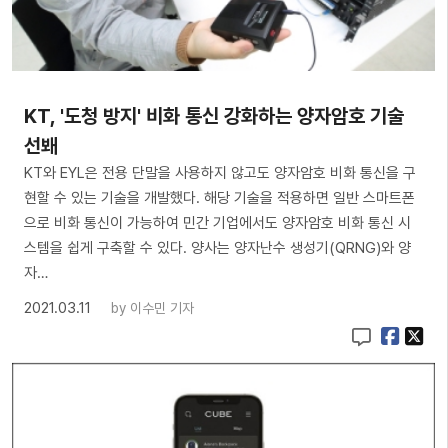
​KT, '도청 방지' 비화 통신 강화하는 양자암호 기술
선봬
KT와 EYL은 전용 단말을 사용하지 않고도 양자암호 비화 통신을 구
현할 수 있는 기술을 개발했다. 해당 기술을 적용하면 일반 스마트폰
으로 비화 통신이 가능하여 민간 기업에서도 양자암호 비화 통신 시
스템을 쉽게 구축할 수 있다. 양사는 양자난수 생성기(QRNG)와 양
자…
2021.03.11
by
이수민 기자