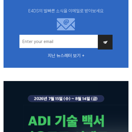
E4DS의 발빠른 소식을 이메일로 받아보세요
지난 뉴스레터 보기 +