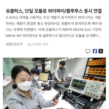
유블럭스, 단일 모듈로 와이파이/블루투스 동시 연결
2.4GHz 대역을 사용하는 무선 제품이 증가하면서 엔지니어는 개발
하려는 제품이 혼잡한 통신 환경에서도 원활하게 동작하도록 해야 한
다는 과제에 직면했다. 이에 유블럭스가 NXP의 IW416 SoC 기반의
MAYA-W1 와이파이4 및 블루투스5 멀티라디오 모듈을 공개했다…
2021.03.17
by
이수민 기자