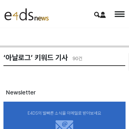
‘아날로그’ 키워드 기사
90
건
Newsletter
E4DS의 발빠른 소식을 이메일로 받아보세요