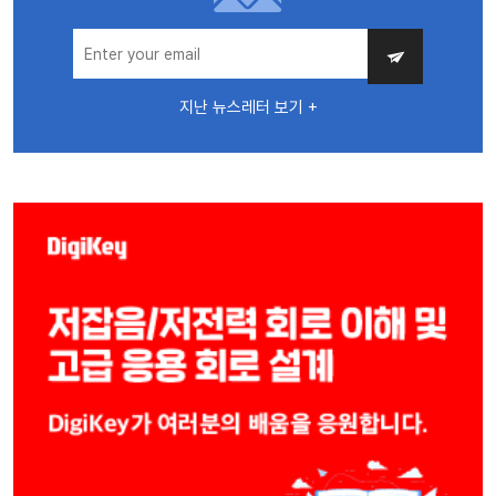
지난 뉴스레터 보기 +