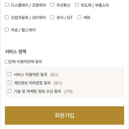
디스플레이 / 조명제어
무선통신
반도체 / 부품소자
산업자동화 / 모터제어
센서 / IoT
예외
의료 / 헬스케어
서비스 정책
전체 이용약관에 동의
서비스 이용약관 동의
(필수)
개인정보 처리방침 동의
(필수)
기술 및 마케팅 정보 수신 동의
(선택)
회원가입