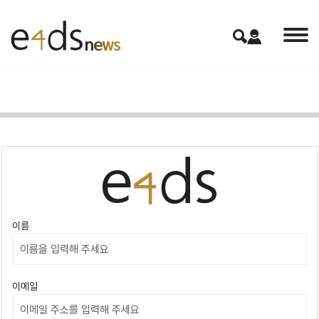
이름
이메일