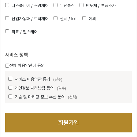
디스플레이 / 조명제어
무선통신
반도체 / 부품소자
산업자동화 / 모터제어
센서 / IoT
예외
의료 / 헬스케어
서비스 정책
전체 이용약관에 동의
서비스 이용약관 동의
(필수)
개인정보 처리방침 동의
(필수)
기술 및 마케팅 정보 수신 동의
(선택)
회원가입