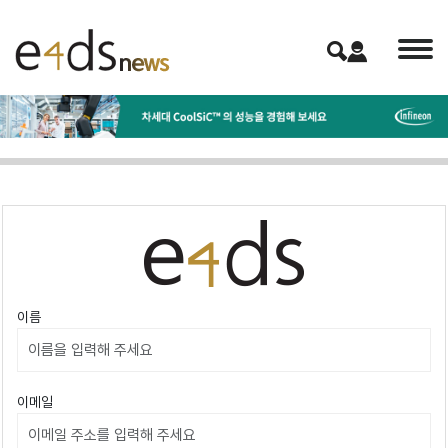
이름
이메일