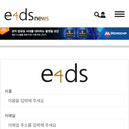
이름
이메일