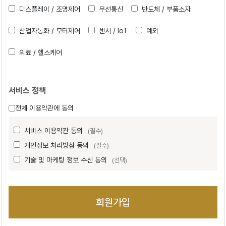
디스플레이 / 조명제어
무선통신
반도체 / 부품소자
산업자동화 / 모터제어
센서 / IoT
예외
의료 / 헬스케어
서비스 정책
전체 이용약관에 동의
서비스 이용약관 동의
(필수)
개인정보 처리방침 동의
(필수)
기술 및 마케팅 정보 수신 동의
(선택)
회원가입