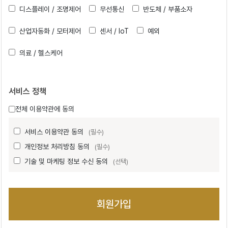
디스플레이 / 조명제어
무선통신
반도체 / 부품소자
산업자동화 / 모터제어
센서 / IoT
예외
의료 / 헬스케어
서비스 정책
전체 이용약관에 동의
서비스 이용약관 동의
(필수)
개인정보 처리방침 동의
(필수)
기술 및 마케팅 정보 수신 동의
(선택)
회원가입