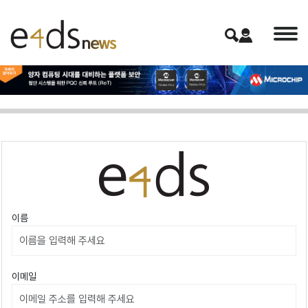
이름
이메일