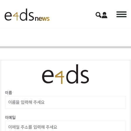
이름
이메일