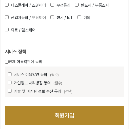
디스플레이 / 조명제어
무선통신
반도체 / 부품소자
산업자동화 / 모터제어
센서 / IoT
예외
의료 / 헬스케어
서비스 정책
전체 이용약관에 동의
서비스 이용약관 동의
(필수)
개인정보 처리방침 동의
(필수)
기술 및 마케팅 정보 수신 동의
(선택)
회원가입