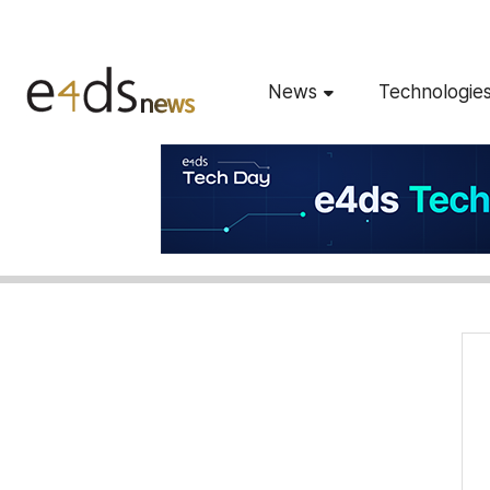
News
Technologie