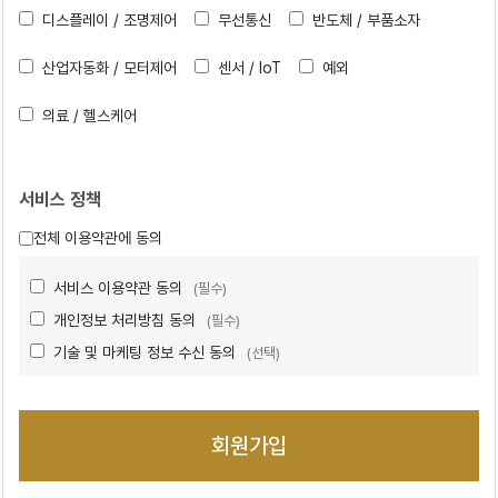
디스플레이 / 조명제어
무선통신
반도체 / 부품소자
산업자동화 / 모터제어
센서 / IoT
예외
의료 / 헬스케어
서비스 정책
전체 이용약관에 동의
서비스 이용약관 동의
(필수)
개인정보 처리방침 동의
(필수)
기술 및 마케팅 정보 수신 동의
(선택)
회원가입