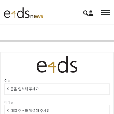
이름
이메일