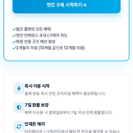
연간 구독 시작하기
월간 플랜의 모든 혜택
연간 컨퍼런스 초대 (구매자 1인)
회원 전용 굿즈 매년 증정
2개월치 무료 (10개월 값으로 12개월 이용)
즉시 이용 시작
결제 완료 즉시 모든 프리미엄 혜택이 활성화됩니다.
7일 환불 보장
혜택 미사용 시 결제일로부터 7일 이내 전액 환불됩니다.
언제든 해지
마이페이지 > 구독관리에서 클릭 한 번으로 해지할 수 있습니