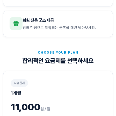
회원 전용 굿즈 제공
멤버 한정으로 제작되는 굿즈를 매년 받아보세요.
CHOOSE YOUR PLAN
합리적인 요금제를 선택하세요
자유롭게
1개월
11,000
원 / 월