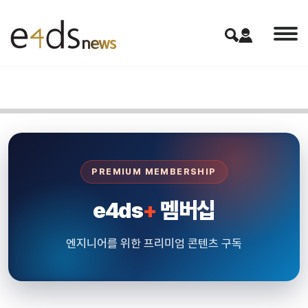
PREMIUM MEMBERSHIP
e4ds
+
멤버십
엔지니어를 위한 프리미엄 콘텐츠 구독