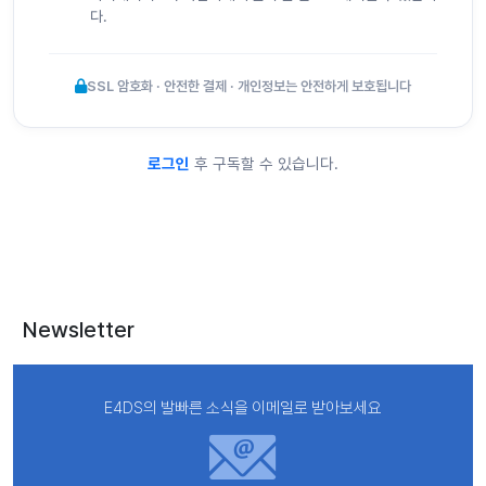
다.
SSL 암호화 · 안전한 결제 · 개인정보는 안전하게 보호됩니다
로그인
후 구독할 수 있습니다.
Newsletter
E4DS의 발빠른 소식을 이메일로 받아보세요