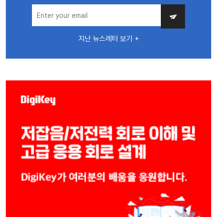
지난 뉴스레터 보기 +