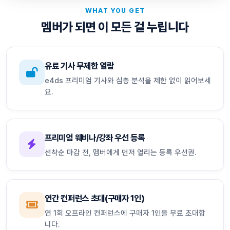
WHAT YOU GET
멤버가 되면 이 모든 걸 누립니다
유료 기사 무제한 열람
e4ds 프리미엄 기사와 심층 분석을 제한 없이 읽어보세
요.
프리미엄 웨비나/강좌 우선 등록
선착순 마감 전, 멤버에게 먼저 열리는 등록 우선권.
연간 컨퍼런스 초대(구매자 1인)
연 1회 오프라인 컨퍼런스에 구매자 1인을 무료 초대합
니다.