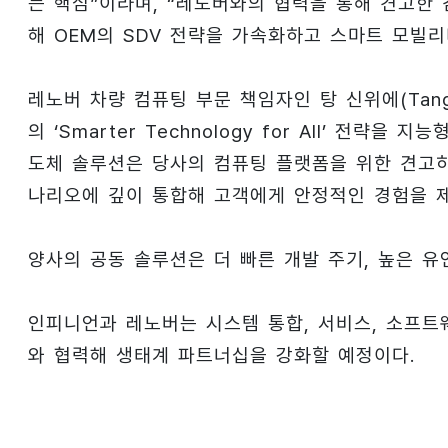
는 핵심”이라며, “레노버와의 협력을 통해 견고한
해 OEM의 SDV 전략을 가속화하고 스마트 모빌리
레노버 차량 컴퓨팅 부문 책임자인 탕 신위에(Tang
의 ‘Smarter Technology for All’ 전
도체 솔루션은 당사의 컴퓨팅 플랫폼을 위한 견고하고
나리오에 깊이 통합해 고객에게 안정적인 경험을 
양사의 공동 솔루션은 더 빠른 개발 주기, 높은 유
인피니언과 레노버는 시스템 통합, 서비스, 소프트
와 협력해 생태계 파트너십을 강화할 예정이다.