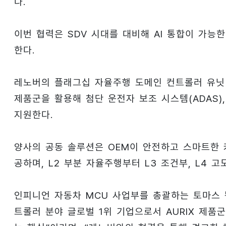
다.
이번 협력은 SDV 시대를 대비해 AI 통합이 가
한다.
레노버의 플래그십 자율주행 도메인 컨트롤러 유닛 A
제품군을 활용해 첨단 운전자 보조 시스템(ADAS)
지원한다.
양사의 공동 솔루션은 OEM이 안전하고 스마트한 
공하며, L2 부분 자율주행부터 L3 조건부, L4 
인피니언 자동차 MCU 사업부를 총괄하는 토마스 뵘
트롤러 분야 글로벌 1위 기업으로서 AURIX 제품