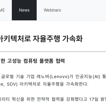
ME
News
Webinars
V 아키텍처로 자율주행 가속화
위한 고성능 컴퓨팅 플랫폼 협력
로벌 기술 기업 레노버(Lenovo)가 인공지능(AI) 
icle, SDV) 아키텍처로 자율주행을 가속화한다.
리티 혁신을 위한 전략적 협력을 강화했다고 17일 밝