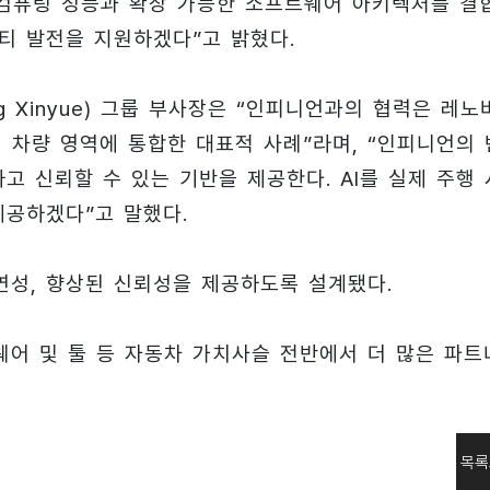
 컴퓨팅 성능과 확장 가능한 소프트웨어 아키텍처를 결
티 발전을 지원하겠다”고 밝혔다.
 Xinyue) 그룹 부사장은 “인피니언과의 협력은 레노
략을 지능형 차량 영역에 통합한 대표적 사례”라며, “인피니언의
 신뢰할 수 있는 기반을 제공한다. AI를 실제 주행 
제공하겠다”고 말했다.
연성, 향상된 신뢰성을 제공하도록 설계됐다.
웨어 및 툴 등 자동차 가치사슬 전반에서 더 많은 파트
목록