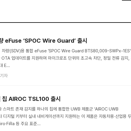
eFuse ‘SPOC Wire Guard’ 출시
SDV)용 통합 eFuse ‘SPOC Wire Guard BTS80,009-SWPx-1ES
와 OTA 업데이트를 지원하며 마이크로초 단위의 초고속 차단, 정밀 전류 감지,
E...
 기자
칩 AIROC TSL100 출시
 스마트 존재 감지를 하나의 칩에 통합한 UWB 제품군 ‘AIROC UWB
자동차 디지털 키부터 실내 내비게이션까지 지원하는 이 제품은 자동차용·산업용 
o·FiRa 등 주요 표준...