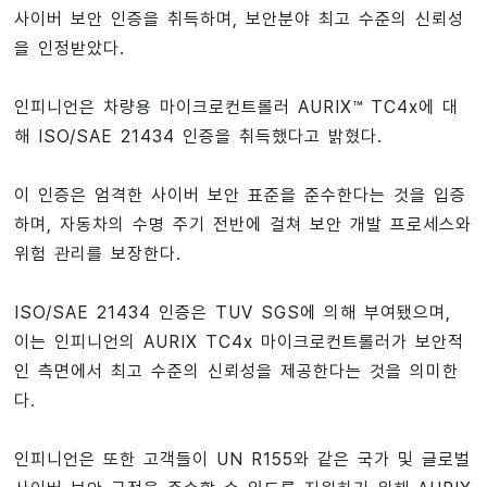
사이버 보안 인증을 취득하며, 보안분야 최고 수준의 신뢰성
을 인정받았다.
인피니언은 차량용 마이크로컨트롤러 AURIX™ TC4x에 대
해 ISO/SAE 21434 인증을 취득했다고 밝혔다.
이 인증은 엄격한 사이버 보안 표준을 준수한다는 것을 입증
하며, 자동차의 수명 주기 전반에 걸쳐 보안 개발 프로세스와
위험 관리를 보장한다.
ISO/SAE 21434 인증은 TUV SGS에 의해 부여됐으며,
이는 인피니언의 AURIX TC4x 마이크로컨트롤러가 보안적
인 측면에서 최고 수준의 신뢰성을 제공한다는 것을 의미한
다.
인피니언은 또한 고객들이 UN R155와 같은 국가 및 글로벌