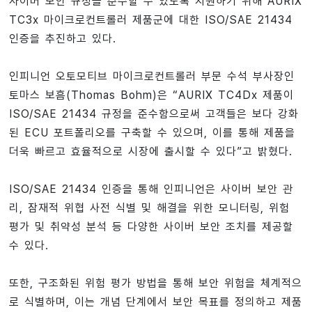
사이버 보안 규정을 준수할 수 있도록 지원하기 위해 AURIX
TC3x 마이크로컨트롤러 제품군에 대한 ISO/SAE 21434
인증을 추진하고 있다.
인피니언 오토모티브 마이크로컨트롤러 부문 수석 부사장인
토마스 보흠(Thomas Bohm)은 “AURIX TC4Dx 제품이
ISO/SAE 21434 규정을 준수함으로써 고객들은 보다 강화
된 ECU 포트폴리오를 구축할 수 있으며, 이를 통해 제품을
더욱 빠르고 효율적으로 시장에 출시할 수 있다”고 밝혔다.
ISO/SAE 21434 인증을 통해 인피니언은 사이버 보안 관
리, 잠재적 위협 사전 식별 및 해결을 위한 모니터링, 위험
평가 및 취약성 분석 등 다양한 사이버 보안 조치를 제공할
수 있다.
또한, 구조화된 위험 평가 방법을 통해 보안 위험을 체계적으
로 식별하며, 이는 개념 단계에서 보안 목표를 정의하고 제품