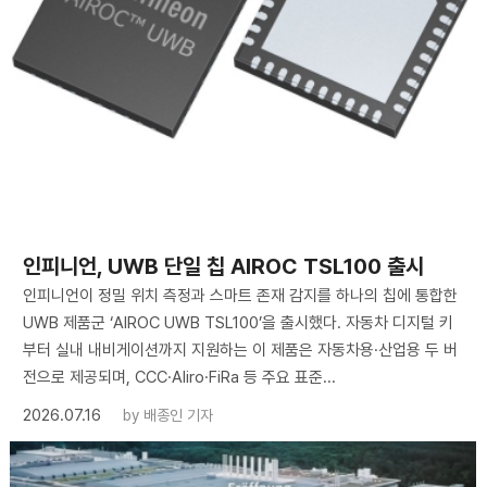
인피니언, UWB 단일 칩 AIROC TSL100 출시
인피니언이 정밀 위치 측정과 스마트 존재 감지를 하나의 칩에 통합한
UWB 제품군 ‘AIROC UWB TSL100’을 출시했다. 자동차 디지털 키
부터 실내 내비게이션까지 지원하는 이 제품은 자동차용·산업용 두 버
전으로 제공되며, CCC·Aliro·FiRa 등 주요 표준...
2026.07.16
by
배종인 기자