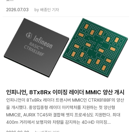
2026.07.03
by
배종인 기자
인피니언, 8Tx8Rx 이미징 레이더 MMIC 양산 개시
인피니언이 8Tx8Rx 레이더 트랜시버 MMIC인 CTRX8188F의 양산
을 개시했다. 중앙집중형 레이더 아키텍처를 지원하는 첫 양산형
MMIC로, AURIX TC45와 결합해 엣지 프로세싱도 지원한다. 최대
400m 거리에서 보행자와 차량을 감지하는 4D·HD 이미징...