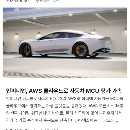
2026.06.30
by
배종인 기자
인피니언, AWS 클라우드로 자동차 MCU 평가 가속
인피니언 테크놀로지스가 6월 23일 AWS와 협력해 자동차용 MCU를
클라우드에서 평가하는 가상 플랫폼을 공개했다. AWS 오픈소스 ‘버추
얼 엔지니어링 워크벤치’ 기반으로, 물리 하드웨어 없이 브라우저에서
평가 주기를 수주에서 수분으로 단축한다. 퀵·엑스퍼트 두 모드와...