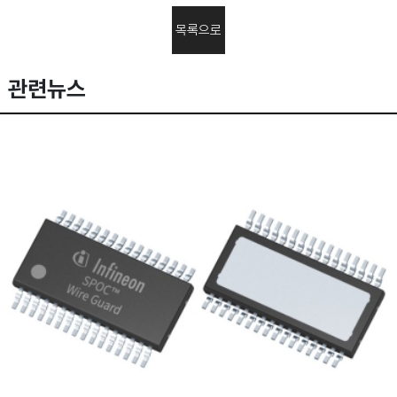
목록으로
관련뉴스