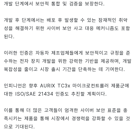
개발 단계에서 보안적 통합 및 검증을 보장한다.
개발 후 단계에서는 배포 후 발생할 수 있는 잠재적인 취약
성을 해결하기 위한 사이버 보안 사고 대응 메커니즘도 포함
된다.
이러한 인증은 자동차 제조업체들에게 보안적이고 규정을 준
수하는 전자 장치 개발을 위한 강력한 기반을 제공하며, 개발
복잡성을 줄이고 시장 출시 기간을 단축하는 데 기여한다.
인피니언은 향후 AURIX TC3x 마이크로컨트롤러 제품군에
대한 ISO/SAE 21434 인증도 추진할 계획이다.
이를 통해 더 많은 고객들이 엄격한 사이버 보안 표준을 충
족시키는 제품을 통해 시장에서 경쟁력을 강화할 수 있을 것
으로 기대된다.