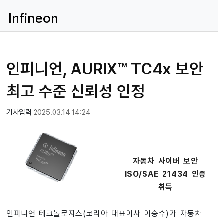
Infineon
인피니언, AURIX™ TC4x 보안
최고 수준 신뢰성 인정
기사입력
2025.03.14 14:24
자동차 사이버 보안
ISO/SAE 21434 인증
취득
인피니언 테크놀로지스(코리아 대표이사 이승수)가 자동차