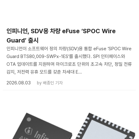
인피니언, SDV용 차량 eFuse ‘SPOC Wire
Guard’ 출시
인피니언이 소프트웨어 정의 차량(SDV)용 통합 eFuse ‘SPOC Wire
Guard BTS80,009-SWPx-1ES’를 출시했다. SPI 인터페이스와
OTA 업데이트를 지원하며 마이크로초 단위의 초고속 차단, 정밀 전류
감지, 저전력 유휴 모드를 갖춘 차세대 E...
2026.08.03
by
배종인 기자