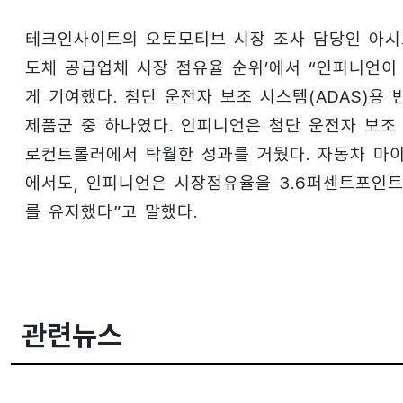
테크인사이트의 오토모티브 시장 조사 담당인 아시프 
도체 공급업체 시장 점유율 순위’에서 “인피니언이
게 기여했다. 첨단 운전자 보조 시스템(ADAS)용
제품군 중 하나였다. 인피니언은 첨단 운전자 보조
로컨트롤러에서 탁월한 성과를 거뒀다. 자동차 마이
에서도, 인피니언은 시장점유율을 3.6퍼센트포인트
를 유지했다”고 말했다.
관련뉴스