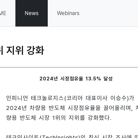
ME
News
Webinars
위 지위 강화
2024년 시장점유율 13.5% 달성
인피니언 테크놀로지스(코리아 대표이사 이승수)가
2024년 차량용 반도체 시장점유율을 끌어올리며, 
량용 반도체 시장 1위의 지위를 강화했다.
테크인사이트(TechInsights)의 최신 시장 조사에 