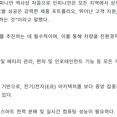
 인피니언 역사상 처음으로 인피니언은 모든 지역에서 상
로벌 성공은 강력한 제품 포트폴리오, 뛰어난 고객 지원
하는 것”이라고 말했다.
를 추진하는 데 필수적이며, 이를 통해 차량을 친환경
및 배터리 관리, 편의 및 인포테인먼트 기능 등 모든 
기반으로, 전기/전자(E/E) 아키텍처를 보다 중앙 집
 있다.
 스마트 전력 분배 및 실시간 컴퓨팅 성능이 필요하다.