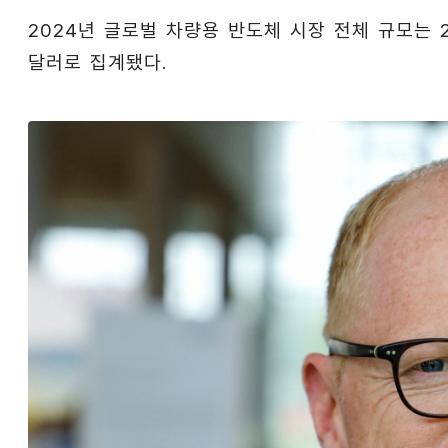
2024년 글로벌 차량용 반도체 시장 전체 규모는 2
달러로 집계됐다.