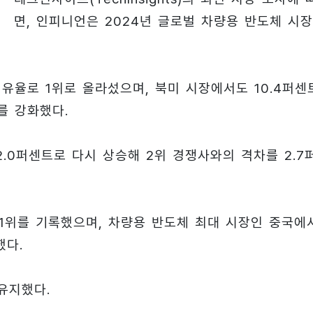
면, 인피니언은 2024년 글로벌 차량용 반도체 시
점유율로 1위로 올라섰으며, 북미 시장에서도 10.4퍼센
를 강화했다.
.0퍼센트로 다시 상승해 2위 경쟁사와의 격차를 2.7
 1위를 기록했으며, 차량용 반도체 최대 시장인 중국에
했다.
유지했다.