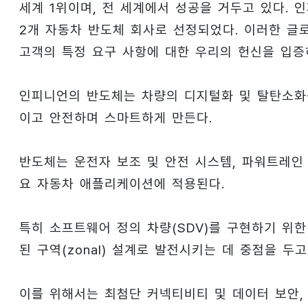
세계 1위이며, 전 세계에서 성공을 거두고 있다.
2개 자동차 반도체 회사로 선정되었다. 이러한 글
고객의 특정 요구 사항에 대한 우리의 헌신을 입증
인피니언의 반도체는 차량의 디지털화 및 탈탄소화
이고 안전하며 스마트하게 만든다.
반도체는 운전자 보조 및 안전 시스템, 파워트레인 
요 자동차 애플리케이션에 적용된다.
특히 소프트웨어 정의 차량(SDV)를 구현하기 위한 
된 구역(zonal) 설계로 발전시키는 데 중점을 두고
이를 위해서는 최첨단 커넥티비티 및 데이터 보안,