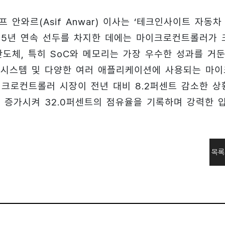
안와르(Asif Anwar) 이사는 ‘테크인사이트 자동차
 5년 연속 선두를 차지한 데에는 마이크로컨트롤러가 
 반도체, 특히 SoC와 메모리는 가장 우수한 성과를 거
 시스템 및 다양한 여러 애플리케이션에 사용되는 마이
크로컨트롤러 시장이 전년 대비 8.2퍼센트 감소한 상
 증가시켜 32.0퍼센트의 점유율을 기록하며 강력한 
목록