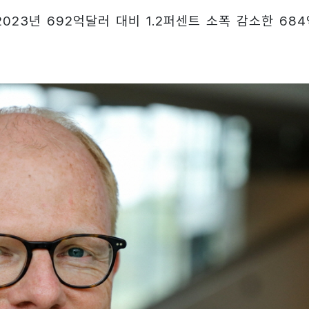
023년 692억달러 대비 1.2퍼센트 소폭 감소한 684