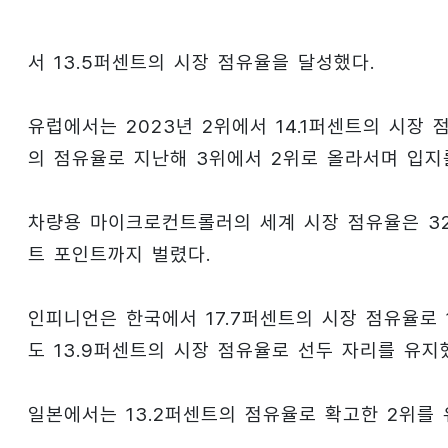
서 13.5퍼센트의 시장 점유율을 달성했다.
유럽에서는 2023년 2위에서 14.1퍼센트의 시장 
의 점유율로 지난해 3위에서 2위로 올라서며 입지
차량용 마이크로컨트롤러의 세계 시장 점유율은 32
트 포인트까지 벌렸다.
인피니언은 한국에서 17.7퍼센트의 시장 점유율로
도 13.9퍼센트의 시장 점유율로 선두 자리를 유지
일본에서는 13.2퍼센트의 점유율로 확고한 2위를 