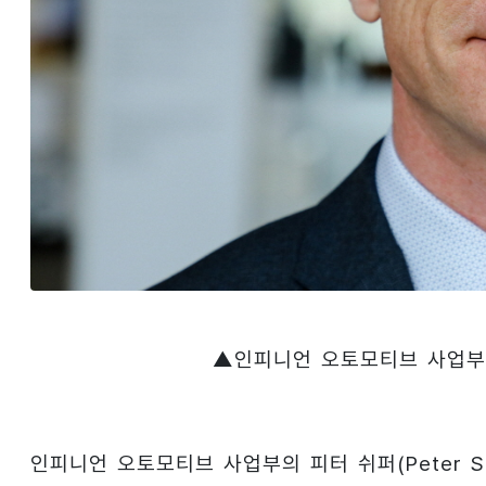
▲인피니언 오토모티브 사업부의 피
인피니언 오토모티브 사업부의 피터 쉬퍼(Peter S