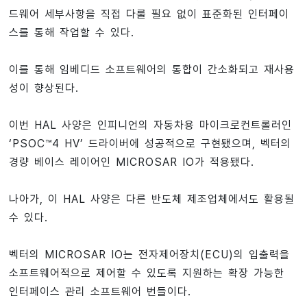
드웨어 세부사항을 직접 다룰 필요 없이 표준화된 인터페이
스를 통해 작업할 수 있다.
이를 통해 임베디드 소프트웨어의 통합이 간소화되고 재사용
성이 향상된다.
이번 HAL 사양은 인피니언의 자동차용 마이크로컨트롤러인
‘PSOC™4 HV’ 드라이버에 성공적으로 구현됐으며, 벡터의
경량 베이스 레이어인 MICROSAR IO가 적용됐다.
나아가, 이 HAL 사양은 다른 반도체 제조업체에서도 활용될
수 있다.
벡터의 MICROSAR IO는 전자제어장치(ECU)의 입출력을
소프트웨어적으로 제어할 수 있도록 지원하는 확장 가능한
인터페이스 관리 소프트웨어 번들이다.