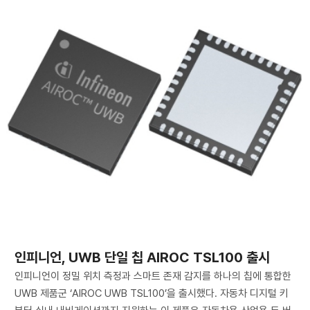
인피니언, UWB 단일 칩 AIROC TSL100 출시
인피니언이 정밀 위치 측정과 스마트 존재 감지를 하나의 칩에 통합한
UWB 제품군 ‘AIROC UWB TSL100’을 출시했다. 자동차 디지털 키