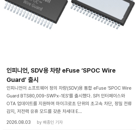
인피니언, SDV용 차량 eFuse ‘SPOC Wire
Guard’ 출시
인피니언이 소프트웨어 정의 차량(SDV)용 통합 eFuse ‘SPOC Wire
Guard BTS80,009-SWPx-1ES’를 출시했다. SPI 인터페이스와
OTA 업데이트를 지원하며 마이크로초 단위의 초고속 차단, 정밀 전류
감지, 저전력 유휴 모드를 갖춘 차세대 E...
2026.08.03
by
배종인 기자