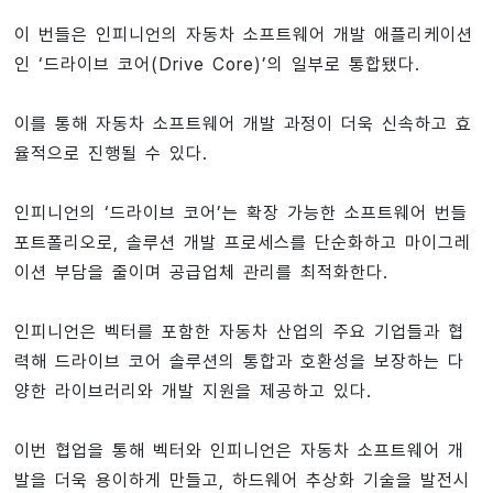
이 번들은 인피니언의 자동차 소프트웨어 개발 애플리케이션
인 ‘드라이브 코어(Drive Core)’의 일부로 통합됐다.
이를 통해 자동차 소프트웨어 개발 과정이 더욱 신속하고 효
율적으로 진행될 수 있다.
인피니언의 ‘드라이브 코어’는 확장 가능한 소프트웨어 번들
포트폴리오로, 솔루션 개발 프로세스를 단순화하고 마이그레
이션 부담을 줄이며 공급업체 관리를 최적화한다.
인피니언은 벡터를 포함한 자동차 산업의 주요 기업들과 협
력해 드라이브 코어 솔루션의 통합과 호환성을 보장하는 다
양한 라이브러리와 개발 지원을 제공하고 있다.
이번 협업을 통해 벡터와 인피니언은 자동차 소프트웨어 개
발을 더욱 용이하게 만들고, 하드웨어 추상화 기술을 발전시