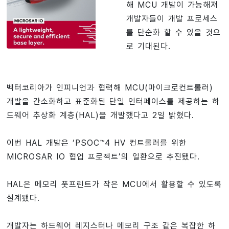
해 MCU 개발이 가능해져
개발자들이 개발 프로세스
를 단순화 할 수 있을 것으
로 기대된다.
벡터코리아가 인피니언과 협력해 MCU(마이크로컨트롤러)
개발을 간소화하고 표준화된 단일 인터페이스를 제공하는 하
드웨어 추상화 계층(HAL)을 개발했다고 2일 밝혔다.
이번 HAL 개발은 ‘PSOC™4 HV 컨트롤러를 위한
MICROSAR IO 협업 프로젝트’의 일환으로 추진됐다.
HAL은 메모리 풋프린트가 작은 MCU에서 활용할 수 있도록
설계됐다.
개발자는 하드웨어 레지스터나 메모리 구조 같은 복잡한 하