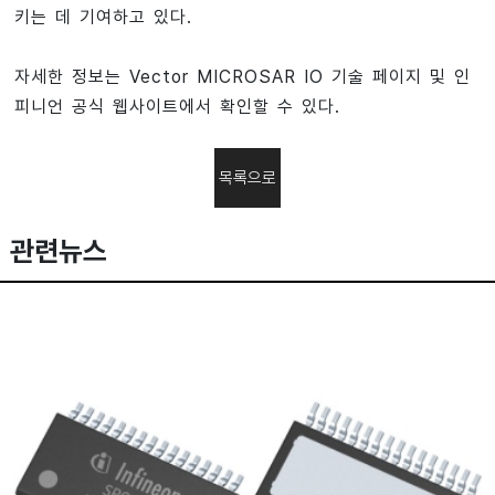
키는 데 기여하고 있다.
자세한 정보는 Vector MICROSAR IO 기술 페이지 및 인
피니언 공식 웹사이트에서 확인할 수 있다.
목록으로
관련뉴스