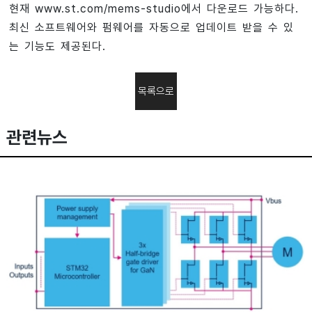
현재 www.st.com/mems-studio에서 다운로드 가능하다.
최신 소프트웨어와 펌웨어를 자동으로 업데이트 받을 수 있
는 기능도 제공된다.
목록으로
관련뉴스