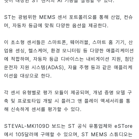
닛이 내장된 ST 센서의 AI 기능을 실행할 수 있다.
ST는 광범위한 MEMS 센서 포트폴리오를 통해 산업, 컨슈
머, 자동차 등급에 맞춰 다양한 옵션을 제공한다.
이 초소형 센서들은 스마트폰, 웨어러블, 스마트 홈 기기, 산
업용 센싱, 헬스케어, 환경 모니터링 등 다양한 애플리케이션
에 적합하며, 자동차 등급 디바이스는 내비게이션 지원, 첨단
운전자 지원 시스템(ADAS), 자율 주행 등과 같은 애플리케
이션을 대상으로 한다.
각 센서 유형별로 평가 모듈이 제공되며, 개념 증명 모델 구
축 및 프로토타입 개발 시 플러그 앤 플레이 액세서리를 통
해 신속하게 센서를 평가할 수 있다.
STEVAL-MKI109D 보드는 ST 공식 유통업체와 eSTore
에서 105달러에 구매할 수 있으며, ST MEMS 스튜디오는