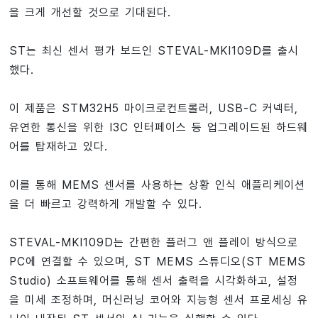
을 크게 개선할 것으로 기대된다.
ST는 최신 센서 평가 보드인 STEVAL-MKI109D를 출시
했다.
이 제품은 STM32H5 마이크로컨트롤러, USB-C 커넥터,
유연한 통신을 위한 I3C 인터페이스 등 업그레이드된 하드웨
어를 탑재하고 있다.
이를 통해 MEMS 센서를 사용하는 상황 인식 애플리케이션
을 더 빠르고 강력하게 개발할 수 있다.
STEVAL-MKI109D는 간편한 플러그 앤 플레이 방식으로
PC에 연결할 수 있으며, ST MEMS 스튜디오(ST MEMS
Studio) 소프트웨어를 통해 센서 출력을 시각화하고, 설정
을 미세 조정하며, 머신러닝 코어와 지능형 센서 프로세싱 유