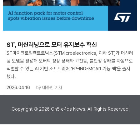
ST, 머신러닝으로 모터 유지보수 혁신
ST마이크로일렉트로닉스(STMicroelectronics, 이하 ST)가 머신러
닝 모델을 활용해 모터의 정상 상태와 고진동, 불안정 상태를 자동으로
식별할 수 있는 AI 기반 소프트웨어 ‘FP-IND-MCAI1 기능 팩’을 출시
했다.
2026.04.16
by
배종인 기자
Copyright ©
2026
Ch5 e4ds News. All Rights Reserved