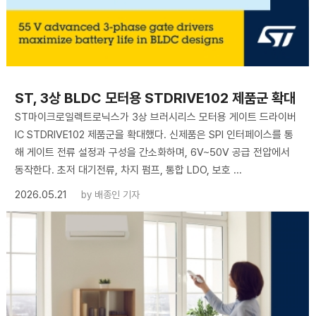
ST, 3상 BLDC 모터용 STDRIVE102 제품군 확대
ST마이크로일렉트로닉스가 3상 브러시리스 모터용 게이트 드라이버
IC STDRIVE102 제품군을 확대했다. 신제품은 SPI 인터페이스를 통
해 게이트 전류 설정과 구성을 간소화하며, 6V~50V 공급 전압에서
동작한다. 초저 대기전류, 차지 펌프, 통합 LDO, 보호 ...
2026.05.21
by
배종인 기자