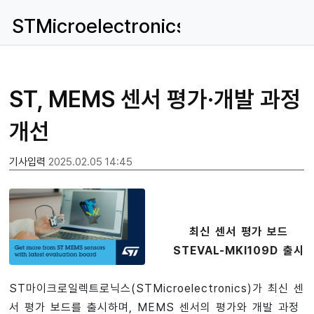
STMicroelectronics
ST, MEMS 센서 평가·개발 과정
개선
기사입력
2025.02.05 14:45
최신 센서 평가 보드
STEVAL-MKI109D 출시
ST마이크로일렉트로닉스(STMicroelectronics)가 최신 센
서 평가 보드를 출시하며, MEMS 센서의 평가와 개발 과정