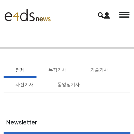
전체
특집기사
기술기사
사진기사
동영상기사
Newsletter