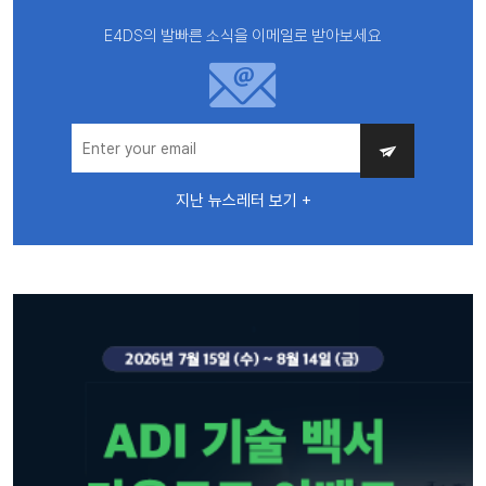
E4DS의 발빠른 소식을 이메일로 받아보세요
지난 뉴스레터 보기 +