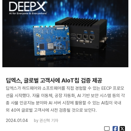
딥엑스, 글로벌 고객사에 AIoT칩 검증 제공
딥엑스가 하드웨어와 소프트웨어를 직접 경험할 수 있는 EECP 프로모
션을 시작했다. 자율 이동체, 공장 자동화, AI 기반 보안 시스템 등의 각
종 사물 인공지능 분야와 AI 서버 시장에 활용할 수 있는 AI칩이 국내
외 40여 글로벌 고객사에 사전 검증될 것으로 보인다.
2024.01.04
by
권신혁 기자