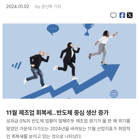
2024.01.02
by
권신혁 기자
11월 제조업 회복세...반도체 중심 생산 증가
성과금 0%의 반도체 업황이 말해주듯 제조업 경기가 올 한 해 위기를
맞았던 가운데 다가오는 2024년을 바라보는 11월 산업지표가 희망적
인 회복세를 보이고 있는 것으로 나타났다.