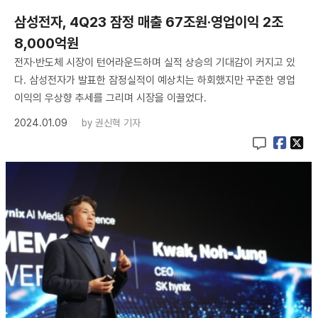
삼성전자, 4Q23 잠정 매출 67조원·영업이익 2조
8,000억원
전자·반도체 시장이 턴어라운드하며 실적 상승의 기대감이 커지고 있
다. 삼성전자가 발표한 잠정실적이 예상치는 하회했지만 꾸준한 영업
이익의 우상향 추세를 그리며 시장을 이끌었다.
2024.01.09
by
권신혁 기자