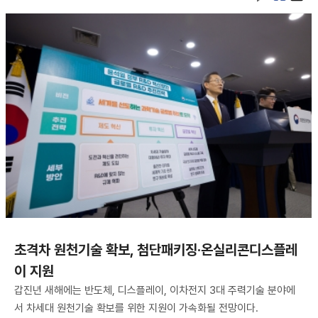
초격차 원천기술 확보, 첨단패키징·온실리콘디스플레
이 지원
갑진년 새해에는 반도체, 디스플레이, 이차전지 3대 주력기술 분야에
서 차세대 원천기술 확보를 위한 지원이 가속화될 전망이다.