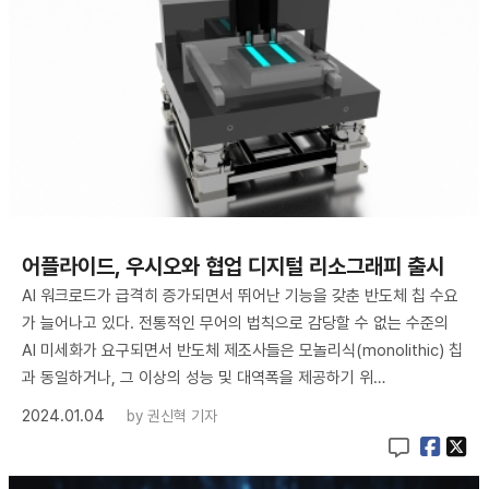
어플라이드, 우시오와 협업 디지털 리소그래피 출시
AI 워크로드가 급격히 증가되면서 뛰어난 기능을 갖춘 반도체 칩 수요
가 늘어나고 있다. 전통적인 무어의 법칙으로 감당할 수 없는 수준의
AI 미세화가 요구되면서 반도체 제조사들은 모놀리식(monolithic) 칩
과 동일하거나, 그 이상의 성능 및 대역폭을 제공하기 위…
2024.01.04
by
권신혁 기자