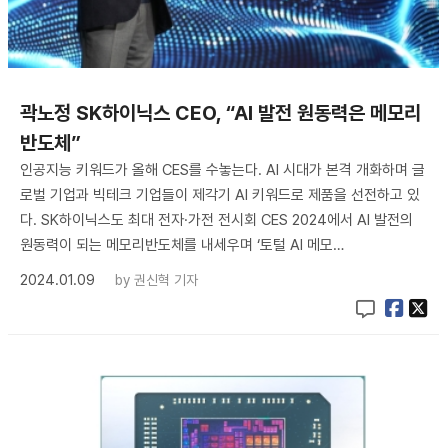
곽노정 SK하이닉스 CEO, “AI 발전 원동력은 메모리
반도체”
인공지능 키워드가 올해 CES를 수놓는다. AI 시대가 본격 개화하며 글
로벌 기업과 빅테크 기업들이 제각기 AI 키워드로 제품을 선전하고 있
다. SK하이닉스도 최대 전자·가전 전시회 CES 2024에서 AI 발전의
원동력이 되는 메모리반도체를 내세우며 ‘토털 AI 메모…
2024.01.09
by
권신혁 기자