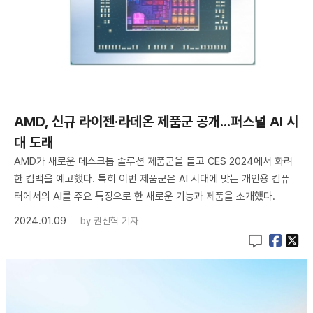
AMD, 신규 라이젠·라데온 제품군 공개...퍼스널 AI 시
대 도래
AMD가 새로운 데스크톱 솔루션 제품군을 들고 CES 2024에서 화려
한 컴백을 예고했다. 특히 이번 제품군은 AI 시대에 맞는 개인용 컴퓨
터에서의 AI를 주요 특징으로 한 새로운 기능과 제품을 소개했다.
2024.01.09
by
권신혁 기자