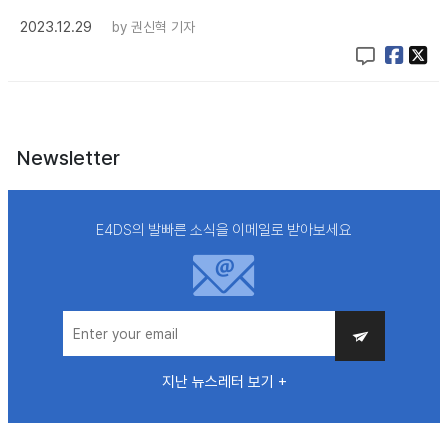
2023.12.29
by
권신혁 기자
Newsletter
E4DS의 발빠른 소식을 이메일로 받아보세요
지난 뉴스레터 보기 +