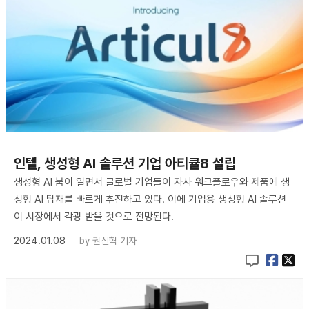
인텔, 생성형 AI 솔루션 기업 아티큘8 설립
생성형 AI 붐이 일면서 글로벌 기업들이 자사 워크플로우와 제품에 생
성형 AI 탑재를 빠르게 추진하고 있다. 이에 기업용 생성형 AI 솔루션
이 시장에서 각광 받을 것으로 전망된다.
2024.01.08
by
권신혁 기자