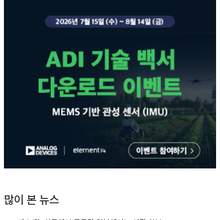
많이 본 뉴스