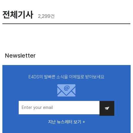
전체기사
2,299
건
Newsletter
E4DS의 발빠른 소식을 이메일로 받아보세요
지난 뉴스레터 보기 +