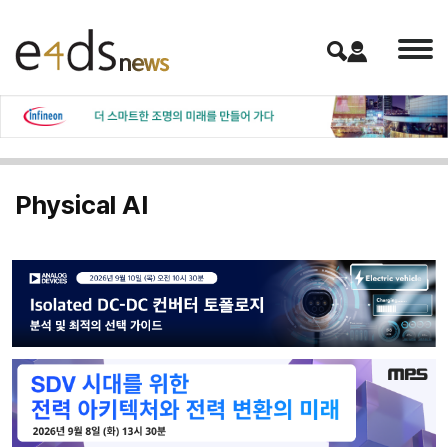
Physical AI