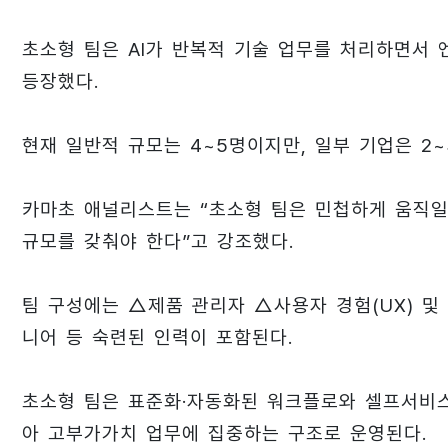
초소형 팀은 AI가 반복적 기술 업무를 처리하면서
등장했다.
현재 일반적 규모는 4~5명이지만, 일부 기업은 2
카마초 애널리스트는 “초소형 팀은 민첩하게 움직일
규모를 갖춰야 한다”고 강조했다.
팀 구성에는 △제품 관리자 △사용자 경험(UX) 및 
니어 등 숙련된 인력이 포함된다.
초소형 팀은 표준화·자동화된 워크플로와 셀프서비스
아 고부가가치 업무에 집중하는 구조로 운영된다.