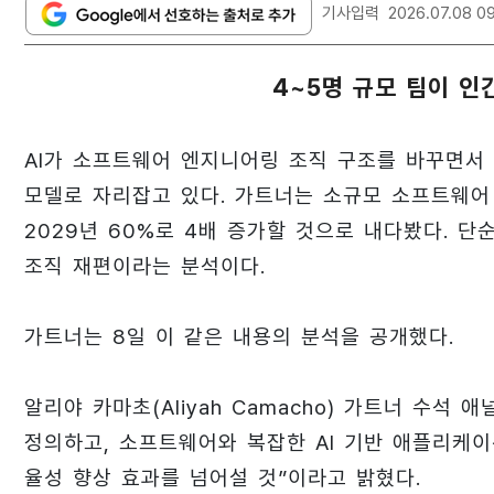
기사입력
2026.07.08 0
4~5명 규모 팀이 인
AI가 소프트웨어 엔지니어링 조직 구조를 바꾸면서 4~
모델로 자리잡고 있다. 가트너는 소규모 소프트웨어 
2029년 60%로 4배 증가할 것으로 내다봤다. 단
조직 재편이라는 분석이다.
가트너는 8일 이 같은 내용의 분석을 공개했다.
알리야 카마초(Aliyah Camacho) 가트너 수
정의하고, 소프트웨어와 복잡한 AI 기반 애플리케이
율성 향상 효과를 넘어설 것”이라고 밝혔다.