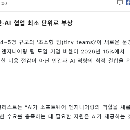
9:00
간·AI 협업 최소 단위로 부상
5명 규모의 ‘초소형 팀(tiny teams)’이 새로운 운
엔지니어링 팀 도입 기업 비율이 2026년 15%에서
순한 비용 절감이 아닌 인간과 AI 역량의 최적 결합을 
석 애널리스트는 “AI가 소프트웨어 엔지니어링의 역할을 새
션 수요를 충족하는 데 필요한 자원은 AI가 제공하는 