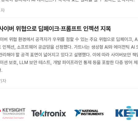
기자
대 사이버 위협으로 딥페이크·프롬프트 인젝션 지목
사이버 위협 환경에서 공격자가 우위를 점할 수 있는 주요 위협으로 딥페이크, A
 인젝션, 소프트웨어 공급망을 선정했다. 가트너는 생성형 AI와 에이전틱 AI 
관리해야 할 공격 표면이 넓어지고 있다고 설명했다. 이에 따라 사이버보안 책
케이션 보호, LLM 보안 테스트, 개발 파이프라인 통제 등을 포함한 다층 방어 
.
기자