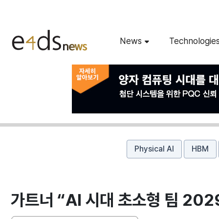
News
Technologie
Physical AI
HBM
가트너 “AI 시대 초소형 팀 20