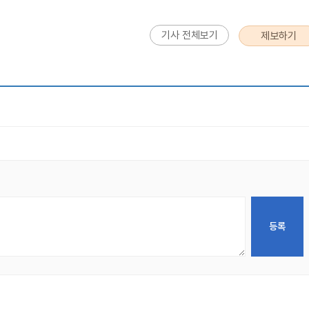
기사 전체보기
제보하기