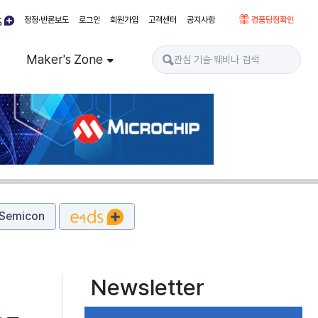
정정·반론보도
로그인
회원가입
고객센터
공지사항
경품당첨확인
Maker's Zone
Semicon
Newsletter