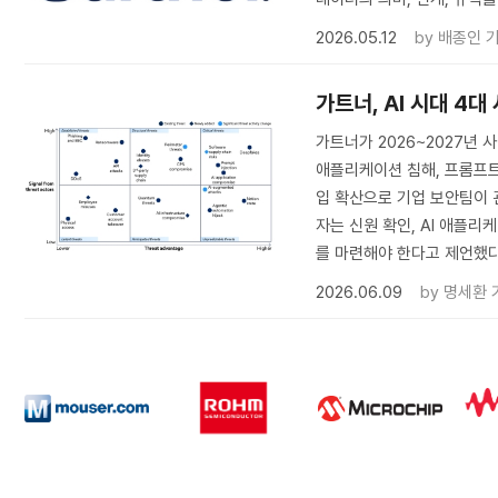
2026.05.12
by
배종인 
가트너, AI 시대 4
가트너가 2026~2027년 
애플리케이션 침해, 프롬프트
입 확산으로 기업 보안팀이 
자는 신원 확인, AI 애플리
를 마련해야 한다고 제언했다
2026.06.09
by
명세환 