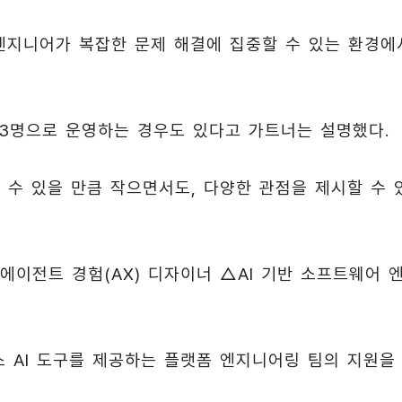
 엔지니어가 복잡한 문제 해결에 집중할 수 있는 환경에
~3명으로 운영하는 경우도 있다고 가트너는 설명했다.
 수 있을 만큼 작으면서도, 다양한 관점을 제시할 수 
에이전트 경험(AX) 디자이너 △AI 기반 소프트웨어 
 AI 도구를 제공하는 플랫폼 엔지니어링 팀의 지원을