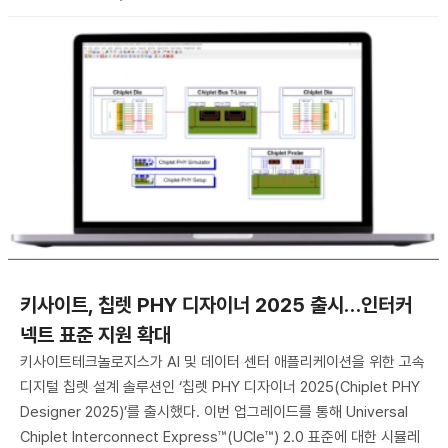
키사이트, 칩렛 PHY 디자이너 2025 출시…인터커
넥트 표준 지원 확대
키사이트테크놀로지스가 AI 및 데이터 센터 애플리케이션을 위한 고속
디지털 칩렛 설계 솔루션인 ‘칩렛 PHY 디자이너 2025(Chiplet PHY
Designer 2025)’를 출시했다. 이번 업그레이드를 통해 Universal
Chiplet Interconnect Express™(UCIe™) 2.0 표준에 대한 시뮬레