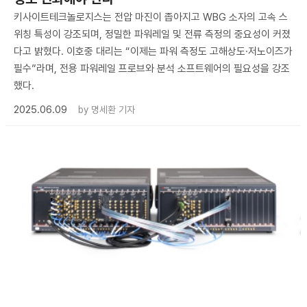
키사이트테크놀로지스는 전압 마진이 좁아지고 WBG 소자의 고속 스
위칭 특성이 강조되며, 정밀한 파워레일 및 전류 측정의 중요성이 커졌
다고 밝혔다. 이호중 대리는 “이제는 파워 측정도 고해상도·저노이즈가
필수”라며, 전용 파워레일 프로브와 분석 소프트웨어의 필요성을 강조
했다.
2025.06.09
by
명세환 기자