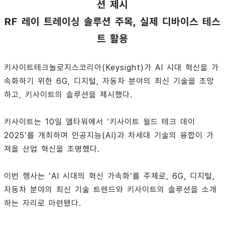
션 제시
RF 레이 트레이싱 솔루션 주목, 실제 디바이스 테스
트 활용
키사이트테크놀로지스코리아(Keysight)가 AI 시대 혁신을 가
속화하기 위한 6G, 디지털, 자동차 분야의 최신 기술을 조망
하고, 키사이트의 솔루션을 제시했다.
키사이트는 10일 엘타워에서 ‘키사이트 월드 테크 데이
2025’를 개최하며 인공지능(AI)과 차세대 기술의 융합이 가
져올 산업 혁신을 조명했다.
이번 행사는 ‘AI 시대의 혁신 가속화’를 주제로, 6G, 디지털,
자동차 분야의 최신 기술 트렌드와 키사이트의 솔루션을 소개
하는 자리로 마련됐다.