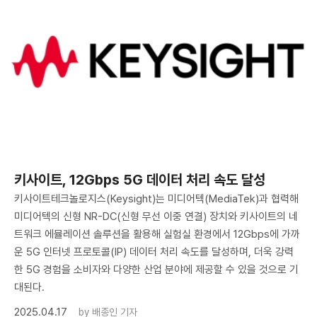
키사이트, 12Gbps 5G 데이터 처리 속도 달성
키사이트테크놀로지스(Keysight)는 미디어텍(MediaTek)과 협력해
미디어텍의 신형 NR-DC(신형 무선 이중 연결) 장치와 키사이트의 네
트워크 에뮬레이션 솔루션을 활용해 실험실 환경에서 12Gbps에 가까
운 5G 인터넷 프로토콜(IP) 데이터 처리 속도를 달성하며, 더욱 강력
한 5G 경험을 소비자와 다양한 산업 분야에 제공할 수 있을 것으로 기
대된다.
2025.04.17
by
배종인 기자