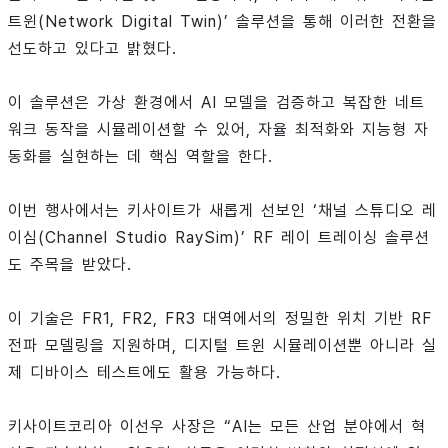
트윈(Network Digital Twin)’ 솔루션을 통해 이러한 전환을
선도하고 있다고 밝혔다.
이 솔루션은 가상 환경에서 AI 모델을 검증하고 복잡한 네트
워크 동작을 시뮬레이션할 수 있어, 자율 최적화와 지능형 자
동화를 실현하는 데 핵심 역할을 한다.
이번 행사에서는 키사이트가 새롭게 선보인 ‘채널 스튜디오 레
이심(Channel Studio RaySim)’ RF 레이 트레이싱 솔루션
도 주목을 받았다.
이 기술은 FR1, FR2, FR3 대역에서의 정밀한 위치 기반 RF
전파 모델링을 지원하며, 디지털 트윈 시뮬레이션뿐 아니라 실
제 디바이스 테스트에도 활용 가능하다.
키사이트코리아 이선우 사장은 “AI는 모든 산업 분야에서 혁