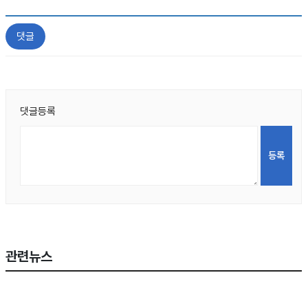
댓글
댓글등록
관련뉴스