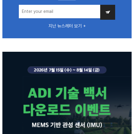
지난 뉴스레터 보기 +