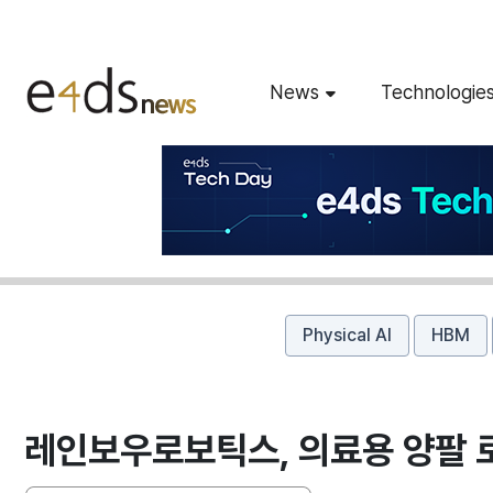
News
Technologie
Physical AI
HBM
레인보우로보틱스, 의료용 양팔 