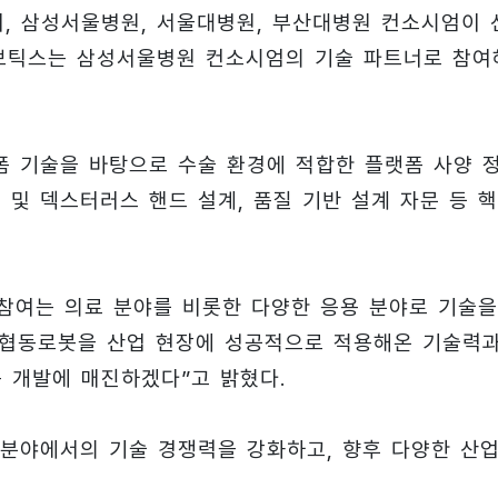
며, 삼성서울병원, 서울대병원, 부산대병원 컨소시엄이 
보틱스는 삼성서울병원 컨소시엄의 기술 파트너로 참여
 기술을 바탕으로 수술 환경에 적합한 플랫폼 사양 
 및 덱스터러스 핸드 설계, 품질 기반 설계 자문 등 
 참여는 의료 분야를 비롯한 다양한 응용 분야로 기술을
의 협동로봇을 산업 현장에 성공적으로 적용해온 기술력
 개발에 매진하겠다”고 밝혔다.
분야에서의 기술 경쟁력을 강화하고, 향후 다양한 산