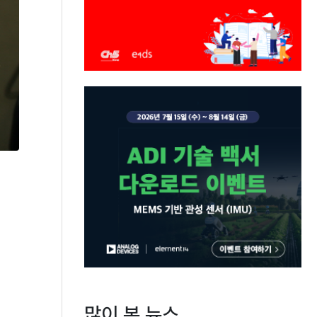
많이 본 뉴스