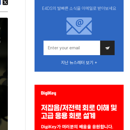
E4DS의 발빠른 소식을 이메일로 받아보세요
지난 뉴스레터 보기 +