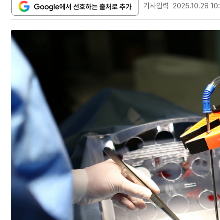
기사입력
2025.10.28 10