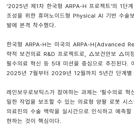
‘2025년 제1차 한국형 ARPA-H 프로젝트’의 1
조성을 위한 휴머노이드형 Physical AI 기반 수
발에 본격 착수했다.
한국형 ARPA-H는 미국의 ARPA-H(Advanced Rese
략적 보건의료 R&D 프로젝트로, △보건안보 △미
필수의료 혁신 등 5대 미션을 중심으로 추진된다. 
2025년 7월부터 2029년 12월까지 5년간 단계
레인보우로보틱스가 참여하는 과제는 ‘필수의료 혁신
밀한 작업을 보조할 수 있는 의료형 양팔 로봇 시스
의료진의 수술 맥락을 실시간으로 인식하고 예측할 수
현하는 것이 핵심이다.