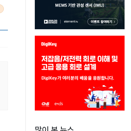
많이 본 뉴스