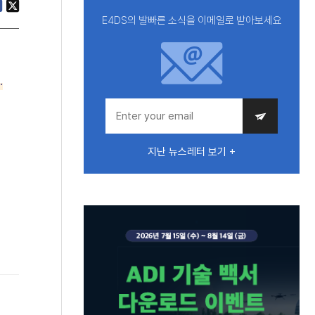
E4DS의 발빠른 소식을 이메일로 받아보세요
.
지난 뉴스레터 보기 +