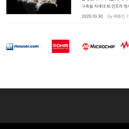
구축될 차세대 AI 인프라 청
2025.10.30
by
배종인 