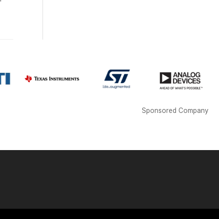
Sponsored Company