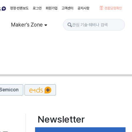
정정·반론보도
로그인
회원가입
고객센터
공지사항
경품당첨확인
Maker's Zone
Semicon
Newsletter