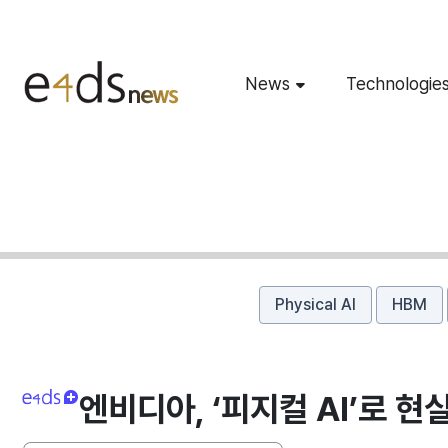
News
Technologie
Physical AI
HBM
엔비디아, ‘피지컬 AI’로 현