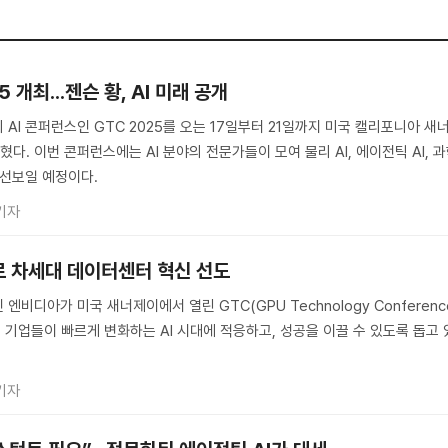
5 개최...젠슨 황, AI 미래 공개
AI 콘퍼런스인 GTC 2025를 오는 17일부터 21일까지 미국 캘리포니아 새
다. 이번 콘퍼런스에는 AI 분야의 전문가들이 모여 물리 AI, 에이전틱 AI, 
 선보일 예정이다.
기자
로 차세대 데이터센터 혁신 선도
엔비디아가 미국 새너제이에서 열린 GTC(GPU Technology Conferenc
며, 기업들이 빠르게 변화하는 AI 시대에 적응하고, 성공을 이끌 수 있도록 돕고 
기자