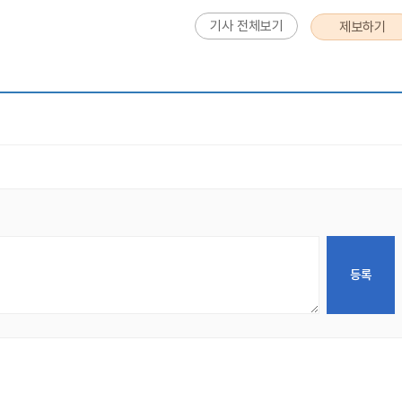
기사 전체보기
제보하기