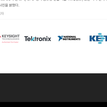
사진을 밝혔다.
기자