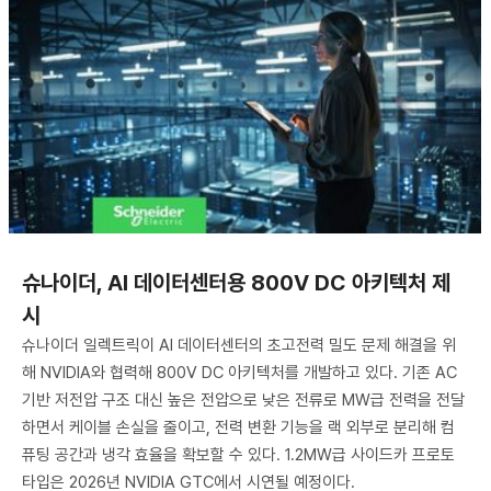
슈나이더, AI 데이터센터용 800V DC 아키텍처 제
시
슈나이더 일렉트릭이 AI 데이터센터의 초고전력 밀도 문제 해결을 위
해 NVIDIA와 협력해 800V DC 아키텍처를 개발하고 있다. 기존 AC
기반 저전압 구조 대신 높은 전압으로 낮은 전류로 MW급 전력을 전달
하면서 케이블 손실을 줄이고, 전력 변환 기능을 랙 외부로 분리해 컴
퓨팅 공간과 냉각 효율을 확보할 수 있다. 1.2MW급 사이드카 프로토
타입은 2026년 NVIDIA GTC에서 시연될 예정이다.