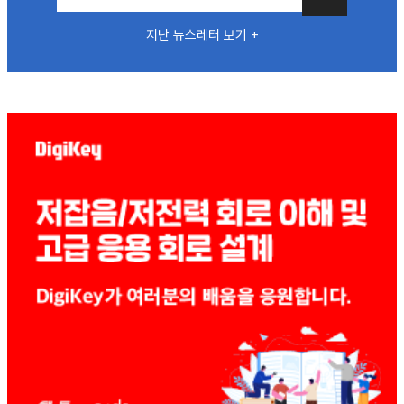
지난 뉴스레터 보기 +