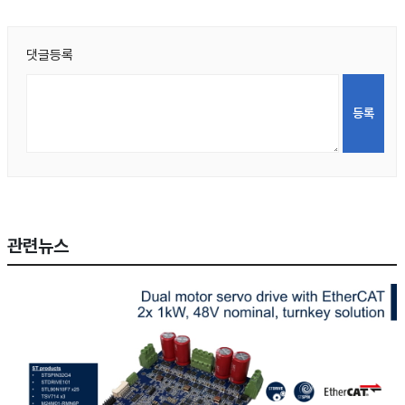
댓글등록
관련뉴스