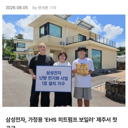
2026.08.05
by
명세환 기자
삼성전자, 가정용 ‘EHS 히트펌프 보일러’ 제주서 첫