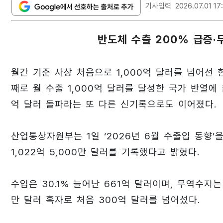
기사입력
2026.07.01 17
반도체 수출 200% 급증·
월간 기준 사상 처음으로 1,000억 달러를 넘어선 
째로 월 수출 1,000억 달러를 달성한 국가 반열에
억 달러 돌파라는 또 다른 신기록으로도 이어졌다.
산업통상자원부는 1일 ‘2026년 6월 수출입 동향’을
1,022억 5,000만 달러를 기록했다고 밝혔다.
수입은 30.1% 늘어난 661억 달러이며, 무역수지는 
만 달러 흑자로 처음 300억 달러를 넘어섰다.