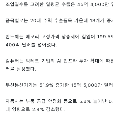
조업일수를 고려한 일평균 수출은 45억 4,000만
품목별로는 20대 주력 수출품목 가운데 18개가 증
반도체는 메모리 고정가격 상승세에 힘입어 199.5%
400억 달러를 넘어섰다.
컴퓨터는 빅테크 기업의 AI 인프라 투자 확대에 따른 
러를 달성했다.
무선통신기기는 51.9% 증가한 15억 5,000만 
자동차는 부품 공급 안정화 등으로 5.8% 늘어난 6
대 영향으로 2.4% 감소했다.