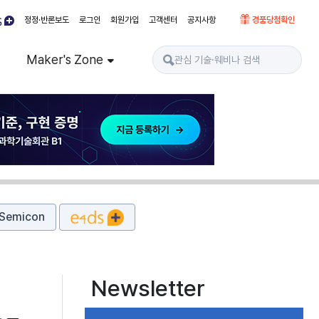
정정·반론보도
로그인
회원가입
고객센터
공지사항
경품당첨확인
Maker's Zone
Semicon
Newsletter