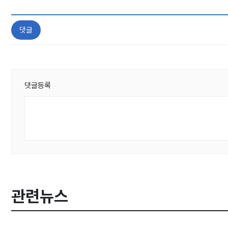
댓글
댓글등록
관련뉴스