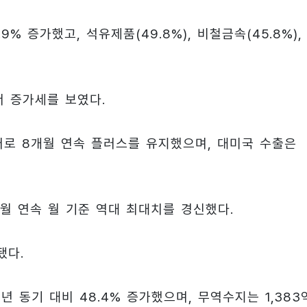
% 증가했고, 석유제품(49.8%), 비철금속(45.8%),
서 증가세를 보였다.
 달러로 8개월 연속 플러스를 유지했으며, 대미국 수출은
개월 연속 월 기준 역대 최대치를 경신했다.
됐다.
년 동기 대비 48.4% 증가했으며, 무역수지는 1,383