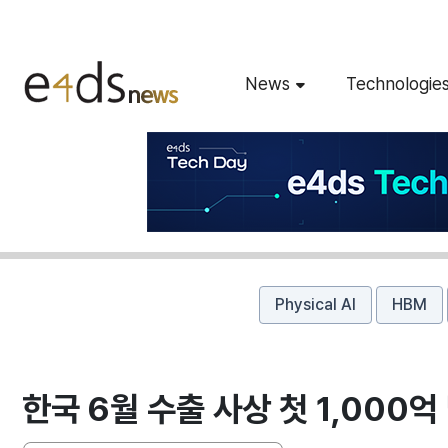
News
Technologie
Physical AI
HBM
한국 6월 수출 사상 첫 1,000