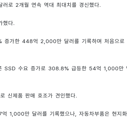
 달러로 2개월 연속 역대 최대치를 경신했다.
가했다.
 증가한 448억 2,000만 달러를 기록하며 처음으로
SSD 수요 증가로 308.8% 급등한 54억 1,000만
달러로 신제품 판매 호조가 견인했다.
7억 1,000만 달러를 기록했으나, 자동차부품은 현지화