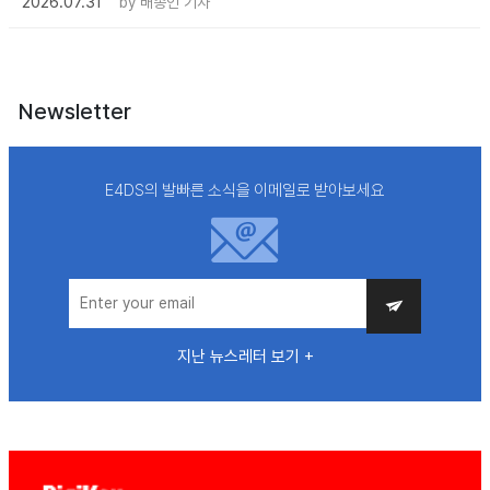
2026.07.31
by
배종인 기자
Newsletter
E4DS의 발빠른 소식을 이메일로 받아보세요
지난 뉴스레터 보기 +