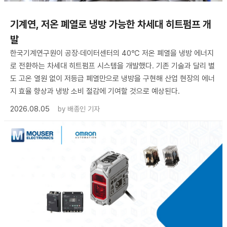
기계연, 저온 폐열로 냉방 가능한 차세대 히트펌프 개
발
한국기계연구원이 공장·데이터센터의 40℃ 저온 폐열을 냉방 에너지
로 전환하는 차세대 히트펌프 시스템을 개발했다. 기존 기술과 달리 별
도 고온 열원 없이 저등급 폐열만으로 냉방을 구현해 산업 현장의 에너
지 효율 향상과 냉방 소비 절감에 기여할 것으로 예상된다.
2026.08.05
by
배종인 기자