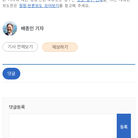
보도문은
정정·반론보도 모아보기
를 참고해 주세요.
배종인 기자
기사 전체보기
제보하기
댓글
댓글등록