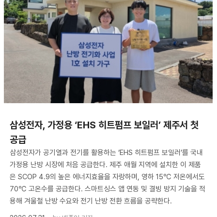
삼성전자, 가정용 ‘EHS 히트펌프 보일러’ 제주서 첫
공급
삼성전자가 공기열과 전기를 활용하는 ‘EHS 히트펌프 보일러’를 국내
가정용 난방 시장에 처음 공급한다. 제주 애월 지역에 설치한 이 제품
은 SCOP 4.9의 높은 에너지효율을 자랑하며, 영하 15℃ 저온에서도
70℃ 고온수를 공급한다. 스마트싱스 앱 연동 및 결빙 방지 기술을 적
용해 겨울철 난방 수요와 전기 난방 전환 흐름을 공략한다.