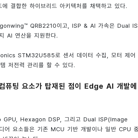
드에 결합한 하이브리드 아키텍처를 채택하고 있다.
wing™ QRB2210이고, ISP & AI 가속은 Dual IS
엣지 AI 연산을 지원한다.
ronics STM32U585로 센서 데이터 수집, 모터 제어
스템 저전력 관리를 할 수 있다.
성능 컴퓨팅 요소가 탑재된 점이 Edge AI 개발에
PU, Hexagon DSP, 그리고 Dual ISP(Image
멀티미디어 요소들은 기존 MCU 기반 개발이나 일반 CPU 