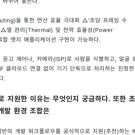
 바꾸어 놓는다.
uting)을 통한 연산 효율 극대화 △‘초당 프레임 수
 △열 관리(Thermal) 및 전력 효율성(Power
) 및 복합 엣지 애플리케이션 구현이 가능하다.
듣고 깨어나, 카메라(ISP)로 사람을 식별하고, 얼굴 
외부 클라우드 연결 없이 기기 단독으로 처리하는 진정한
다.
으로 지원한 이유는 무엇인지 궁금하다. 또한 
개발 환경 조합은
SSH 기반의 개발 워크플로우를 공식적으로 지원(추천)하는 