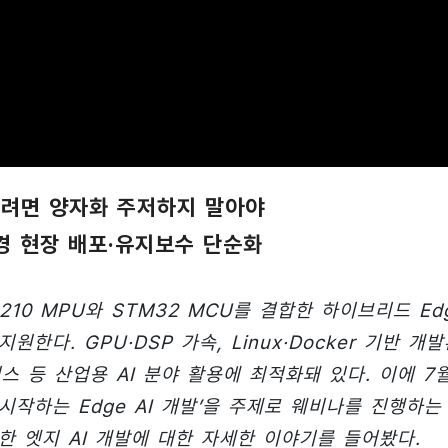
하려면 양자화 주저하지 말아야
환경 현장 배포·유지보수 단순화
B2210 MPU와 STM32 MCU를 결합한 하이브리드 Ed
한다. GPU·DSP 가속, Linux·Docker 기반 개
 등 산업용 AI 분야 활용에 최적화돼 있다. 이에 7
로 시작하는 Edge AI 개발’을 주제로 웨비나를 진행하는
용한 엣지 AI 개발에 대한 자세한 이야기를 들어봤다.