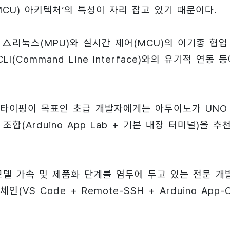
MCU) 아키텍처‘의 특성이 자리 잡고 있기 때문이다.
는 △리눅스(MPU)와 실시간 제어(MCU)의 이기종 협업
Command Line Interface)와의 유기적 연동 
타이핑이 목표인 초급 개발자에게는 아두이노가 UNO
 조합(Arduino App Lab + 기본 내장 터미널)을 추
모델 가속 및 제품화 단계를 염두에 두고 있는 전문 개
 Code + Remote-SSH + Arduino App-C