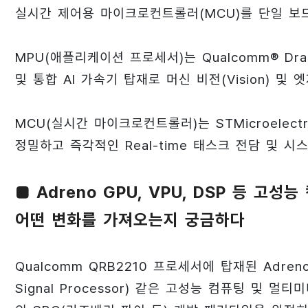
실시간 제어용 마이크로컨트롤러(MCU)를 단일 보
MPU(애플리케이션 프로세서)는 Qualcomm® Dragon
및 통합 AI 가속기 탑재로 머신 비전(Vision) 및 
MCU(실시간 마이크로컨트롤러)는 STMicroelect
정밀하고 즉각적인 Real-time 태스크 전담 및 시
■ Adreno GPU, VPU, DSP 등 고
어떤 변화를 가져오는지 궁금하다
Qualcomm QRB2210 프로세서에 탑재된 Adreno G
Signal Processor) 같은 고성능 컴퓨팅 및 