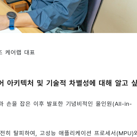
 케어랩 대표
드웨어 아키텍처 및 기술적 차별성에 대해 알고 
)과 손을 잡은 이후 발표한 기념비적인 올인원(All-in-
완전히 탈피하여, 고성능 애플리케이션 프로세서(MPU)