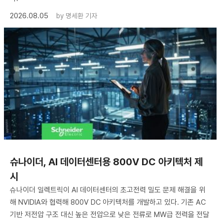
2026.08.05
by
명세환 기자
슈나이더, AI 데이터센터용 800V DC 아키텍처 제
시
슈나이더 일렉트릭이 AI 데이터센터의 초고전력 밀도 문제 해결을 위
해 NVIDIA와 협력해 800V DC 아키텍처를 개발하고 있다. 기존 AC
기반 저전압 구조 대신 높은 전압으로 낮은 전류로 MW급 전력을 전달