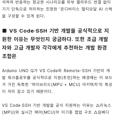
석하여 반응하는 정교한 시나리오를 외부 클라우드 연결 없이
기기 단독으로 처리하는 진정한 ‘온디바이스 멀티모달 AI 스택
을 구성할 수 있게 된다.
■ VS Code·SSH 기반 개발을 공식적으로 지
원한 이유는 무엇인지 궁금하다. 또한 초급 개발
자와 고급 개발자 각각에게 추천하는 개발 환경
조합은
Arduino UNO Q가 VS Code와 Remote-SSH 기반의 개
발 워크플로우를 공식적으로 지원(추천)하는 배경에는 이 보드
가 가진 독특한 ’하이브리드(MPU + MCU) 아키텍처‘의 특성
이 자리 잡고 있기 때문이다.
VS Code·SSH 기반 개발을 공식 지원하는 이유는 △리눅스
(MPU)와 실시간 제어(MCU)의 이기종 협업 구조 △임베디