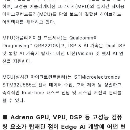
하여, 고성능 애플리케이션 프로세서(MPU)와 실시간 제어용
마이크로컨트롤러(MCU)를 단일 보드에 결합한 하이브리드
아키텍처를 채택하고 있다.
MPU(애플리케이션 프로세서)는 Qualcomm®
Dragonwing™ QRB2210이고, ISP & AI 가속은 Dual ISP
및 통합 AI 가속기 탑재로 머신 비전(Vision) 및 엣지 AI 연
산을 지원한다.
MCU(실시간 마이크로컨트롤러)는 STMicroelectronics
STM32U585로 센서 데이터 수집, 모터 제어 등 정밀하고
즉각적인 Real-time 태스크 전담 및 시스템 저전력 관리를
할 수 있다.
■ Adreno GPU, VPU, DSP 등 고성능 컴퓨
팅 요소가 탑재된 점이 Edge AI 개발에 어떤 변