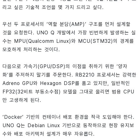
리고 싶은 기술적 조언을 몇 가지 드리고 싶다.
우선 두 프로세서의 ‘역할 분담(AMP)’ 구조를 먼저 설계할
것을 요청한다. UNO Q 개발에서 가장 빈번하게 발생하는 실
수는 MPU(Qualcomm Linux)와 MCU(STM32)의 경계를
모호하게 처리하는 것이다.
다음으로 가속기(GPU/DSP)의 이점을 취하기 위한 ‘양자
화’를 주저하지 말기를 주문한다. RB2210 프로세서는 강력한
Adreno GPU와 Hexagon DSP를 품고 있지만, 일반적인
FP32(32비트 부동소수점) 모델을 그대로 올리면 범용 CPU
만 고생하게 된다.
‘Docker’ 기반의 컨테이너 배포 환경을 적극 도입해야 한다.
UNO Q는 Debian Linux 기반으로 동작하므로 현장 유지보
수와 배포 아키텍처 설계가 매우 자유롭다.