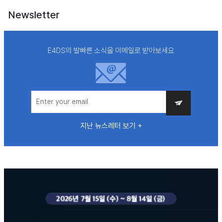
Newsletter
E4DS의 발빠른 소식을 이메일로 받아보세요
지난 뉴스레터 보기 +