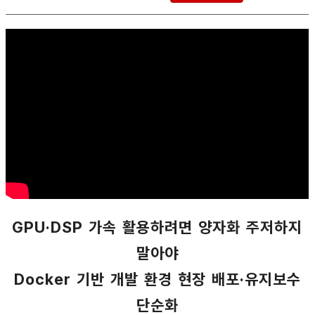
GPU·DSP 가속 활용하려면 양자화 주저하지
말아야
Docker 기반 개발 환경 현장 배포·유지보수
단순화