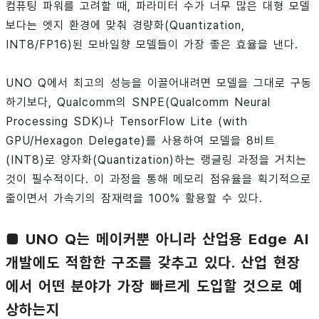
컴퓨팅 파워를 고려할 때, 파라미터 수가 너무 많은 대형 모델
보다는 엣지 환경에 맞춰 경량화(Quantization,
INT8/FP16)된 모바일향 모델들이 가장 좋은 효율을 낸다.
UNO Q에서 최고의 성능을 이끌어내려면 모델을 그대로 구동
하기보다, Qualcomm의 SNPE(Qualcomm Neural
Processing SDK)나 TensorFlow Lite (with
GPU/Hexagon Delegate)를 사용하여 모델을 8비트
(INT8)로 양자화(Quantization)하는 랭글링 과정을 거치는
것이 필수적이다. 이 과정을 통해 메모리 점유율을 획기적으로
줄이면서 가속기의 잠재력을 100% 활용할 수 있다.
■ UNO Q는 메이커뿐 아니라 산업용 Edge AI
개발에도 적합한 구조를 갖추고 있다. 산업 현장
에서 어떤 분야가 가장 빠르게 도입할 것으로 예
상하는지