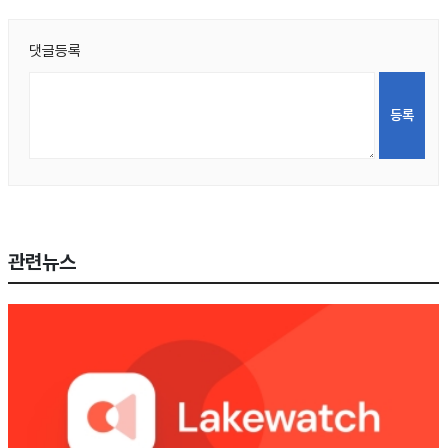
댓글등록
관련뉴스