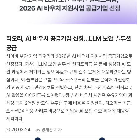
티오리, AI 바우처 공급기업 선정…LLM 보안 솔루션
공급
사이버 보안 기업 티오리가 2026년 AI 바우처 지원사업 공급기업으로
선정됐다. 회사는 LLM 보안 솔루션 ‘알파프리즘’을 통해 생성형 AI 도
입 과정에서 제기되는 정보 유출과 규제 준수 문제에 대응하겠다는 방
침이다. 이 솔루션은 프롬프트와 소스코드의 문맥을 분석해 개인정보
와 인증키 같은 민감정보를 식별하고, 단순 차단 대신 마스킹 방식으로
AI 활용을 이어가도록 설계됐다. 정부 AI 바우처 사업은 수요기업에 과
제당 최대 2억원 한도의 솔루션 구매 비용을 지원한다. 티오리는 최근
포스코DX 적용 사례를 바탕으로 기업용 AI 보안 수요 확대에 대응할
계획이다.
2026.03.24
by
명세환 기자