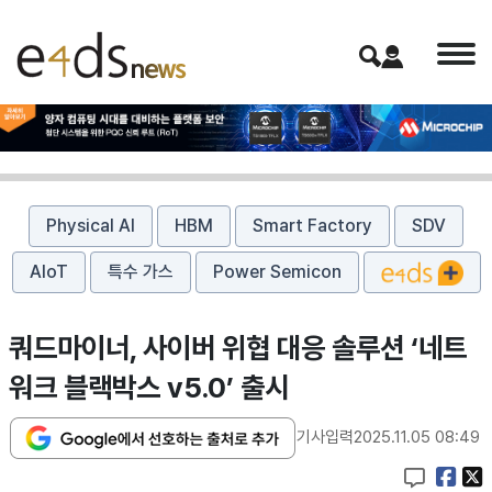
Physical AI
HBM
Smart Factory
SDV
AIoT
특수 가스
Power Semicon
쿼드마이너, 사이버 위협 대응 솔루션 ‘네트
워크 블랙박스 v5.0’ 출시
기사입력
2025.11.05 08:49