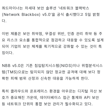
쿼드마이너는 차세대 보안 솔루션 ‘네트워크 블랙박스
(Network Blackbox) v5.0’을 공식 출시했다고 5일 밝혔
다.
이번 제품은 보안 취약점, 무결성 위반, 인증 관리 취약 등 주
요 리스크 요소를 통합적으로 점검하고 대응할 수 있도록 설계
되어 기업의 보안 체계를 획기적으로 강화할 수 있는 것이 특
징이다.
NBB v5.0은 기존 침입탐지시스템(NIDS)이나 위협분석시스
템(TMS)으로는 탐지되지 않던 정교한 공격에 대해 보다 정
확한 피해 범위 산정과 신속한 대응을 가능하게 한다.
특히 클라우드와 온프레미스 환경을 아우르는 디지털 자산 보
호가 중요해진 가운데, 데이터베이스 접근 통제와 API 보안
등 네트워크 단위의 통합 보안 관리가 필수화되고 있다.