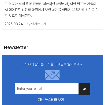
고 있지만 실제 운영 전환은 제한적인 상황에서, 이번 발표는 기업의
AI 에이전트 상용화 과정에서 보안 체계를 어떻게 붙일지에 초점을 맞
춘 것으로 해석된다.
2026.03.24
by
명세환 기자
Newsletter
E4DS의 발빠른 소식을 이메일로 받아보세요
지난 뉴스레터 보기 +