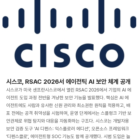
시스코, RSAC 2026서 에이전틱 AI 보안 체계 공개
시스코가 미국 샌프란시스코에서 열린 RSAC 2026에서 기업의 AI 에
이전트 도입 과정 전반을 겨냥한 보안 기능을 발표했다. 핵심은 AI 에
이전트에도 사람과 유사한 신원 관리와 최소권한 원칙을 적용하고, 배
포 전에는 공격 취약성을 시험하며, 운영 단계에서는 스플렁크 기반 보
안관제로 위협 탐지와 대응을 자동화하는 구조다. 시스코는 개발자용
보안 검증 도구 ‘AI 디펜스: 익스플로러 에디션’, 오픈소스 프레임워크
‘디펜스클로’, 에이전트형 SOC 기능도 함께 공개했다. 시범 도입은 늘