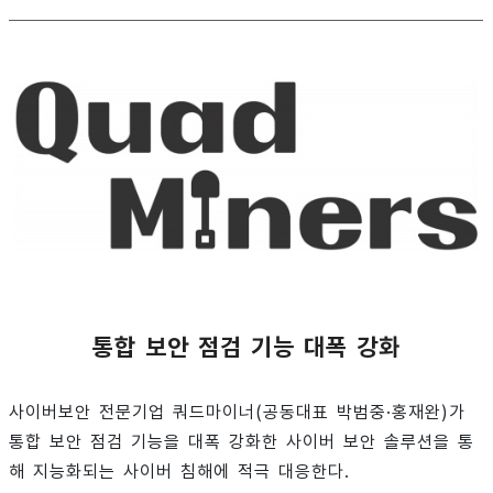
통합 보안 점검 기능 대폭 강화
사이버보안 전문기업 쿼드마이너(공동대표 박범중·홍재완)가
통합 보안 점검 기능을 대폭 강화한 사이버 보안 솔루션을 통
해 지능화되는 사이버 침해에 적극 대응한다.