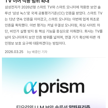
TV 이어 적용 범위 확대
삼성전자가 2026년형 스마트 TV와 스마트 모니터에 적용한 보안 솔
루션 ‘삼성 녹스’로 국제 공통평가기준(CC) 인증을 받았다. 스마트 TV
는 12년 연속 인증을 이어갔고, 스마트 모니터는 이번에 업계 최초로
인증을 획득했다. 이번 평가는 커널 무결성 모니터링, 피싱 사이트 차
단, 비인가 실행 방지 등 핵심 기능을 중심으로 이뤄졌다. 회사는 TV를
넘어 모니터까지 보안 인증 범위를 넓히며, 연결 기기 확산에 따른 개
인정보 보호 요구에 대응하겠다는 방침이다.
2026.03.25
by
배종인 기자