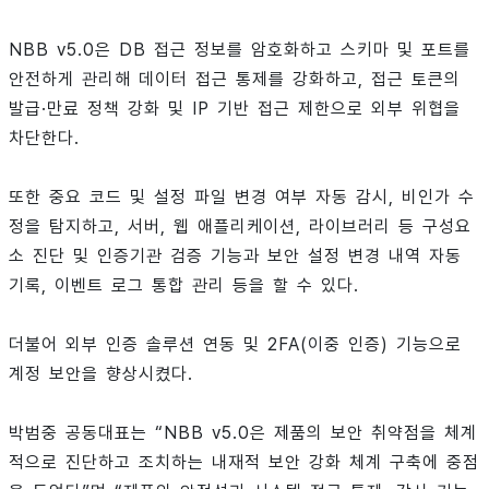
NBB v5.0은 DB 접근 정보를 암호화하고 스키마 및 포트를
안전하게 관리해 데이터 접근 통제를 강화하고, 접근 토큰의
발급·만료 정책 강화 및 IP 기반 접근 제한으로 외부 위협을
차단한다.
또한 중요 코드 및 설정 파일 변경 여부 자동 감시, 비인가 수
정을 탐지하고, 서버, 웹 애플리케이션, 라이브러리 등 구성요
소 진단 및 인증기관 검증 기능과 보안 설정 변경 내역 자동
기록, 이벤트 로그 통합 관리 등을 할 수 있다.
더불어 외부 인증 솔루션 연동 및 2FA(이중 인증) 기능으로
계정 보안을 향상시켰다.
박범중 공동대표는 “NBB v5.0은 제품의 보안 취약점을 체계
적으로 진단하고 조치하는 내재적 보안 강화 체계 구축에 중점