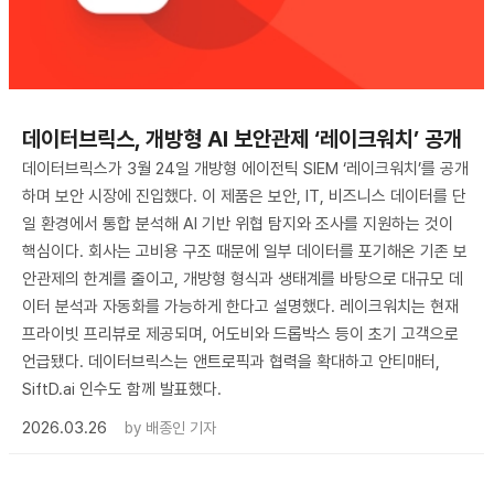
데이터브릭스, 개방형 AI 보안관제 ‘레이크워치’ 공개
데이터브릭스가 3월 24일 개방형 에이전틱 SIEM ‘레이크워치’를 공개
하며 보안 시장에 진입했다. 이 제품은 보안, IT, 비즈니스 데이터를 단
일 환경에서 통합 분석해 AI 기반 위협 탐지와 조사를 지원하는 것이
핵심이다. 회사는 고비용 구조 때문에 일부 데이터를 포기해온 기존 보
안관제의 한계를 줄이고, 개방형 형식과 생태계를 바탕으로 대규모 데
이터 분석과 자동화를 가능하게 한다고 설명했다. 레이크워치는 현재
프라이빗 프리뷰로 제공되며, 어도비와 드롭박스 등이 초기 고객으로
언급됐다. 데이터브릭스는 앤트로픽과 협력을 확대하고 안티매터,
SiftD.ai 인수도 함께 발표했다.
2026.03.26
by
배종인 기자