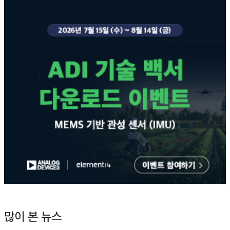
많이 본 뉴스