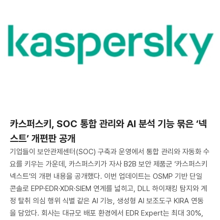
카스퍼스키, SOC 통합 관리와 AI 분석 기능 묶은 ‘넥
스트’ 개편판 공개
기업들이 보안관제센터(SOC) 구축과 운영에서 통합 관리와 자동화 수
요를 키우는 가운데, 카스퍼스키가 자사 B2B 보안 제품군 ‘카스퍼스키
넥스트’의 개편 내용을 공개했다. 이번 업데이트는 OSMP 기반 단일
콘솔로 EPP·EDR·XDR·SIEM 연계를 넓히고, DLL 하이재킹 탐지와 계
정 탈취 의심 행위 식별 같은 AI 기능, 생성형 AI 보조도구 KIRA 연동
을 담았다. 회사는 대규모 배포 환경에서 EDR Expert는 최대 30%,