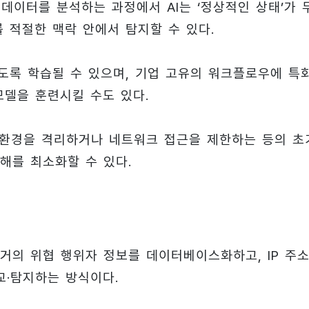
 데이터를 분석하는 과정에서 AI는 ‘정상적인 상태’가 
 적절한 맥락 안에서 탐지할 수 있다.
하도록 학습될 수 있으며, 기업 고유의 워크플로우에 특
모델을 훈련시킬 수도 있다.
한 환경을 격리하거나 네트워크 접근을 제한하는 등의 초
해를 최소화할 수 있다.
거의 위협 행위자 정보를 데이터베이스화하고, IP 주
교·탐지하는 방식이다.