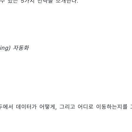
수 있는 5가지 전략을 소개한다.
ing) 자동화
두에서 데이터가 어떻게, 그리고 어디로 이동하는지를 