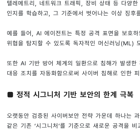
텔레메트리, 네트워크 트래픽, 장비 상태 등 다양한
인지를 학습하고, 그 기준에서 벗어나는 이상 징후를
예를 들어, AI 에이전트는 특정 공격 표면을 보호
위협을 탐지할 수 있도록 독자적인 머신러닝(ML) 
또한 AI 기반 방어 체계의 일환으로 침해가 발생
대응 조치를 자동화함으로써 사이버 침해로 인한 피
■ 정적 시그니처 기반 보안의 한계 극복
오랫동안 검증된 사이버보안 전략 가운데 하나는 과
같은 기존 ‘시그니처’를 기준으로 새로운 공격을 비