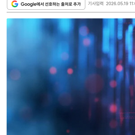
기사입력
2026.05.19 11