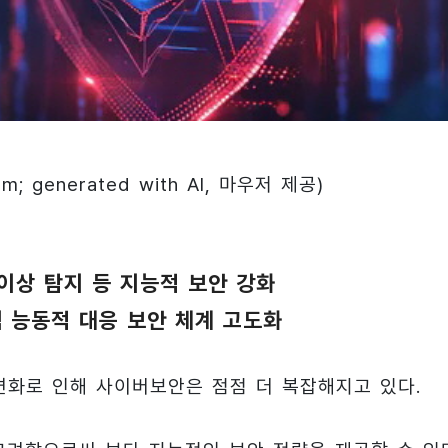
om; generated with AI, 마우저 제공)
 이상 탐지 등 지능적 보안 강화
협 능동적 대응 보안 체계 고도화
변화로 인해 사이버보안은 점점 더 복잡해지고 있다.