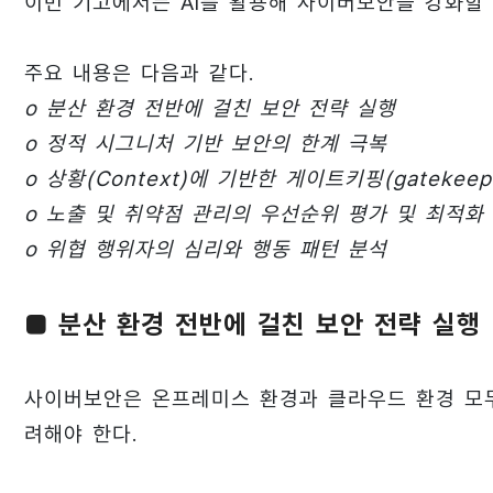
이번 기고에서는 AI를 활용해 사이버보안을 강화할 
주요 내용은 다음과 같다.
o 분산 환경 전반에 걸친 보안 전략 실행
o 정적 시그니처 기반 보안의 한계 극복
o 상황(Context)에 기반한 게이트키핑(gatekeep
o 노출 및 취약점 관리의 우선순위 평가 및 최적화
o 위협 행위자의 심리와 행동 패턴 분석
■ 분산 환경 전반에 걸친 보안 전략 실행
사이버보안은 온프레미스 환경과 클라우드 환경 모
려해야 한다.