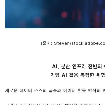
(출처: Steven/stock.adobe.c
AI, 분산 인프라 전반의
기업 AI 활용 복잡한 위
새로운 데이터 소스의 급증과 데이터 활용 방식의 