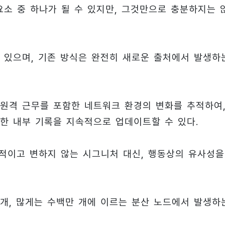
소 중 하나가 될 수 있지만, 그것만으로 충분하지는 
 있으며, 기존 방식은 완전히 새로운 출처에서 발생하
 원격 근무를 포함한 네트워크 환경의 변화를 추적하여
한 내부 기록을 지속적으로 업데이트할 수 있다.
정적이고 변하지 않는 시그니처 대신, 행동상의 유사성을
개, 많게는 수백만 개에 이르는 분산 노드에서 발생하