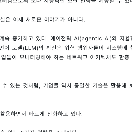
고려함으로써 보다 지능적인 보안 전략을 제공할 수 있
실은 이제 새로운 이야기가 아니다.
 증가하고 있다. 에이전틱 AI(agentic AI)와 자율
규모 언어 모델(LLM)의 확산은 위협 행위자들이 시스템에 
 기업들이 모니터링해야 하는 네트워크 아키텍처도 한층
 수 있는 것처럼, 기업들 역시 동일한 기술을 활용해 
 활용하면서 빠르게 진화하고 있다.