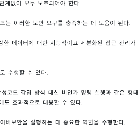
 관계없이 모두 보호되어야 한다.
크는 이러한 보안 요구를 충족하는 데 도움이 된다.
민감한 데이터에 대한 지능적이고 세분화된 접근 관리가
로 수행할 수 있다.
 악성코드 감염 방식 대신 비인가 명령 실행과 같은 형
협에도 효과적으로 대응할 수 있다.
사이버보안을 실행하는 데 중요한 역할을 수행한다.