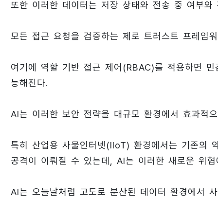
또한 이러한 데이터는 저장 상태와 전송 중 여부와
모든 접근 요청을 검증하는 제로 트러스트 프레임워
여기에 역할 기반 접근 제어(RBAC)를 적용하면 
능해진다.
AI는 이러한 보안 전략을 대규모 환경에서 효과적으
특히 산업용 사물인터넷(IIoT) 환경에서는 기존의
공격이 이뤄질 수 있는데, AI는 이러한 새로운 위
AI는 오늘날처럼 고도로 분산된 데이터 환경에서 