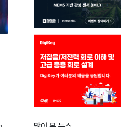
많이 본 뉴스