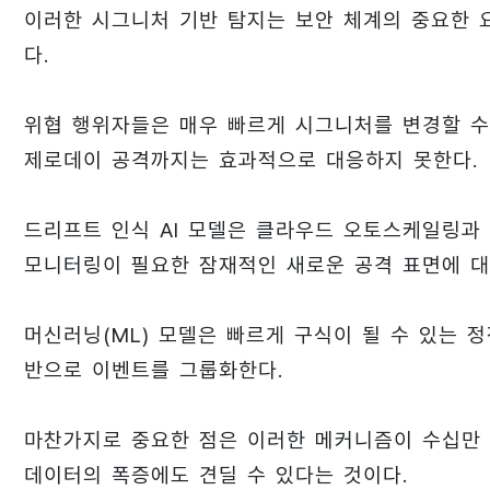
이러한 시그니처 기반 탐지는 보안 체계의 중요한 요
다.
위협 행위자들은 매우 빠르게 시그니처를 변경할 수
제로데이 공격까지는 효과적으로 대응하지 못한다.
드리프트 인식 AI 모델은 클라우드 오토스케일링과
모니터링이 필요한 잠재적인 새로운 공격 표면에 대
머신러닝(ML) 모델은 빠르게 구식이 될 수 있는 
반으로 이벤트를 그룹화한다.
마찬가지로 중요한 점은 이러한 메커니즘이 수십만 
데이터의 폭증에도 견딜 수 있다는 것이다.