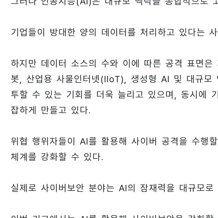
그러나 인공지능(AI)은 대규모 맥락을 종합적으로 
기업들이 방대한 양의 데이터를 처리하고 있다는 사
하지만 데이터 소스의 수와 이에 따른 공격 표면은 계속
봇, 산업용 사물인터넷(IIoT), 생성형 AI 및 대
투할 수 있는 기회를 더욱 늘리고 있으며, 동시에
잡하게 만들고 있다.
위협 행위자들이 AI를 활용해 사이버 공격을 수행할
체계를 강화할 수 있다.
실제로 사이버보안 분야는 AI의 잠재력을 대규모로