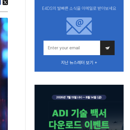
E4DS의 발빠른 소식을 이메일로 받아보세요
지난 뉴스레터 보기 +