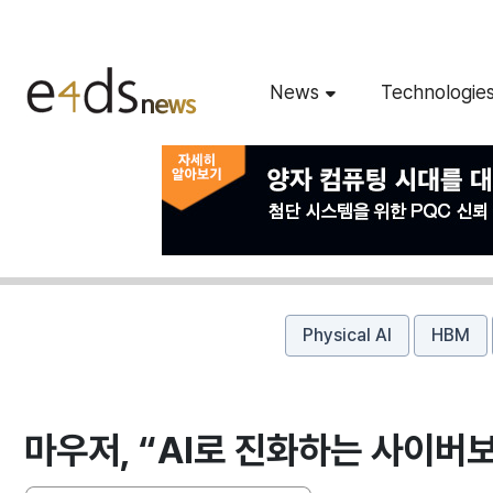
News
Technologie
Physical AI
HBM
마우저, “AI로 진화하는 사이버