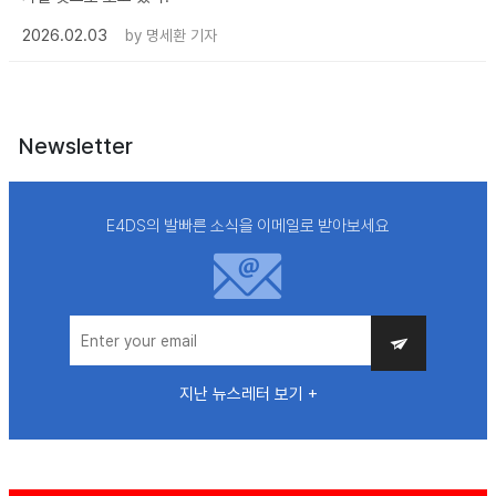
2026.02.03
by
명세환 기자
Newsletter
E4DS의 발빠른 소식을 이메일로 받아보세요
지난 뉴스레터 보기 +