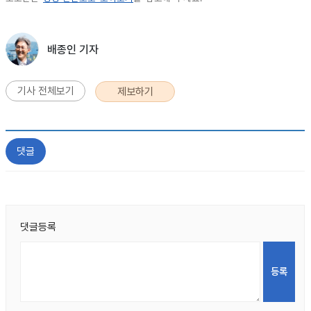
배종인 기자
기사 전체보기
제보하기
댓글
댓글등록