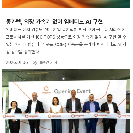
콩가텍, 외장 가속기 없이 임베디드 AI 구현
임베디드·에지 컴퓨팅 전문 기업 콩가텍이 인텔 코어 울트라 시리즈 3
프로세서를 기반 180 TOPS 성능으로 외장 가속기 없이 AI 구현 할 수
있는 차세대 컴퓨터 온 모듈(COM) 제품군을 공개하며 임베디드 AI 시
장 공략을 강화한다.
2026.01.06
by
배종인 기자