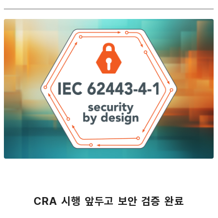
CRA 시행 앞두고 보안 검증 완료