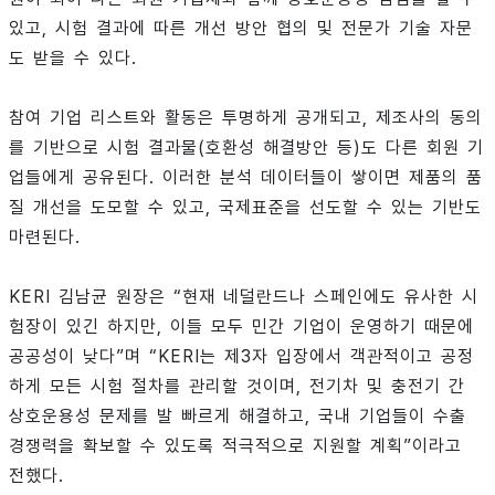
있고, 시험 결과에 따른 개선 방안 협의 및 전문가 기술 자문
도 받을 수 있다.
참여 기업 리스트와 활동은 투명하게 공개되고, 제조사의 동의
를 기반으로 시험 결과물(호환성 해결방안 등)도 다른 회원 기
업들에게 공유된다. 이러한 분석 데이터들이 쌓이면 제품의 품
질 개선을 도모할 수 있고, 국제표준을 선도할 수 있는 기반도
마련된다.
KERI 김남균 원장은 “현재 네덜란드나 스페인에도 유사한 시
험장이 있긴 하지만, 이들 모두 민간 기업이 운영하기 때문에
공공성이 낮다”며 “KERI는 제3자 입장에서 객관적이고 공정
하게 모든 시험 절차를 관리할 것이며, 전기차 및 충전기 간
상호운용성 문제를 발 빠르게 해결하고, 국내 기업들이 수출
경쟁력을 확보할 수 있도록 적극적으로 지원할 계획”이라고
전했다.