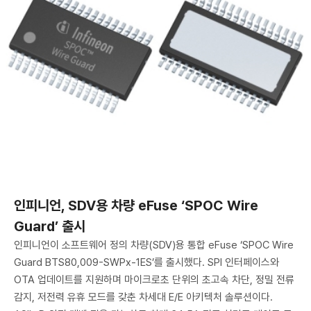
인피니언, SDV용 차량 eFuse ‘SPOC Wire
Guard’ 출시
인피니언이 소프트웨어 정의 차량(SDV)용 통합 eFuse ‘SPOC Wire
Guard BTS80,009-SWPx-1ES’를 출시했다. SPI 인터페이스와
OTA 업데이트를 지원하며 마이크로초 단위의 초고속 차단, 정밀 전류
감지, 저전력 유휴 모드를 갖춘 차세대 E/E 아키텍처 솔루션이다.