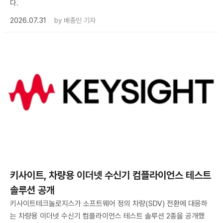
다.
2026.07.31
by
배종인 기자
키사이트, 차량용 이더넷 수신기 컴플라이언스 테스트
솔루션 공개
키사이트테크놀로지스가 소프트웨어 정의 차량(SDV) 전환에 대응하
는 차량용 이더넷 수신기 컴플라이언스 테스트 솔루션 2종을 공개했