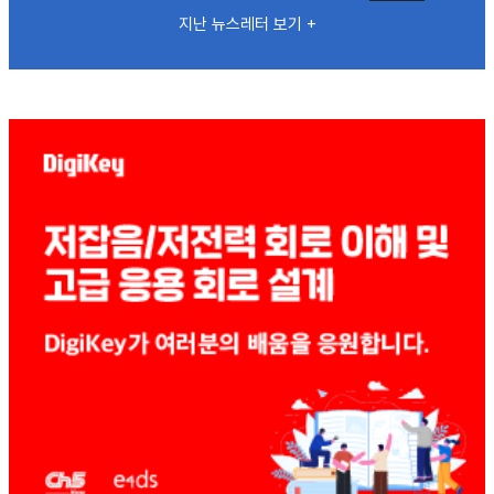
지난 뉴스레터 보기 +