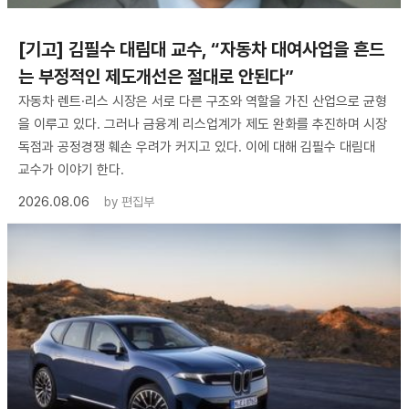
[기고] 김필수 대림대 교수, “자동차 대여사업을 흔드
는 부정적인 제도개선은 절대로 안된다”
자동차 렌트·리스 시장은 서로 다른 구조와 역할을 가진 산업으로 균형
을 이루고 있다. 그러나 금융계 리스업계가 제도 완화를 추진하며 시장
독점과 공정경쟁 훼손 우려가 커지고 있다. 이에 대해 김필수 대림대
교수가 이야기 한다.
2026.08.06
by
편집부