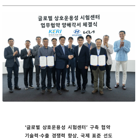
‘글로벌 상호운용성 시험센터’ 구축 협약
기술력·수출 경쟁력 향상, 국제 표준 선도