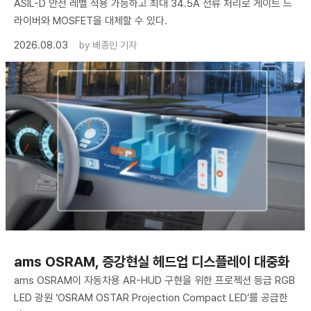
ASIL-D 안전 레벨 적용 가능하고 최대 34.5A 전류 처리로 게이트 드
라이버와 MOSFET을 대체할 수 있다.
2026.08.03
by
배종인 기자
ams OSRAM, 증강현실 헤드업 디스플레이 대중화
ams OSRAM이 자동차용 AR-HUD 구현을 위한 프로젝션 등급 RGB
LED 광원 ‘OSRAM OSTAR Projection Compact LED’를 공급한