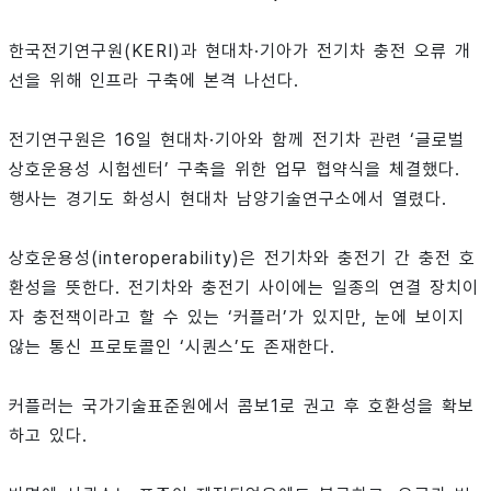
한국전기연구원(KERI)과 현대차·기아가 전기차 충전 오류 개
선을 위해 인프라 구축에 본격 나선다.
전기연구원은 16일 현대차·기아와 함께 전기차 관련 ‘글로벌
상호운용성 시험센터’ 구축을 위한 업무 협약식을 체결했다.
행사는 경기도 화성시 현대차 남양기술연구소에서 열렸다.
상호운용성(interoperability)은 전기차와 충전기 간 충전 호
환성을 뜻한다. 전기차와 충전기 사이에는 일종의 연결 장치이
자 충전잭이라고 할 수 있는 ‘커플러’가 있지만, 눈에 보이지
않는 통신 프로토콜인 ‘시퀀스’도 존재한다.
커플러는 국가기술표준원에서 콤보1로 권고 후 호환성을 확보
하고 있다.