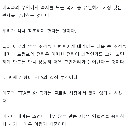
미국과의 무역에서 흑자를 보는 국가 중 유일하게 가장 낮은
관세를 부담하는 것이다.
우리가 적극 참조해야 한다는 것이다.
특히 아무리 좋은 조건을 트럼프에게 내밀어도 더욱 큰 조건을
내미는 트럼프의 전략은 어떠한 전략이 최적인가를 크게 고민
하게 만드는 만큼 상당히 더욱 고민거리가 늘어난다는 것이다.
두 번째로 한미 FTA의 장점 부각이다.
미국과 FTA를 한 국가는 글로벌 시장에서 많지 않다고 하겠
다.
미국이 내미는 조건이 매우 많은 만큼 자유무역협정을 용이하
게 하기는 매우 어렵기 때문이다.