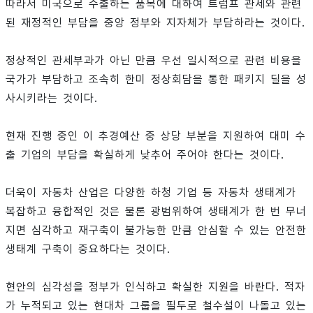
따라서 미국으로 수출하는 품목에 대하여 트럼프 관세와 관련
된 재정적인 부담을 중앙 정부와 지자체가 부담하라는 것이다.
정상적인 관세부과가 아닌 만큼 우선 일시적으로 관련 비용을
국가가 부담하고 조속히 한미 정상회담을 통한 패키지 딜을 성
사시키라는 것이다.
현재 진행 중인 이 추경예산 중 상당 부분을 지원하여 대미 수
출 기업의 부담을 확실하게 낮추어 주어야 한다는 것이다.
더욱이 자동차 산업은 다양한 하청 기업 등 자동차 생태계가
복잡하고 융합적인 것은 물론 광범위하여 생태계가 한 번 무너
지면 심각하고 재구축이 불가능한 만큼 안심할 수 있는 안전한
생태계 구축이 중요하다는 것이다.
현안의 심각성을 정부가 인식하고 확실한 지원을 바란다. 적자
가 누적되고 있는 현대차 그룹을 필두로 철수설이 나돌고 있는