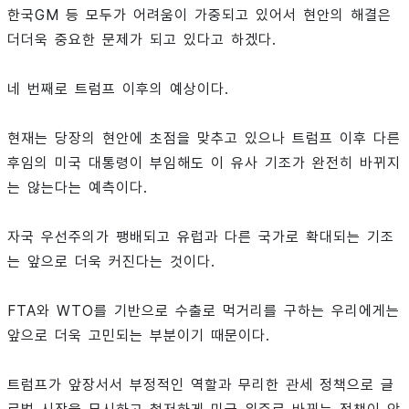
한국GM 등 모두가 어려움이 가중되고 있어서 현안의 해결은
더더욱 중요한 문제가 되고 있다고 하겠다.
네 번째로 트럼프 이후의 예상이다.
현재는 당장의 현안에 초점을 맞추고 있으나 트럼프 이후 다른
후임의 미국 대통령이 부임해도 이 유사 기조가 완전히 바뀌지
는 않는다는 예측이다.
자국 우선주의가 팽배되고 유럽과 다른 국가로 확대되는 기조
는 앞으로 더욱 커진다는 것이다.
FTA와 WTO를 기반으로 수출로 먹거리를 구하는 우리에게는
앞으로 더욱 고민되는 부분이기 때문이다.
트럼프가 앞장서서 부정적인 역할과 무리한 관세 정책으로 글