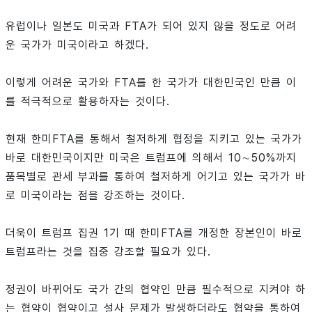
유럽이나 일본도 미국과 FTA가 되어 있지 않을 정도로 어려
운 국가가 미국이라고 하겠다.
이렇게 어려운 국가와 FTA를 한 국가가 대한민국인 만큼 이
를 적극적으로 활용하자는 것이다.
현재 한미FTA를 통해서 철저하게 협정을 지키고 있는 국가가
바로 대한민국이지만 미국은 트럼프에 의해서 10∼50%까지
품목별로 관세 부과를 통하여 철저하게 어기고 있는 국가가 바
로 미국이라는 점을 강조하는 것이다.
더욱이 트럼프 집권 1기 때 한미FTA를 개정한 장본인이 바로
트럼프라는 것을 집중 강조할 필요가 있다.
정권이 바뀌어도 국가 간의 협약인 만큼 필수적으로 지켜야 하
는 협약이 협약이고 설사 문제가 발생하더라도 협약을 통하여