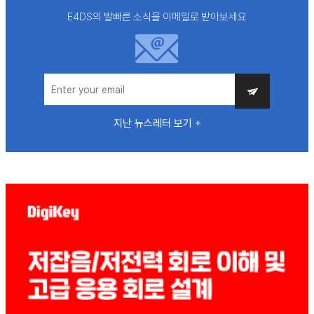
E4DS의 발빠른 소식을 이메일로 받아보세요
지난 뉴스레터 보기 +