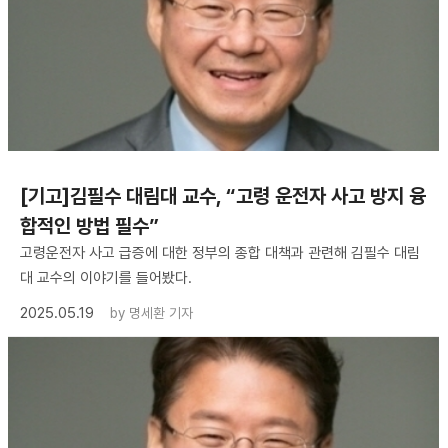
[기고]김필수 대림대 교수, “고령 운전자 사고 방지 융
합적인 방법 필수”
고령운전자 사고 급증에 대한 정부의 종합 대책과 관련해 김필수 대림
대 교수의 이야기를 들어봤다.
2025.05.19
by
명세환 기자