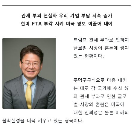
관세 부과 현실화 우리 기업 부담 지속 증가
한미 FTA 부각 시켜 미국 양보 이끌어 내야
트럼프 관세 부과로 인하여
글로벌 시장이 혼돈에 쌓여
있는 현황이다.
주먹구구식으로 마음 내키
는 대로 각 국가에 수십 %
의 관세 부과로 인한 글로
벌 시장의 혼란은 미국에
대한 신뢰성은 물론 미래의
불확실성을 더욱 키우고 있는 형국이다.