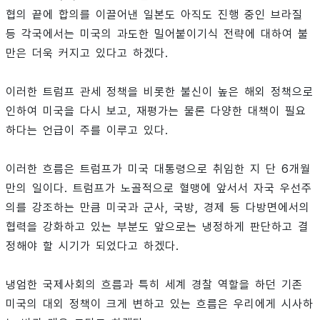
협의 끝에 합의를 이끌어낸 일본도 아직도 진행 중인 브라질
등 각국에서는 미국의 과도한 밀어붙이기식 전략에 대하여 불
만은 더욱 커지고 있다고 하겠다.
이러한 트럼프 관세 정책을 비롯한 불신이 높은 해외 정책으로
인하여 미국을 다시 보고, 재평가는 물론 다양한 대책이 필요
하다는 언급이 주를 이루고 있다.
이러한 흐름은 트럼프가 미국 대통령으로 취임한 지 단 6개월
만의 일이다. 트럼프가 노골적으로 혈맹에 앞서서 자국 우선주
의를 강조하는 만큼 미국과 군사, 국방, 경제 등 다방면에서의
협력을 강화하고 있는 부분도 앞으로는 냉정하게 판단하고 결
정해야 할 시기가 되었다고 하겠다.
냉엄한 국제사회의 흐름과 특히 세계 경찰 역할을 하던 기존
미국의 대외 정책이 크게 변하고 있는 흐름은 우리에게 시사하