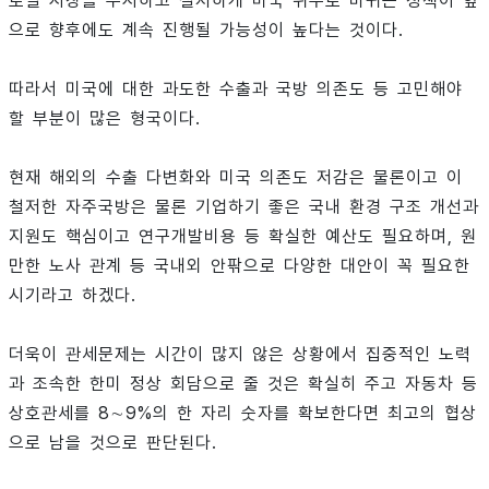
로벌 시장을 무시하고 철저하게 미국 위주로 바뀌는 정책이 앞
으로 향후에도 계속 진행될 가능성이 높다는 것이다.
따라서 미국에 대한 과도한 수출과 국방 의존도 등 고민해야
할 부분이 많은 형국이다.
현재 해외의 수출 다변화와 미국 의존도 저감은 물론이고 이
철저한 자주국방은 물론 기업하기 좋은 국내 환경 구조 개선과
지원도 핵심이고 연구개발비용 등 확실한 예산도 필요하며, 원
만한 노사 관계 등 국내외 안팎으로 다양한 대안이 꼭 필요한
시기라고 하겠다.
더욱이 관세문제는 시간이 많지 않은 상황에서 집중적인 노력
과 조속한 한미 정상 회담으로 줄 것은 확실히 주고 자동차 등
상호관세를 8∼9%의 한 자리 숫자를 확보한다면 최고의 협상
으로 남을 것으로 판단된다.