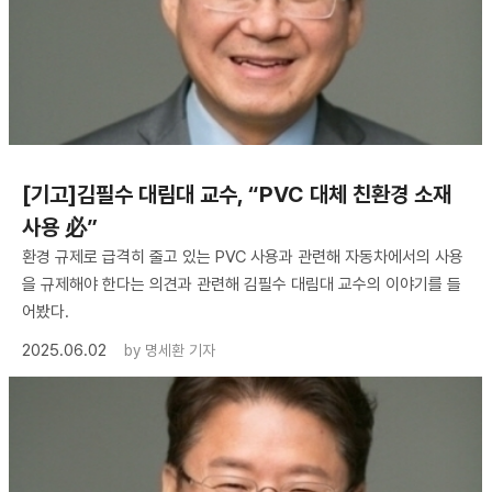
[기고]김필수 대림대 교수, “PVC 대체 친환경 소재
사용 必”
환경 규제로 급격히 줄고 있는 PVC 사용과 관련해 자동차에서의 사용
을 규제해야 한다는 의견과 관련해 김필수 대림대 교수의 이야기를 들
어봤다.
2025.06.02
by
명세환 기자