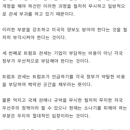
개정을 해야 하건만 이러한 과정을 철저히 무시하고 일방적으
로 관세 부과를 하고 있기 때문이다.
이러한 부분을 강조하고 미국의 양보도 받아야 한다는 것을 철
저히 부각시켜야 한다는 것이다.
세 번째로 트럼프 관세는 기업이 부담하는 비용이 아닌 각국
정부가 우선적으로 부담해야 한다는 것이다.
트럼프 관세는 트럼프가 언급하기를 각국 정부가 약탈한 비용
을 부담하여 백악관 곳간을 채우라는 뜻이다.
물론 억지고 국제 관례나 규약을 무시한 철저히 무지한 자국
우선주의 정책이라 할 수 있으나 현재는 소나기를 피해야 하는
부분은 우리의 절대적인 입장이라는 것이다.