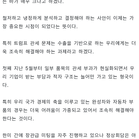
는 바가 매우 크다고 하겠다.
철저하고 냉정하게 분석하고 결정해야 하는 사안이 이제는 가
장 중요한 시점이 되었다는 뜻이다.
특히 트럼프 관세 문제는 수출을 기반으로 하는 우리에게는 더
욱 조속히 해결해야 하는 과제라고 하겠다.
첫째 지난 5월부터 일부 품목의 관세 부과가 현실화되면서 우
리 기업이 받는 부담과 적자 구조는 늘어만 가고 있는 형국이
다.
특히 우리 국가 경제의 축을 이루고 있는 완성차와 자동차 부
품의 경우는 더욱 어려움이 가중되고 있어서 조속히 해결해야
한다는 것이다.
한미 간에 장관급 미팅을 자주 진행하고 있으나 정상회담은 아