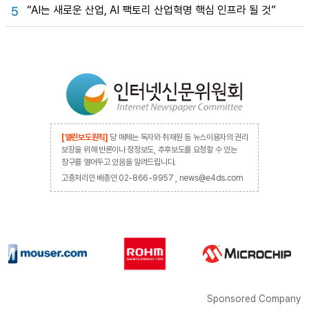
“AI는 새로운 산업, AI 팩토리 산업혁명 핵심 인프라 될 것”
5
[열린보도원칙]
당 매체는 독자와 취재원 등 뉴스이용자의 권리
보장을 위해 반론이나 정정보도, 추후보도를 요청할 수 있는
창구를 열어두고 있음을 알려드립니다.
고충처리인 배종인 02-866-9957 , news@e4ds.com
Sponsored Company