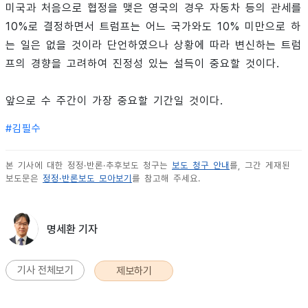
미국과 처음으로 협정을 맺은 영국의 경우 자동차 등의 관세를
10%로 결정하면서 트럼프는 어느 국가와도 10% 미만으로 하
는 일은 없을 것이라 단언하였으나 상황에 따라 변신하는 트럼
프의 경향을 고려하여 진정성 있는 설득이 중요할 것이다.
앞으로 수 주간이 가장 중요할 기간일 것이다.
#
김필수
본 기사에 대한 정정·반론·추후보도 청구는
보도 청구 안내
를, 그간 게재된
보도문은
정정·반론보도 모아보기
를 참고해 주세요.
명세환 기자
기사 전체보기
제보하기