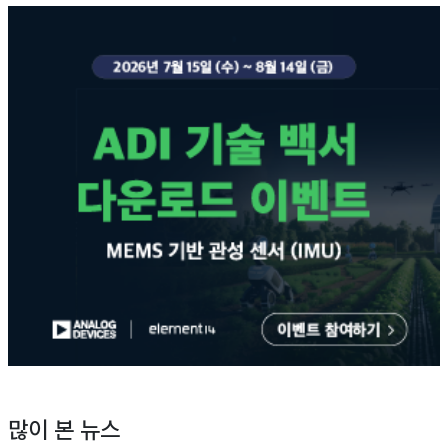
많이 본 뉴스