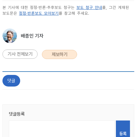
본 기사에 대한 정정·반론·추후보도 청구는
보도 청구 안내
를, 그간 게재된
보도문은
정정·반론보도 모아보기
를 참고해 주세요.
배종인 기자
기사 전체보기
제보하기
댓글
댓글등록