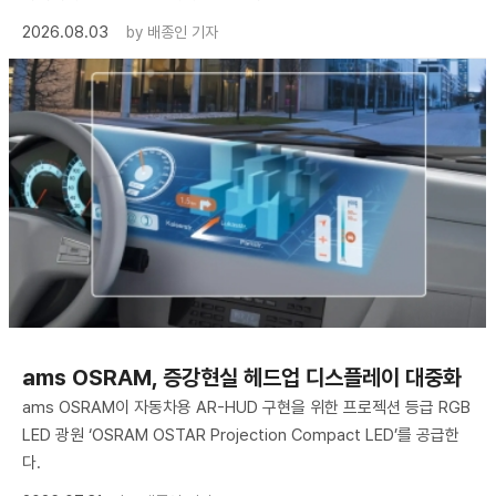
2026.08.03
by
배종인 기자
ams OSRAM, 증강현실 헤드업 디스플레이 대중화
ams OSRAM이 자동차용 AR-HUD 구현을 위한 프로젝션 등급 RGB
LED 광원 ‘OSRAM OSTAR Projection Compact LED’를 공급한
다.