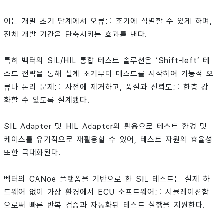
이는 개발 초기 단계에서 오류를 조기에 식별할 수 있게 하며,
전체 개발 기간을 단축시키는 효과를 낸다.
특히 벡터의 SIL/HIL 통합 테스트 솔루션은 ‘Shift-left’ 테
스트 전략을 통해 설계 초기부터 테스트를 시작하여 기능적 오
류나 논리 문제를 사전에 제거하고, 품질과 신뢰도를 한층 강
화할 수 있도록 설계됐다.
SIL Adapter 및 HIL Adapter의 활용으로 테스트 환경 및
케이스를 유기적으로 재활용할 수 있어, 테스트 자원의 효율성
또한 극대화된다.
벡터의 CANoe 플랫폼을 기반으로 한 SIL 테스트는 실제 하
드웨어 없이 가상 환경에서 ECU 소프트웨어를 시뮬레이션함
으로써 빠른 반복 검증과 자동화된 테스트 실행을 지원한다.