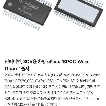
인피니언, SDV용 차량 eFuse ‘SPOC Wire
Guard’ 출시
인피니언이 소프트웨어 정의 차량(SDV)용 통합 eFuse ‘SPOC Wire
Guard BTS80,009-SWPx-1ES’를 출시했다. SPI 인터페이스와
OTA 업데이트를 지원하며 마이크로초 단위의 초고속 차단, 정밀 전류
감지, 저전력 유휴 모드를 갖춘 차세대 E/E 아키텍처 솔루션이다.
ASIL-D 안전 레벨 적용 가능하고 최대 34.5A 전류 처리로 게이트 드
라이버와 MOSFET을 대체할 수 있다.