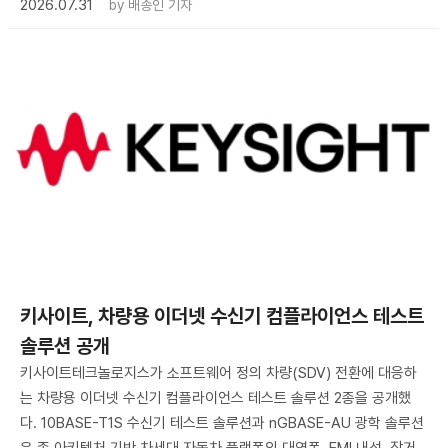
2026.07.31
by
배종인 기자
키사이트, 차량용 이더넷 수신기 컴플라이언스 테스트
솔루션 공개
키사이트테크놀로지스가 소프트웨어 정의 차량(SDV) 전환에 대응하
는 차량용 이더넷 수신기 컴플라이언스 테스트 솔루션 2종을 공개했
다. 10BASE-T1S 수신기 테스트 솔루션과 nGBASE-AU 광학 솔루션