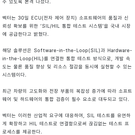
수 있도록 본격 나섰다.
벡터는 30일 ECU(전자 제어 장치) 소프트웨어의 품질과 신
뢰성 확보를 위한 ‘SIL/HIL 통합 테스트 시스템’을 국내 시장
에 공급한다고 밝혔다.
해당 솔루션은 Software-in-the-Loop(SIL)과 Hardware-
in-the-Loop(HIL)를 연결한 통합 테스트 방식으로, 개발 속
도는 물론 품질 향상 및 리소스 절감을 동시에 실현할 수 있는
시스템이다.
최근 차량의 고도화와 전장 부품의 복잡성 증가에 따라 소프트
웨어 및 하드웨어의 통합 검증이 필수 요소로 대두되고 있다.
벡터는 이러한 산업적 요구에 대응하여, SIL 테스트를 유연하
게 확장하고 HIL 테스트로 연결함으로써 끊김없는 테스트 프
로세스를 제공한다.