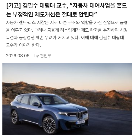
[기고] 김필수 대림대 교수, “자동차 대여사업을 흔드
는 부정적인 제도개선은 절대로 안된다”
자동차 렌트·리스 시장은 서로 다른 구조와 역할을 가진 산업으로 균형
을 이루고 있다. 그러나 금융계 리스업계가 제도 완화를 추진하며 시장
독점과 공정경쟁 훼손 우려가 커지고 있다. 이에 대해 김필수 대림대
교수가 이야기 한다.
2026.08.06
by
편집부