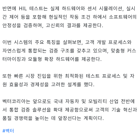
반면에 HIL 테스트는 실제 하드웨어와 센서 시뮬레이션, 실시
간 제어 등을 포함해 현실적인 작동 조건 하에서 소프트웨어의
안정성을 검증하며, 고신뢰의 결과를 제공한다.
이번 시스템의 주요 특징을 살펴보면, 고객 개발 프로세스와
자연스럽게 통합되는 검증 구조를 갖추고 있으며, 맞춤형 커스
터마이징과 모듈형 확장 하드웨어를 제공한다.
또한 빠른 시장 진입을 위한 최적화된 테스트 프로세스 및 자
원 효율성과 경제성을 고려한 설계를 했다.
벡터코리아는 앞으로도 국내 자동차 및 모빌리티 산업 전반에
서 통합 검증 솔루션을 확대 제공함으로써 고객의 기술 혁신과
품질 경쟁력을 높이는 데 앞장선다는 계획이다.
#
벡터