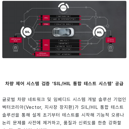
차량 제어 시스템 검증 ‘SIL/HIL 통합 테스트 시스템’ 공급
글로벌 차량 네트워크 및 임베디드 시스템 개발 솔루션 기업인
벡터코리아(Vector, 지사장 장지환)가 SIL/HIL 통합 테스트
솔루션을 통해 설계 초기부터 테스트를 시작해 기능적 오류나
논리 문제를 사전에 제거하고, 품질과 신뢰도를 한층 강화할