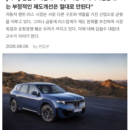
는 부정적인 제도개선은 절대로 안된다”
자동차 렌트·리스 시장은 서로 다른 구조와 역할을 가진 산업으로 균형
을 이루고 있다. 그러나 금융계 리스업계가 제도 완화를 추진하며 시장
독점과 공정경쟁 훼손 우려가 커지고 있다. 이에 대해 김필수 대림대
교수가 이야기 한다.
2026.08.06
by
편집부