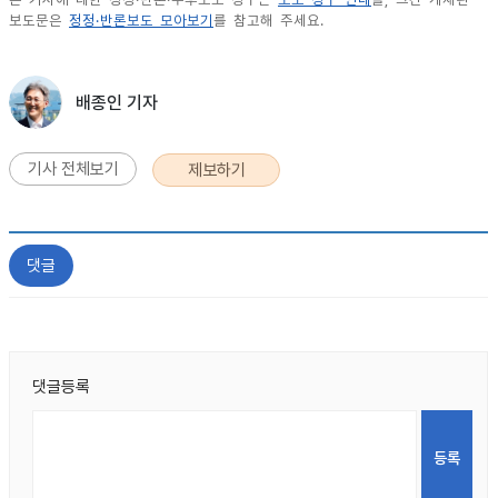
보도문은
정정·반론보도 모아보기
를 참고해 주세요.
배종인 기자
기사 전체보기
제보하기
댓글
댓글등록