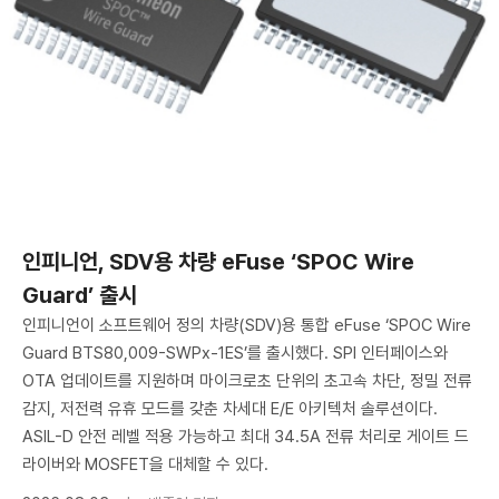
인피니언, SDV용 차량 eFuse ‘SPOC Wire
Guard’ 출시
인피니언이 소프트웨어 정의 차량(SDV)용 통합 eFuse ‘SPOC Wire
Guard BTS80,009-SWPx-1ES’를 출시했다. SPI 인터페이스와
OTA 업데이트를 지원하며 마이크로초 단위의 초고속 차단, 정밀 전류
감지, 저전력 유휴 모드를 갖춘 차세대 E/E 아키텍처 솔루션이다.
ASIL-D 안전 레벨 적용 가능하고 최대 34.5A 전류 처리로 게이트 드
라이버와 MOSFET을 대체할 수 있다.