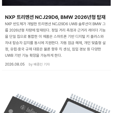
NXP 트리멘션 NCJ29D6, BMW 2026년형 탑재
NXP 반도체가 개발한 트리멘션 NCJ29D6 UWB 솔루션이 BMW 그
룹 2026년형 차량에 탑재된다. 정밀 거리 측정과 근거리 레이더 기능
을 단일 칩으로 통합한 이 제품은 스마트폰 기반 디지털 키 플러스와
차내 탑승자 감지를 동시에 지원한다. 자동 잠금 해제, 개인 맞춤형 설
정, 유럽·중국 규제 대응은 물론 향후 킥 센싱, 침입 경보 등 다양한
UWB 기반 기능 확장을 가능하게 한다.
2026.08.05
by
배종인 기자