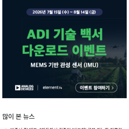
많이 본 뉴스