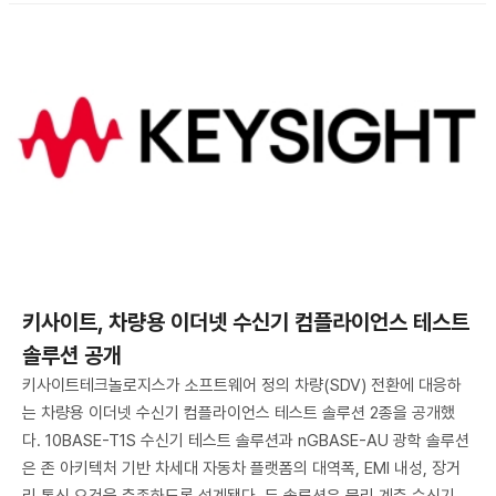
키사이트, 차량용 이더넷 수신기 컴플라이언스 테스트
솔루션 공개
키사이트테크놀로지스가 소프트웨어 정의 차량(SDV) 전환에 대응하
는 차량용 이더넷 수신기 컴플라이언스 테스트 솔루션 2종을 공개했
다. 10BASE-T1S 수신기 테스트 솔루션과 nGBASE-AU 광학 솔루션
은 존 아키텍처 기반 차세대 자동차 플랫폼의 대역폭, EMI 내성, 장거