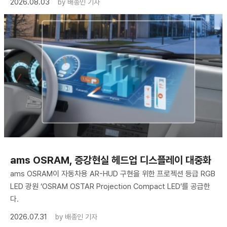
2026.08.03
by
배종인 기자
ams OSRAM, 증강현실 헤드업 디스플레이 대중화
ams OSRAM이 자동차용 AR-HUD 구현을 위한 프로젝션 등급 RGB
LED 광원 ‘OSRAM OSTAR Projection Compact LED’를 공급한
다.
2026.07.31
by
배종인 기자