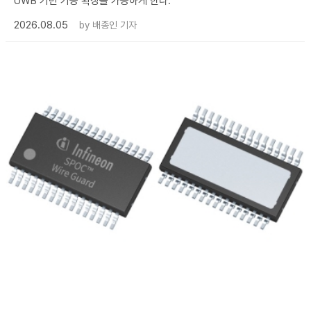
UWB 기반 기능 확장을 가능하게 한다.
2026.08.05
by
배종인 기자