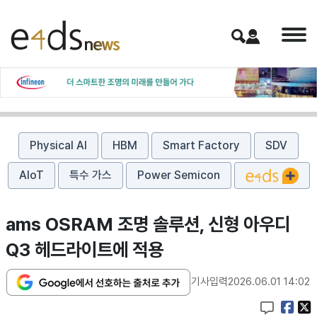
Physical AI
HBM
Smart Factory
SDV
AIoT
특수 가스
Power Semicon
ams OSRAM 조명 솔루션, 신형 아우디
Q3 헤드라이트에 적용
기사입력
2026.06.01 14:02