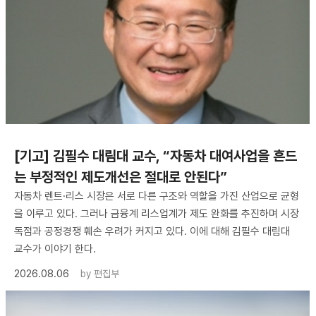
[기고] 김필수 대림대 교수, “자동차 대여사업을 흔드
는 부정적인 제도개선은 절대로 안된다”
자동차 렌트·리스 시장은 서로 다른 구조와 역할을 가진 산업으로 균형
을 이루고 있다. 그러나 금융계 리스업계가 제도 완화를 추진하며 시장
독점과 공정경쟁 훼손 우려가 커지고 있다. 이에 대해 김필수 대림대
교수가 이야기 한다.
2026.08.06
by
편집부