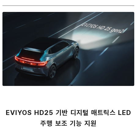
EVIYOS HD25 기반 디지털 매트릭스 LED
주행 보조 기능 지원