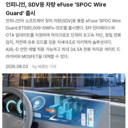
인피니언, SDV용 차량 eFuse ‘SPOC Wire
Guard’ 출시
인피니언이 소프트웨어 정의 차량(SDV)용 통합 eFuse ‘SPOC Wire
Guard BTS80,009-SWPx-1ES’를 출시했다. SPI 인터페이스와
OTA 업데이트를 지원하며 마이크로초 단위의 초고속 차단, 정밀 전류
감지, 저전력 유휴 모드를 갖춘 차세대 E/E 아키텍처 솔루션이다.
ASIL-D 안전 레벨 적용 가능하고 최대 34.5A 전류 처리로 게이트 드
라이버와 MOSFET을 대체할 수 있다.
2026.08.03
by
배종인 기자