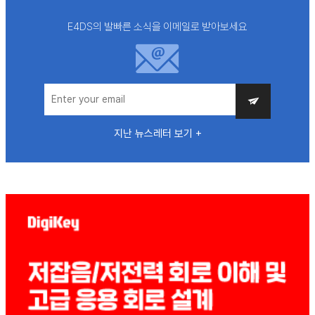
E4DS의 발빠른 소식을 이메일로 받아보세요
지난 뉴스레터 보기 +