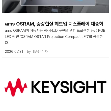
ams OSRAM, 증강현실 헤드업 디스플레이 대중화
ams OSRAM이 자동차용 AR-HUD 구현을 위한 프로젝션 등급 RGB
LED 광원 ‘OSRAM OSTAR Projection Compact LED’를 공급한
다.
2026.07.31
by
배종인 기자