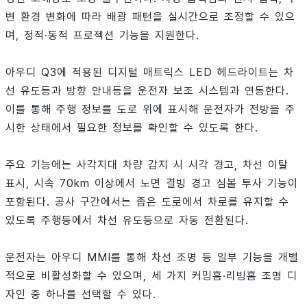
변 환경 변화에 따라 배광 패턴을 실시간으로 조정할 수 있으
며, 정적·동적 프로젝션 기능을 지원한다.
아우디 Q3에 적용된 디지털 매트릭스 LED 헤드라이트는 차
선 유도등과 방향 안내등을 운전자 보조 시스템과 연동한다.
이를 통해 주행 정보를 도로 위에 표시해 운전자가 전방을 주
시한 상태에서 필요한 정보를 확인할 수 있도록 한다.
주요 기능에는 사각지대 차량 감지 시 시각 경고, 차선 이탈
표시, 시속 70km 이상에서 노면 결빙 경고 심볼 투사 기능이
포함된다. 공사 구간에서는 좁은 도로에서 차로를 유지할 수
있도록 주행등에서 차선 유도등으로 자동 전환된다.
운전자는 아우디 MMI를 통해 차선 조명 등 일부 기능을 개별
적으로 비활성화할 수 있으며, 세 가지 커밍홈·리빙홈 조명 디
자인 중 하나를 선택할 수 있다.