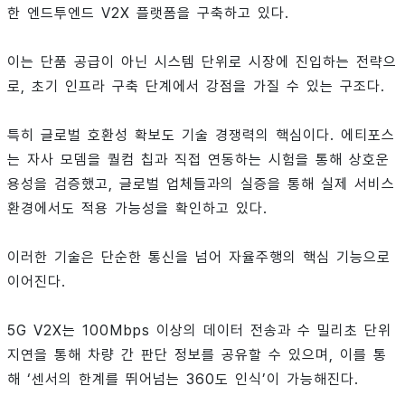
한 엔드투엔드 V2X 플랫폼을 구축하고 있다.
이는 단품 공급이 아닌 시스템 단위로 시장에 진입하는 전략으
로, 초기 인프라 구축 단계에서 강점을 가질 수 있는 구조다.
특히 글로벌 호환성 확보도 기술 경쟁력의 핵심이다. 에티포스
는 자사 모뎀을 퀄컴 칩과 직접 연동하는 시험을 통해 상호운
용성을 검증했고, 글로벌 업체들과의 실증을 통해 실제 서비스
환경에서도 적용 가능성을 확인하고 있다.
이러한 기술은 단순한 통신을 넘어 자율주행의 핵심 기능으로
이어진다.
5G V2X는 100Mbps 이상의 데이터 전송과 수 밀리초 단위
지연을 통해 차량 간 판단 정보를 공유할 수 있으며, 이를 통
해 ‘센서의 한계를 뛰어넘는 360도 인식’이 가능해진다.