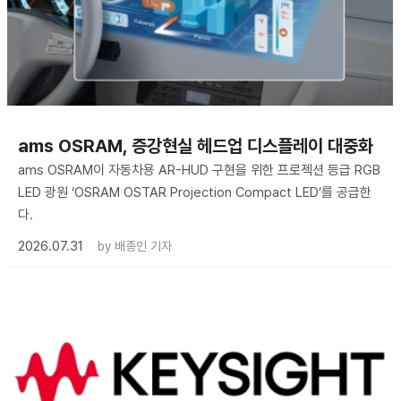
ams OSRAM, 증강현실 헤드업 디스플레이 대중화
ams OSRAM이 자동차용 AR-HUD 구현을 위한 프로젝션 등급 RGB
LED 광원 ‘OSRAM OSTAR Projection Compact LED’를 공급한
다.
2026.07.31
by
배종인 기자