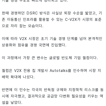
기술 경쟁 구도도 빠르게 정리되고 있다.
한때 경쟁하던 DSRC 방식은 사실상 퇴장 수순을 밟았고, 기
존 이동통신 인프라를 활용할 수 있는 C-V2X가 시장의 표준
으로 자리 잡는 모습이다.
이에 따라 V2X 시장은 초기 기술 경쟁 단계를 넘어 본격적인
상용화와 점유율 경쟁 국면에 진입했다.
이 과정에서 가장 큰 변수는 글로벌 반도체 기업 퀄컴이다.
퀄컴은 V2X 전용 칩 개발사 Autotalks를 인수하며 시장 지
배력 확대에 나섰다.
반면에 이 인수는 각국의 반독점 규제와 지정학적 리스크를 동
시에 자극했고, 결과적으로 공급망 다변화 필요성을 키우는 역
설을 낳았다.