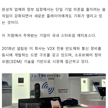
완성차 업체와 정부 입장에서는 단일 기업 의존을 줄이려는 움
직임이 강화되면서 새로운 플레이어에게도 기회가 열리고 있
는 것이다.
이 지점에서 주목받는 기업이 국내 스타트업 에티포스다.
2018년 설립된 이 회사는 V2X 전용 반도체와 통신 장비를
동시에 개발하는 드문 구조를 갖고 있으며, 소프트웨어 정의
모뎀(SDM) 기술을 기반으로 시장에 접근하고 있다.