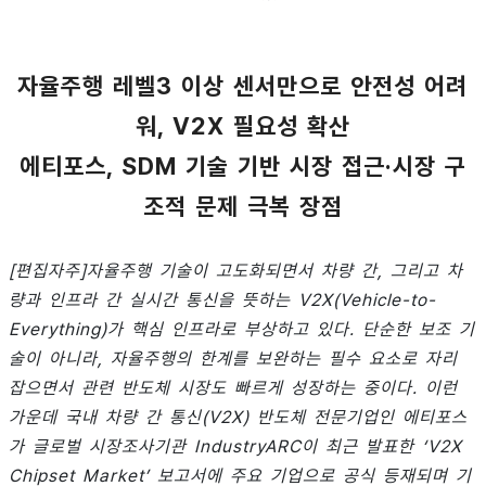
자율주행 레벨3 이상 센서만으로 안전성 어려
워, V2X 필요성 확산
에티포스, SDM 기술 기반 시장 접근·시장 구
조적 문제 극복 장점
[편집자주]자율주행 기술이 고도화되면서 차량 간, 그리고 차
량과 인프라 간 실시간 통신을 뜻하는 V2X(Vehicle-to-
Everything)가 핵심 인프라로 부상하고 있다. 단순한 보조 기
술이 아니라, 자율주행의 한계를 보완하는 필수 요소로 자리
잡으면서 관련 반도체 시장도 빠르게 성장하는 중이다. 이런
가운데 국내 차량 간 통신(V2X) 반도체 전문기업인 에티포스
가 글로벌 시장조사기관 IndustryARC이 최근 발표한 ‘V2X
Chipset Market’ 보고서에 주요 기업으로 공식 등재되며 기