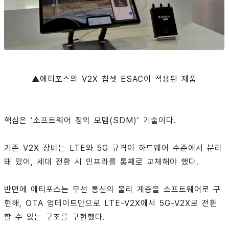
▲에티포스의 V2X 칩셋 ESAC이 적용된 제품
핵심은 ‘소프트웨어 정의 모뎀(SDM)’ 기술이다.
기존 V2X 장비는 LTE와 5G 규격이 하드웨어 수준에서 분리
돼 있어, 세대 전환 시 인프라를 통째로 교체해야 했다.
반면에 에티포스는 무선 통신의 물리 계층을 소프트웨어로 구
현해, OTA 업데이트만으로 LTE-V2X에서 5G-V2X로 전환
할 수 있는 구조를 구현했다.