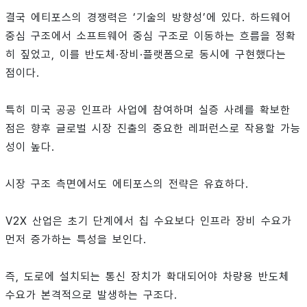
결국 에티포스의 경쟁력은 ‘기술의 방향성’에 있다. 하드웨어
중심 구조에서 소프트웨어 중심 구조로 이동하는 흐름을 정확
히 짚었고, 이를 반도체·장비·플랫폼으로 동시에 구현했다는
점이다.
특히 미국 공공 인프라 사업에 참여하며 실증 사례를 확보한
점은 향후 글로벌 시장 진출의 중요한 레퍼런스로 작용할 가능
성이 높다.
시장 구조 측면에서도 에티포스의 전략은 유효하다.
V2X 산업은 초기 단계에서 칩 수요보다 인프라 장비 수요가
먼저 증가하는 특성을 보인다.
즉, 도로에 설치되는 통신 장치가 확대되어야 차량용 반도체
수요가 본격적으로 발생하는 구조다.