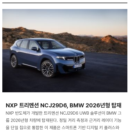
NXP 트리멘션 NCJ29D6, BMW 2026년형 탑재
NXP 반도체가 개발한 트리멘션 NCJ29D6 UWB 솔루션이 BMW 그
룹 2026년형 차량에 탑재된다. 정밀 거리 측정과 근거리 레이더 기능
을 단일 칩으로 통합한 이 제품은 스마트폰 기반 디지털 키 플러스와