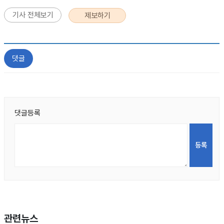
기사 전체보기
제보하기
댓글
댓글등록
관련뉴스