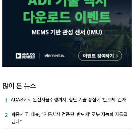
많이 본 뉴스
ADAS에서 완전자율주행까지, 첨단 기술 중심에 ‘반도체’ 존재
1
박중서 TI 대표, “자동차서 검증된 ‘반도체’ 로봇 지능화 지름길
2
된다”