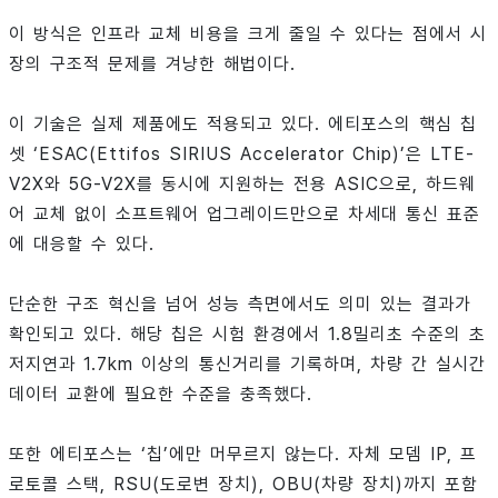
이 방식은 인프라 교체 비용을 크게 줄일 수 있다는 점에서 시
장의 구조적 문제를 겨냥한 해법이다.
이 기술은 실제 제품에도 적용되고 있다. 에티포스의 핵심 칩
셋 ‘ESAC(Ettifos SIRIUS Accelerator Chip)’은 LTE-
V2X와 5G-V2X를 동시에 지원하는 전용 ASIC으로, 하드웨
어 교체 없이 소프트웨어 업그레이드만으로 차세대 통신 표준
에 대응할 수 있다.
단순한 구조 혁신을 넘어 성능 측면에서도 의미 있는 결과가
확인되고 있다. 해당 칩은 시험 환경에서 1.8밀리초 수준의 초
저지연과 1.7km 이상의 통신거리를 기록하며, 차량 간 실시간
데이터 교환에 필요한 수준을 충족했다.
또한 에티포스는 ‘칩’에만 머무르지 않는다. 자체 모뎀 IP, 프
로토콜 스택, RSU(도로변 장치), OBU(차량 장치)까지 포함