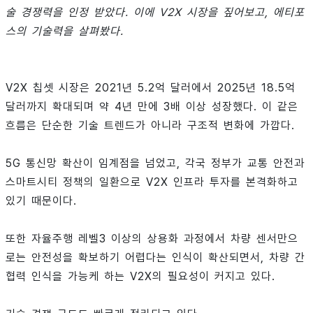
술 경쟁력을 인정 받았다. 이에 V2X 시장을 짚어보고, 에티포
스의 기술력을 살펴봤다.
V2X 칩셋 시장은 2021년 5.2억 달러에서 2025년 18.5억
달러까지 확대되며 약 4년 만에 3배 이상 성장했다. 이 같은
흐름은 단순한 기술 트렌드가 아니라 구조적 변화에 가깝다.
5G 통신망 확산이 임계점을 넘었고, 각국 정부가 교통 안전과
스마트시티 정책의 일환으로 V2X 인프라 투자를 본격화하고
있기 때문이다.
또한 자율주행 레벨3 이상의 상용화 과정에서 차량 센서만으
로는 안전성을 확보하기 어렵다는 인식이 확산되면서, 차량 간
협력 인식을 가능케 하는 V2X의 필요성이 커지고 있다.