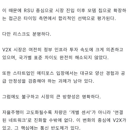
이 때문에 RSU 중심으로 시장 진입 이후 모뎀 칩으로 확장하
는 접근은 타이밍 측면에서 합리적인 선택으로 평가된다.
다만 리스크도 분명하다.
V2X 시장은 여전히 정부 인프라 투자 속도에 크게 의존하고
있으며, 국가별 표준 차이도 완전히 해소되지 않았다.
또한 스타트업인 에티포스 입장에서는 대규모 양산 경험과 공
급 안정성을 검증해야 하는 과제가 남아 있다.
그럼에도 불구하고 시장의 큰 방향성은 명확하다.
자율주행이 고도화될수록 차량은 ‘개별 센서’가 아니라 ‘연결
된 네트워크’로 진화할 수밖에 없다. 이 변화의 중심에 V2X가
있고, 그 핵심에는 통신 반도체가 있다.