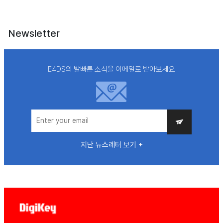
Newsletter
E4DS의 발빠른 소식을 이메일로 받아보세요
지난 뉴스레터 보기 +