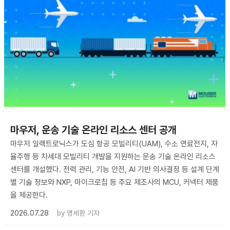
마우저, 운송 기술 온라인 리소스 센터 공개
마우저 일렉트로닉스가 도심 항공 모빌리티(UAM), 수소 연료전지, 자
율주행 등 차세대 모빌리티 개발을 지원하는 운송 기술 온라인 리소스
센터를 개설했다. 전력 관리, 기능 안전, AI 기반 의사결정 등 설계 단계
별 기술 정보와 NXP, 마이크로칩 등 주요 제조사의 MCU, 커넥터 제품
을 제공한다.
2026.07.28
by
명세환 기자