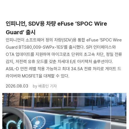
인피니언, SDV용 차량 eFuse ‘SPOC Wire
Guard’ 출시
인피니언이 소프트웨어 정의 차량(SDV)용 통합 eFuse ‘SPOC Wire
Guard BTS80,009-SWPx-1ES’를 출시했다. SPI 인터페이스와
OTA 업데이트를 지원하며 마이크로초 단위의 초고속 차단, 정밀 전류
감지, 저전력 유휴 모드를 갖춘 차세대 E/E 아키텍처 솔루션이다.
ASIL-D 안전 레벨 적용 가능하고 최대 34.5A 전류 처리로 게이트 드
라이버와 MOSFET을 대체할 수 있다.
2026.08.03
by
배종인 기자