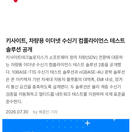
키사이트, 차량용 이더넷 수신기 컴플라이언스 테스트
솔루션 공개
키사이트테크놀로지스가 소프트웨어 정의 차량(SDV) 전환에 대응하
는 차량용 이더넷 수신기 컴플라이언스 테스트 솔루션 2종을 공개했
다. 10BASE-T1S 수신기 테스트 솔루션과 nGBASE-AU 광학 솔루션
은 존 아키텍처 기반 차세대 자동차 플랫폼의 대역폭, EMI 내성, 장거
리 통신 요건을 충족하도록 설계됐다. 두 솔루션은 물리 계층 수신기
검증을 자동화하고 멀티드롭 네트워크 테스트를 지원하며 국제 표준을
준수한다.
2026.07.30
by
배종인 기자