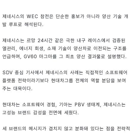
제네시스의 WEC 참전은 단순한 홍보가 아니라 양산 기술 개
발 루프로 해석된다.
제네시스는 르망 24시간 같은 극한 내구 레이스에서 검증된
열관리, 에너지 회생, 소재 기술이 양산차로 이전되는 구조를
언급하며, GV60 마그마를 그 최초 양산 결과물로 설명했다.
SDV 중심 기사에서 제네시스의 사례는 직접적인 소프트웨어
플랫폼 전략이라기보다 현대차그룹 전체의 역할 분담을 보여
주는 대목이다.
현대차는 소프트웨어 경험, 기아는 PBV 생태계, 제네시스는
고성능 브랜드 감성을 전면에 세웠다.
세 브랜드의 메시지가 겹치지 않고 분화돼 있다는 점을 전략적