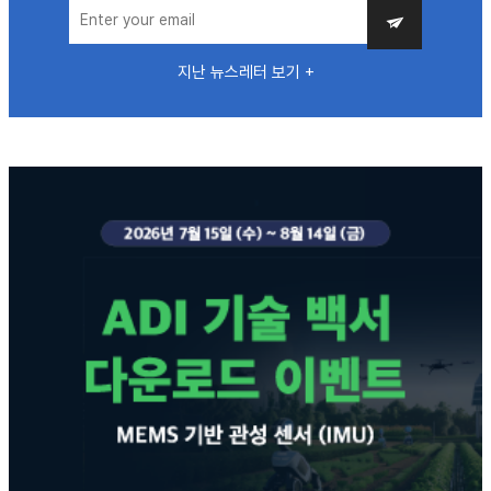
지난 뉴스레터 보기 +