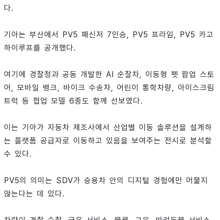
다.
기아는 부산에서 PV5 패신저 7인승, PV5 프라임, PV5 카고
하이루프를 공개했다.
여기에 경찰청과 공동 개발한 AI 순찰차, 이동형 펫 팝업 스토
어, 모바일 뱅크, 바이크 수송차, 어린이 통학차량, 아이스크림
트럭 등 협업 모델 6종도 함께 선보였다.
이는 기아가 자동차 제조사에서 산업별 이동 솔루션을 설계하
는 플랫폼 공급자로 이동하고 있음을 보여주는 전시로 분석할
수 있다.
PV5의 의미는 SDV가 승용차 안의 디지털 경험에만 머물지
않는다는 데 있다.