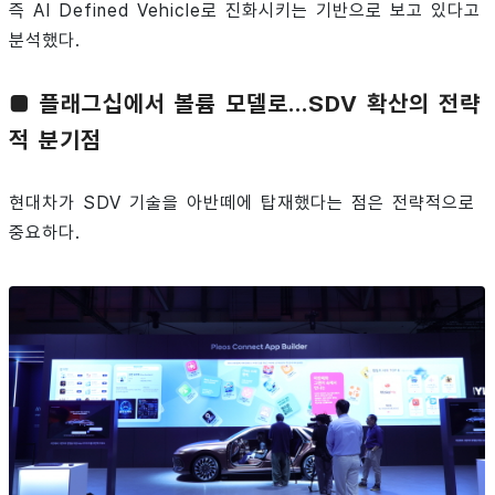
즉 AI Defined Vehicle로 진화시키는 기반으로 보고 있다고
분석했다.
■ 플래그십에서 볼륨 모델로…SDV 확산의 전략
적 분기점
현대차가 SDV 기술을 아반떼에 탑재했다는 점은 전략적으로
중요하다.