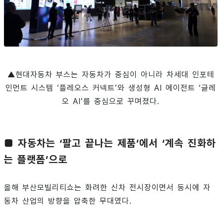
▲현대자동차 부스는 자동차가 중심이 아니라 차세대 인포테
인먼트 시스템 ‘플레오스 커넥트’와 생성형 AI 에이전트 ‘글레
오 AI’를 중심으로 꾸며졌다.
■ 자동차는 ‘팔고 끝나는 제품’에서 ‘계속 진화하
는 플랫폼’으로
올해 부산모빌리티쇼는 화려한 신차 전시장이면서 동시에 자
동차 산업의 방향을 압축한 무대였다.