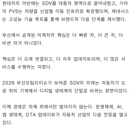
현대차의 아반떼는 SDV를 대중차 영역으로 끌어내렸고, 기아
의 PV5는 차량을 산업별 이동 인프라로 확장했으며, 제네시스
는 고성능 기술 루프를 통해 브랜드의 다음 단계를 제시했다.
부산에서 공개된 미래차의 핵심은 더 빠른 차, 더 큰 차, 더
비싼 차가 아니었다.
핵심은 더 오래 연결되고, 더 자주 업데이트되며, 더 많은 서
비스를 수행하는 차였다.
2026 부산모빌리티쇼가 보여준 SDV의 미래는 자동차가 도
로 위의 기계에서 디지털 생태계의 단말로 바뀌는 장면이었다.
이제 경쟁은 차체 위에서만 벌어지지 않는다. 운영체제, AI,
앱 생태계, OTA 업데이트가 자동차 산업의 다음 전장을 열고
있다.