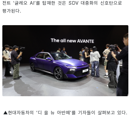
전트 ‘글레오 AI’를 탑재한 것은 SDV 대중화의 신호탄으로
평가된다.
▲현대자동차의 ‘디 올 뉴 아반떼’를 기자들이 살펴보고 있다.