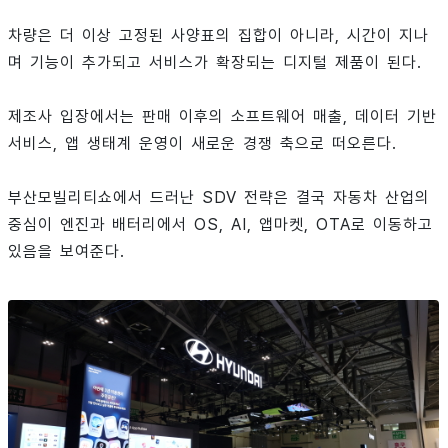
차량은 더 이상 고정된 사양표의 집합이 아니라, 시간이 지나
며 기능이 추가되고 서비스가 확장되는 디지털 제품이 된다.
제조사 입장에서는 판매 이후의 소프트웨어 매출, 데이터 기반
서비스, 앱 생태계 운영이 새로운 경쟁 축으로 떠오른다.
부산모빌리티쇼에서 드러난 SDV 전략은 결국 자동차 산업의
중심이 엔진과 배터리에서 OS, AI, 앱마켓, OTA로 이동하고
있음을 보여준다.