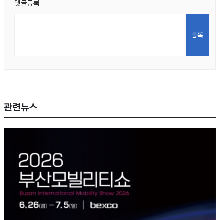
댓글등록
관련뉴스