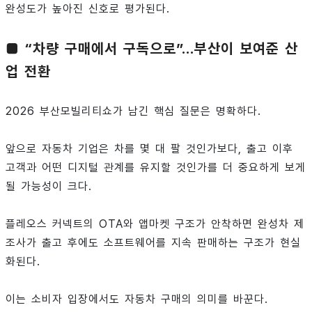
완성도가 높아진 신호로 평가된다.
■ “차량 구매에서 구독으로”…부산이 보여준 산
업 전환
2026 부산모빌리티쇼가 남긴 핵심 질문은 명확하다.
앞으로 자동차 기업은 차를 몇 대 팔 것인가보다, 출고 이후
고객과 어떤 디지털 관계를 유지할 것인가를 더 중요하게 보게
될 가능성이 크다.
플레오스 커넥트의 OTA와 앱마켓 구조가 안착하면 완성차 제
조사가 출고 후에도 소프트웨어를 지속 판매하는 구조가 현실
화된다.
이는 소비자 입장에서도 자동차 구매의 의미를 바꾼다.