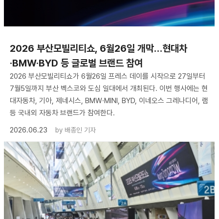
2026 부산모빌리티쇼, 6월26일 개막…현대차
·BMW·BYD 등 글로벌 브랜드 참여
2026 부산모빌리티쇼가 6월26일 프레스 데이를 시작으로 27일부터
7월5일까지 부산 벡스코와 도심 일대에서 개최된다. 이번 행사에는 현
대자동차, 기아, 제네시스, BMW·MINI, BYD, 이네오스 그레나디어, 램
등 국내외 자동차 브랜드가 참여한다.
2026.06.23
by
배종인 기자