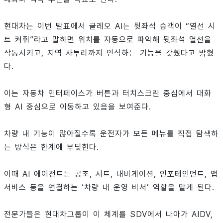
현대차는 이번 발표에서 글레오 AI는 뒷좌석 승객이 “열선 시
트 켜줘”라고 말하면 위치를 자동으로 파악해 뒷좌석 열선을
작동시키고, 지역 사투리까지 인식하는 기능을 갖췄다고 밝혔
다.
이는 자동차 인터페이스가 버튼과 터치스크린 중심에서 대화
형 AI 중심으로 이동하고 있음을 보여준다.
차량 내 기능이 많아질수록 운전자가 모든 메뉴를 직접 탐색하
는 방식은 한계에 부딪힌다.
이때 AI 에이전트는 공조, 시트, 내비게이션, 인포테인먼트, 앱
서비스 등을 연결하는 ‘차량 내 운영 비서’ 역할을 맡게 된다.
전문가들은 현대차그룹이 이 체계를 SDV에서 나아가 AIDV,