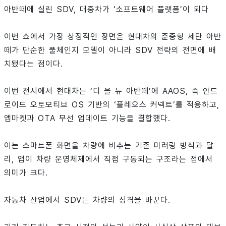
아반떼에 실린 SDV, 대중차가 ‘소프트웨어 플랫폼’이 되다
이번 쇼에서 가장 상징적인 장면은 현대차의 준중형 세단 아반
떼가 단순한 풀체인지 모델이 아니라 SDV 전략의 전면에 배
치됐다는 점이다.
이번 전시에서 현대차는 ‘디 올 뉴 아반떼’에 AAOS, 즉 안드
로이드 오토모티브 OS 기반의 ‘플레오스 커넥트’를 적용하고,
앱마켓과 OTA 무선 업데이트 기능을 결합했다.
이는 스마트폰 화면을 차량에 비추는 기존 미러링 방식과 달
리, 앱이 차량 운영체제에서 직접 구동되는 구조라는 점에서
의미가 크다.
자동차 산업에서 SDV는 차량의 성격을 바꾼다.