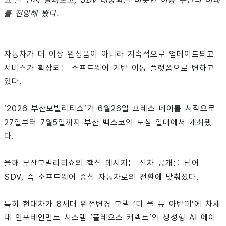
를 전망해 봤다.
자동차가 더 이상 완성품이 아니라 지속적으로 업데이트되고
서비스가 확장되는 소프트웨어 기반 이동 플랫폼으로 변하고
있다.
‘2026 부산모빌리티쇼’가 6월26일 프레스 데이를 시작으로
27일부터 7월5일까지 부산 벡스코와 도심 일대에서 개최됐
다.
올해 부산모빌리티쇼의 핵심 메시지는 신차 공개를 넘어
SDV, 즉 소프트웨어 중심 자동차로의 전환에 맞춰졌다.
특히 현대차가 8세대 완전변경 모델 ‘디 올 뉴 아반떼’에 차세
대 인포테인먼트 시스템 ‘플레오스 커넥트’와 생성형 AI 에이