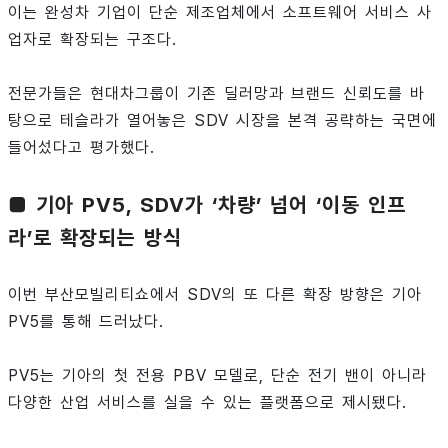
이는 완성차 기업이 단순 제조업체에서 소프트웨어 서비스 사
업자로 확장되는 구조다.
전문가들은 현대차그룹이 기존 딜러망과 브랜드 신뢰도를 바
탕으로 테슬라가 열어놓은 SDV 시장을 본격 공략하는 국면에
들어섰다고 평가했다.
■ 기아 PV5, SDV가 ‘차량’ 넘어 ‘이동 인프
라’로 확장되는 방식
이번 부산모빌리티쇼에서 SDV의 또 다른 확장 방향은 기아
PV5를 통해 드러났다.
PV5는 기아의 첫 전용 PBV 모델로, 단순 전기 밴이 아니라
다양한 산업 서비스를 실을 수 있는 플랫폼으로 제시됐다.