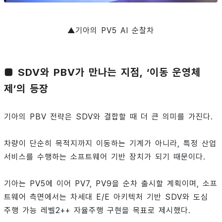
▲기아의 PV5 AI 순찰차
■ SDV와 PBV가 만나는 지점, ‘이동 운영체
제’의 등장
기아의 PBV 전략은 SDV와 결합할 때 더 큰 의미를 가진다.
차량이 단순히 목적지까지 이동하는 기계가 아니라, 특정 산업
서비스를 수행하는 소프트웨어 기반 장치가 되기 때문이다.
기아는 PV5에 이어 PV7, PV9을 순차 출시할 계획이며, 소프
트웨어 측면에서는 차세대 E/E 아키텍처 기반 SDV와 도심
주행 가능 레벨2++ 자율주행 구현을 목표로 제시했다.