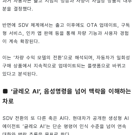
과거 자동차는 출고 시점의 성능과 사양이 사실상 상품의 대부
분을 결정했다.
반면에 SDV 체계에서는 출고 이후에도 OTA 업데이트, 구독
형 서비스, 인카 앱 판매 등을 통해 차량 기능과 사용자 경험
이 계속 확장된다.
이는 ‘차량 수익 모델의 전환’으로 해석되며, 자동차가 일회성
구매 상품에서 지속적으로 업데이트되는 플랫폼으로 바뀌고
있다고 분석된다.
■ ‘글레오 AI’, 음성명령을 넘어 맥락을 이해하는
차로
SDV 전환의 또 다른 축은 AI다. 현대차가 공개한 생성형 AI
에이전트 ‘글레오 AI’는 단순 명령어 인식 수준을 넘어 연속
대화와 맥락 추론을 목표로 한다.