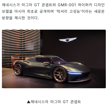
제네시스가 마그마 GT 콘셉트와 GMR-001 하이퍼카 디자인
모델을 아시아 최초로 공개하며 ‘럭셔리 고성능’이라는 새로운
방향을 제시한 것이다.
▲제네시스의 마그마 GT 콘셉트