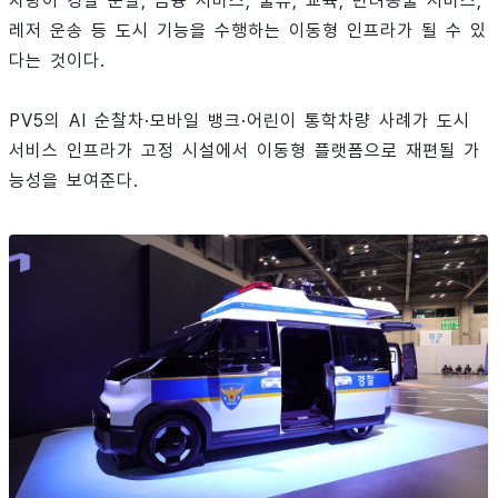
차량이 경찰 순찰, 금융 서비스, 물류, 교육, 반려동물 서비스,
레저 운송 등 도시 기능을 수행하는 이동형 인프라가 될 수 있
다는 것이다.
PV5의 AI 순찰차·모바일 뱅크·어린이 통학차량 사례가 도시
서비스 인프라가 고정 시설에서 이동형 플랫폼으로 재편될 가
능성을 보여준다.