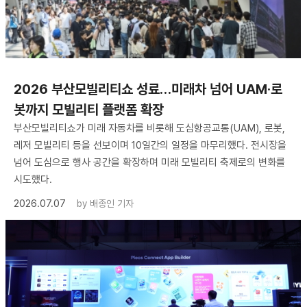
2026 부산모빌리티쇼 성료…미래차 넘어 UAM·로
봇까지 모빌리티 플랫폼 확장
부산모빌리티쇼가 미래 자동차를 비롯해 도심항공교통(UAM), 로봇,
레저 모빌리티 등을 선보이며 10일간의 일정을 마무리했다. 전시장을
넘어 도심으로 행사 공간을 확장하며 미래 모빌리티 축제로의 변화를
시도했다.
2026.07.07
by
배종인 기자