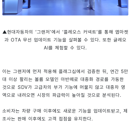
▲현대자동차의 ‘그랜저’에서 ‘플레오스 커넥트’를 통해 앱마켓
과 OTA 무선 업데이트 기능을 살펴볼 수 있다. 또한 글레오
AI를 체험할 수 있다.
이는 그랜저에 먼저 적용해 플래그십에서 검증한 뒤, 연간 5만
대 이상 팔리는 볼륨 모델인 아반떼로 대중화 경로를 가동한
것으로 SDV가 고급차의 부가 기능에 머물지 않고 대중차 영
역으로 내려오면 시장의 파급력이 높아질 것으로 분석된다.
소비자는 차량 구매 이후에도 새로운 기능을 업데이트받고, 제
조사는 판매 이후에도 고객 접점을 유지한다.