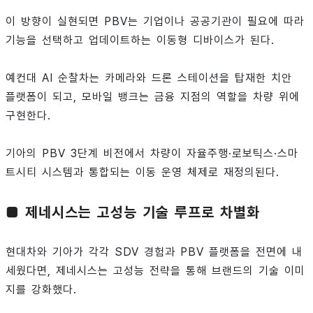
이 방향이 실현되면 PBV는 기업이나 공공기관이 필요에 따라
기능을 선택하고 업데이트하는 이동형 디바이스가 된다.
예컨대 AI 순찰차는 카메라와 드론 스테이션을 탑재한 치안
플랫폼이 되고, 모바일 뱅크는 금융 지점의 역할을 차량 위에
구현한다.
기아의 PBV 3단계 비전에서 차량이 자율주행·로보틱스·스마
트시티 시스템과 통합되는 이동 운영 체제로 재정의된다.
■ 제네시스는 고성능 기술 루프로 차별화
현대차와 기아가 각각 SDV 경험과 PBV 플랫폼을 전면에 내
세웠다면, 제네시스는 고성능 전략을 통해 브랜드의 기술 이미
지를 강화했다.