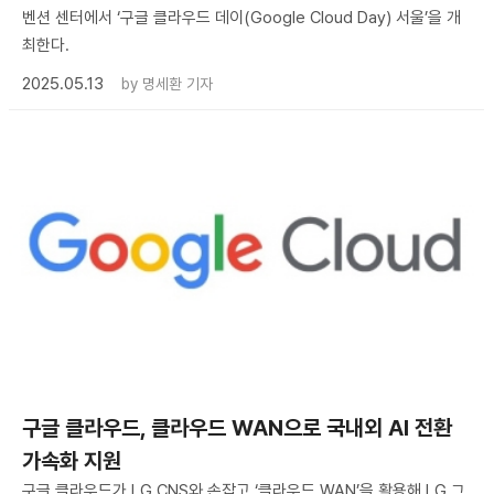
벤션 센터에서 ‘구글 클라우드 데이(Google Cloud Day) 서울’을 개
최한다.
2025.05.13
by
명세환 기자
구글 클라우드, 클라우드 WAN으로 국내외 AI 전환
가속화 지원
구글 클라우드가 LG CNS와 손잡고 ‘클라우드 WAN’을 활용해 LG 그