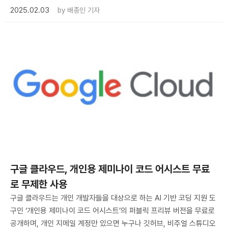
2025.02.03
by
배종인 기자
구글 클라우드, 개인용 제미나이 코드 어시스트 무료
로 무제한 사용
구글 클라우드는 개인 개발자들을 대상으로 하는 AI 기반 코딩 지원 도
구인 ‘개인용 제미나이 코드 어시스트’의 퍼블릭 프리뷰 버전을 무료로
공개하며, 개인 지메일 계정만 있으면 누구나 깃허브, 비주얼 스튜디오