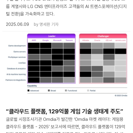
룹 계열사와 LG CNS 엔터프라이즈 고객들의 AI 트랜스포메이션(디지
털 전환)을 가속화하고 있다.
2025.06.09
by
명세환 기자
“클라우드 플랫폼, 129억불 게임 기술 생태계 주도”
글로벌 시장조사기관 Omdia가 발간한 ‘Omdia 마켓 레이더: 게임용
클라우드 플랫폼 - 2025’ 보고서에 따르면, 클라우드 플랫폼이 129억