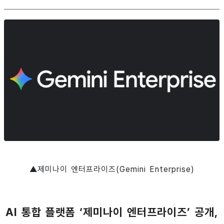
▲제미나이 엔터프라이즈(Gemini Enterprise)
AI 통합 플랫폼 ‘제미나이 엔터프라이즈’ 공개,