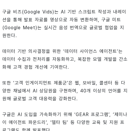
구글 비즈(Google Vids)는 AI 기반 스크립트 작성과 내레이
션을 통해 발표 자료를 영상으로 자동 변환하며, 구글 미트
(Google Meet)는 실시간 음성 번역으로 글로벌 협업을 지
원한다.
데이터 기반 의사결정을 위한 ‘데이터 사이언스 에이전트’는
데이터 수집과 전처리를 자동화하고, 복잡한 모델 개발을 간소
화해 고객 경험 개선에 기여한다.
또한 ‘고객 인게이지먼트 제품군’은 웹, 모바일, 콜센터 등 다
양한 채널에서 AI 상담원을 구현하며, 40개 이상의 언어를 지
원해 글로벌 고객 대응력을 강화한다.
구글은 AI 도입을 가속화하기 위해 ‘GEAR 프로그램’, ‘제미나
이 에이전트 파운드리’, ‘델타 팀’ 등 다양한 교육 및 지원 프
로그램도 함께 발표했다.