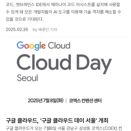
코드, 젯브레인스 IDE에서 제미나이 코드 어시스트를 설치해 사용할
수 있게 돼 모든 개발자들이 AI 도구를 이용해 기술 격차를 해소할 수
있을 것으로 기대된다.
2025.02.26
by
배종인 기자
구글 클라우드, ‘구글 클라우드 데이 서울’ 개최
구글 클라우드가 오는 7월8일 서울 강남구 삼성동 코엑스(COEX) 컨