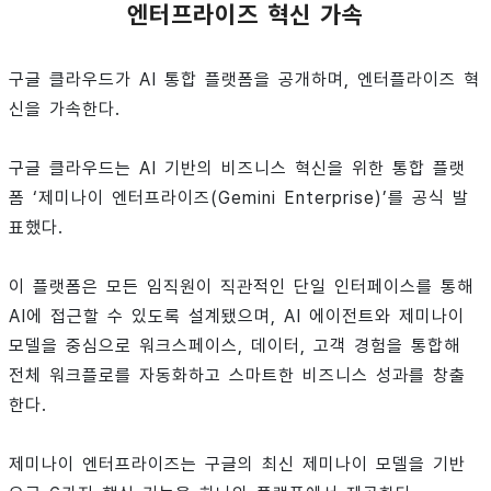
엔터프라이즈 혁신 가속
구글 클라우드가 AI 통합 플랫폼을 공개하며, 엔터플라이즈 혁
신을 가속한다.
구글 클라우드는 AI 기반의 비즈니스 혁신을 위한 통합 플랫
폼 ‘제미나이 엔터프라이즈(Gemini Enterprise)’를 공식 발
표했다.
이 플랫폼은 모든 임직원이 직관적인 단일 인터페이스를 통해
AI에 접근할 수 있도록 설계됐으며, AI 에이전트와 제미나이
모델을 중심으로 워크스페이스, 데이터, 고객 경험을 통합해
전체 워크플로를 자동화하고 스마트한 비즈니스 성과를 창출
한다.
제미나이 엔터프라이즈는 구글의 최신 제미나이 모델을 기반