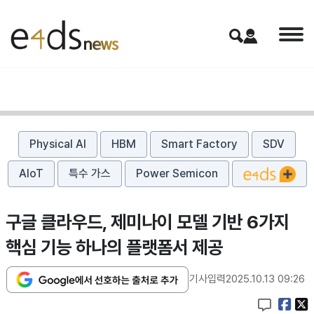
Physical AI
HBM
Smart Factory
SDV
AIoT
특수 가스
Power Semicon
구글 클라우드, 제미나이 모델 기반 6가지
핵심 기능 하나의 플랫폼서 제공
기사입력
2025.10.13 09:26