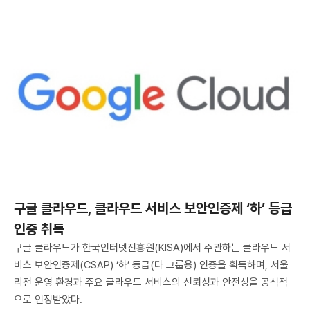
구글 클라우드, 클라우드 서비스 보안인증제 ‘하’ 등급
인증 취득
구글 클라우드가 한국인터넷진흥원(KISA)에서 주관하는 클라우드 서
비스 보안인증제(CSAP) ‘하’ 등급(다 그룹용) 인증을 획득하며, 서울
리전 운영 환경과 주요 클라우드 서비스의 신뢰성과 안전성을 공식적
으로 인정받았다.