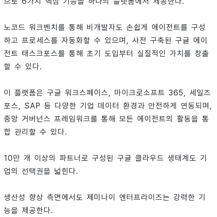
으로 6가지 핵심 기능을 하나의 플랫폼에서 제공한다.
노코드 워크벤치를 통해 비개발자도 손쉽게 에이전트를 구성
하고 프로세스를 자동화할 수 있으며, 사전 구축된 구글 에이
전트 태스크포스를 통해 초기 도입부터 실질적인 가치를 창출
할 수 있다.
이 플랫폼은 구글 워크스페이스, 마이크로소프트 365, 세일즈
포스, SAP 등 다양한 기업 데이터 환경과 안전하게 연동되며,
중앙 거버넌스 프레임워크를 통해 모든 에이전트의 활동을 통
합 관리할 수 있다.
10만 개 이상의 파트너로 구성된 구글 클라우드 생태계도 기
업의 선택권을 넓힌다.
생산성 향상 측면에서도 제미나이 엔터프라이즈는 강력한 기
능을 제공한다.