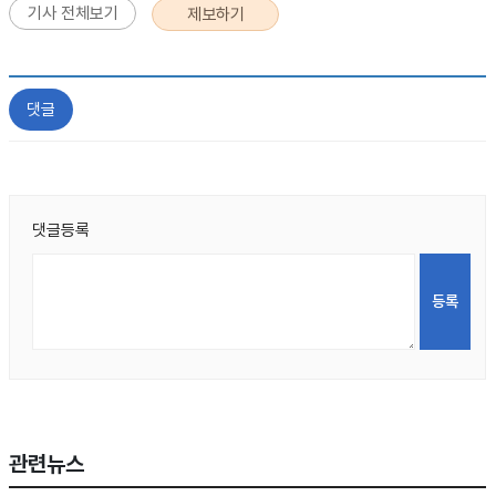
기사 전체보기
제보하기
댓글
댓글등록
관련뉴스