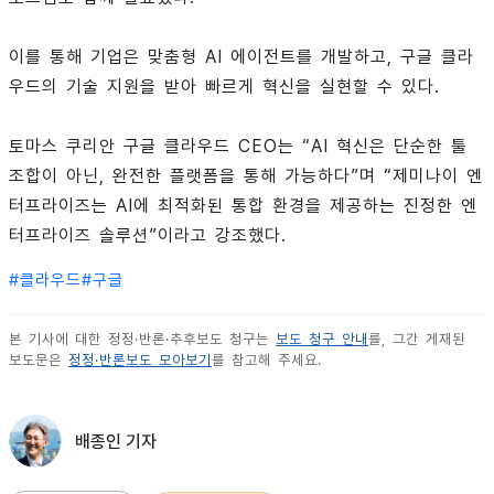
이를 통해 기업은 맞춤형 AI 에이전트를 개발하고, 구글 클라
우드의 기술 지원을 받아 빠르게 혁신을 실현할 수 있다.
토마스 쿠리안 구글 클라우드 CEO는 “AI 혁신은 단순한 툴
조합이 아닌, 완전한 플랫폼을 통해 가능하다”며 “제미나이 엔
터프라이즈는 AI에 최적화된 통합 환경을 제공하는 진정한 엔
터프라이즈 솔루션”이라고 강조했다.
#
클라우드
#
구글
본 기사에 대한 정정·반론·추후보도 청구는
보도 청구 안내
를, 그간 게재된
보도문은
정정·반론보도 모아보기
를 참고해 주세요.
배종인 기자