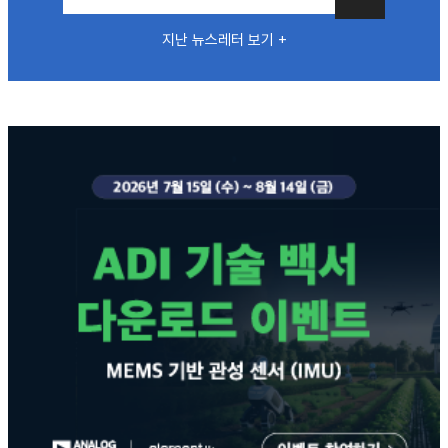
지난 뉴스레터 보기 +