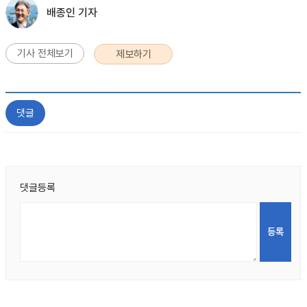
배종인 기자
기사 전체보기
제보하기
댓글
댓글등록