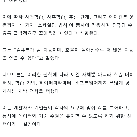
고 진단했다.
이에 따라 사전학습, 사후학습, 추론 단계, 그리고 에이전트 운
용까지 네 가지 ‘스케일링 법칙’이 동시에 작용하며 컴퓨팅 수
요를 폭발적으로 끌어올리고 있다고 설명했다.
그는 “컴퓨트가 곧 지능이며, 효율이 높아질수록 더 많은 지능
을 얻을 수 있다”고 말했다.
네모트론은 이러한 철학에 따라 모델 자체뿐 아니라 학습 데이
터셋, 학습 기법, 하이퍼파라미터, 소프트웨어까지 폭넓게 공
개하는 개방 전략을 택했다.
이는 개발자와 기업들이 각자의 요구에 맞춰 AI를 특화하고,
동시에 데이터와 기술 주권을 유지할 수 있도록 하기 위한 선
택이라는 설명이다.