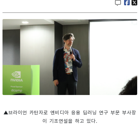
▲브라이언 카탄자로 엔비디아 응용 딥러닝 연구 부문 부사장
이 기조연설을 하고 있다.