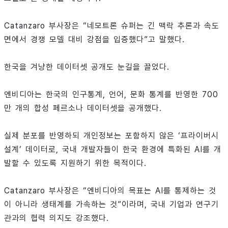
Catanzaro 부사장은 “네모트론 슈퍼는 긴 맥락 추론과 속도
면에서 경쟁 모델 대비 강점을 입증했다”고 말했다.
한국을 겨냥한 데이터셋 공개도 눈길을 끌었다.
엔비디아는 한국의 인구통계, 언어, 문화 통계를 반영한 700
만 개의 합성 페르소나 데이터셋을 공개했다.
실제 분포를 반영하되 개인정보는 포함하지 않은 ‘프라이버시
설계’ 데이터로, 국내 개발자들이 한국 환경에 특화된 AI를 개
발할 수 있도록 지원하기 위한 목적이다.
Catanzaro 부사장은 “엔비디아의 목표는 AI를 통제하는 것
이 아니라 생태계를 가속하는 것”이라며, 국내 기업과 연구기
관과의 협력 의지도 강조했다.