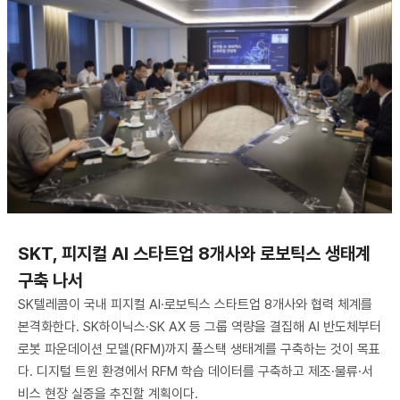
SKT, 피지컬 AI 스타트업 8개사와 로보틱스 생태계
구축 나서
SK텔레콤이 국내 피지컬 AI·로보틱스 스타트업 8개사와 협력 체계를
본격화한다. SK하이닉스·SK AX 등 그룹 역량을 결집해 AI 반도체부터
로봇 파운데이션 모델(RFM)까지 풀스택 생태계를 구축하는 것이 목표
다. 디지털 트윈 환경에서 RFM 학습 데이터를 구축하고 제조·물류·서
비스 현장 실증을 추진할 계획이다.