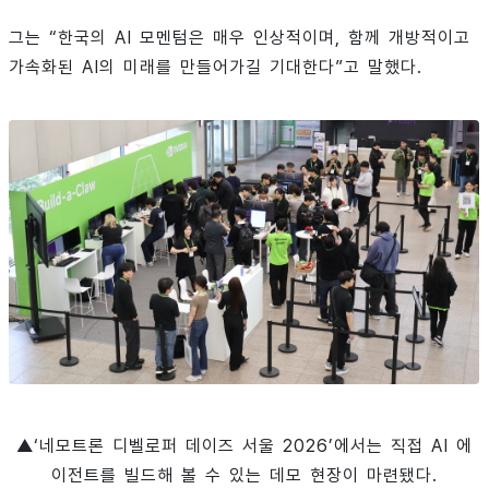
그는 “한국의 AI 모멘텀은 매우 인상적이며, 함께 개방적이고
가속화된 AI의 미래를 만들어가길 기대한다”고 말했다.
▲‘네모트론 디벨로퍼 데이즈 서울 2026’에서는 직접 AI 에
이전트를 빌드해 볼 수 있는 데모 현장이 마련됐다.