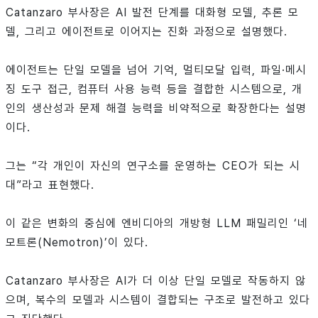
Catanzaro 부사장은 AI 발전 단계를 대화형 모델, 추론 모
델, 그리고 에이전트로 이어지는 진화 과정으로 설명했다.
에이전트는 단일 모델을 넘어 기억, 멀티모달 입력, 파일·메시
징 도구 접근, 컴퓨터 사용 능력 등을 결합한 시스템으로, 개
인의 생산성과 문제 해결 능력을 비약적으로 확장한다는 설명
이다.
그는 “각 개인이 자신의 연구소를 운영하는 CEO가 되는 시
대”라고 표현했다.
이 같은 변화의 중심에 엔비디아의 개방형 LLM 패밀리인 ‘네
모트론(Nemotron)’이 있다.
Catanzaro 부사장은 AI가 더 이상 단일 모델로 작동하지 않
으며, 복수의 모델과 시스템이 결합되는 구조로 발전하고 있다