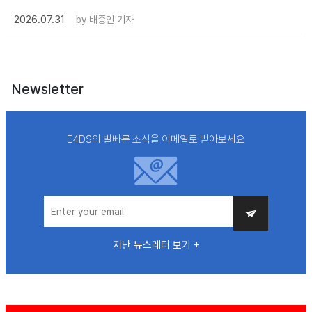
2026.07.31
by
배종인 기자
Newsletter
E4DS의 발빠른 소식을 이메일로 받아보세요
지난 뉴스레터 보기 +