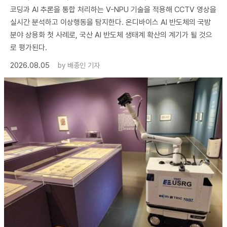
코딩과 AI 추론을 통합 처리하는 V-NPU 기술을 적용해 CCTV 영상을
실시간 분석하고 이상행동을 탐지한다. 온디바이스 AI 반도체의 국방
분야 상용화 첫 사례로, 국산 AI 반도체 생태계 확산의 계기가 될 것으
로 평가된다.
2026.08.05
by
배종인 기자