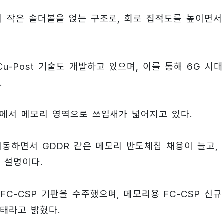
에 작은 솔더볼을 얹는 구조로, 회로 집적도를 높이면서
u-Post 기술도 개발하고 있으며, 이를 통해 6G 시
.
심에서 메모리 영역으로 쓰임새가 넓어지고 있다.
이동하면서 GDDR 같은 메모리 반도체칩 채용이 늘고,
 설명이다.
FC-CSP 기판을 수주했으며, 메모리용 FC-CSP 신규
태라고 밝혔다.