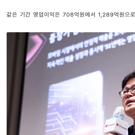
같은 기간 영업이익은 708억원에서 1,289억원으로