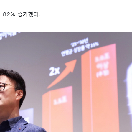
 82% 증가했다.