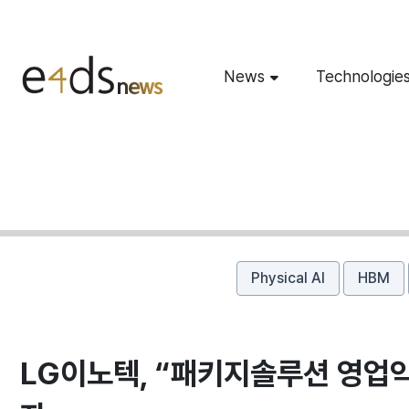
News
Technologie
Physical AI
HBM
LG이노텍, “패키지솔루션 영업익 