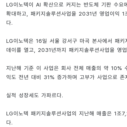
LG이노텍이 AI 확산으로 커지는 반도체 기판 수요에 
확대하고, 패키지솔루션사업을 2031년 영업이익 
다.
LG이노텍은 16일 서울 강서구 마곡 본사에서 패
데이를 열고, 2031년까지 패키지솔루션사업을 영
지난해 기준 이 사업은 회사 전체 매출의 약 10%
익도 전년 대비 31% 증가하며 고부가 사업으로 존
실적 성장세도 가파르다.
LG이노텍 패키지솔루션사업의 지난해 매출은 1조7,2
다.