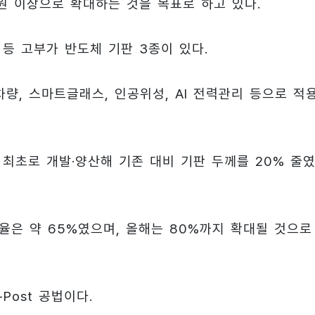
원 이상으로 확대하는 것을 목표로 하고 있다.
GA 등 고부가 반도체 기판 3종이 있다.
 차량, 스마트글래스, 인공위성, AI 전력관리 등으로 적
계 최초로 개발·양산해 기존 대비 기판 두께를 20% 줄였
율은 약 65%였으며, 올해는 80%까지 확대될 것으로
Post 공법이다.