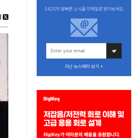
E4DS의 발빠른 소식을 이메일로 받아보세요
지난 뉴스레터 보기 +