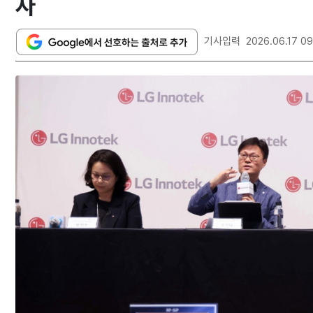
자
기사입력
2026.06.17 09