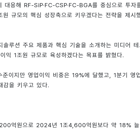
대응해 RF-SiP·FC-CSP·FC-BGA를 중심으로 투자
1조원 규모의 핵심 성장축으로 키우겠다는 전략을 제시
키지솔루션 주요 제품과 핵심 기술을 소개하는 미디어 테
업이익 1조원 규모로 육성하겠다는 목표를 밝혔다.
 수준이지만 영업이익 비중은 19%에 달했고, 1분기 영
재감을 키우고 있다.
00억원으로 2024년 1조4,600억원보다 약 18% 