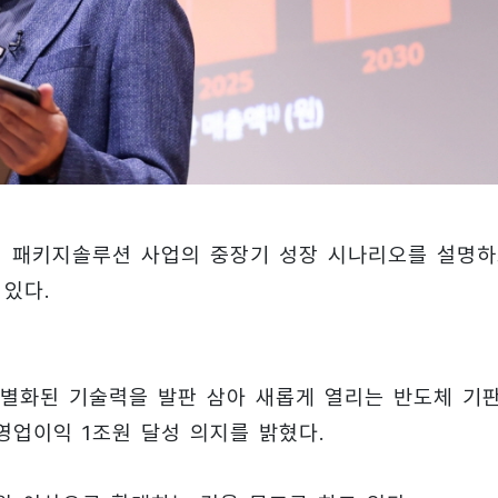
이 패키지솔루션 사업의 중장기 성장 시나리오를 설명
있다.
별화된 기술력을 발판 삼아 새롭게 열리는 반도체 기
영업이익 1조원 달성 의지를 밝혔다.