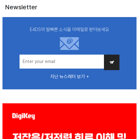
Newsletter
E4DS의 발빠른 소식을 이메일로 받아보세요
지난 뉴스레터 보기 +