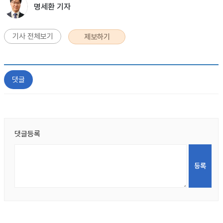
명세환 기자
기사 전체보기
제보하기
댓글
댓글등록