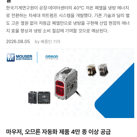
한국기계연구원이 공장·데이터센터의 40℃ 저온 폐열을 냉방 에너지
로 전환하는 차세대 히트펌프 시스템을 개발했다. 기존 기술과 달리 별
도 고온 열원 없이 저등급 폐열만으로 냉방을 구현해 산업 현장의 에너
지 효율 향상과 냉방 소비 절감에 기여할 것으로 예상된다.
2026.08.05
by
배종인 기자
마우저, 오므론 자동화 제품 4만 종 이상 공급