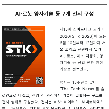
AI·로봇·양자기술 등 7개 전시 구성
제15회 스마트테크 코리아
2026(STK 2026)이 오는
6월 10일부터 12일까지 서
울 코엑스 전관에서 열려
AI, 로봇, 제조 자동화, 양
자기술 등 산업 전환 관련
기술을 선보인다.
행사는 15주년을 맞아
‘The Tech Nexus’를 슬
로건으로 내걸고, 산업 전 과정에서 기술이 결합되는 구조를
전시 형태로 구성했다. 전시는 AI&빅데이터쇼, AI팩토리엑스
포, 로보테크쇼, 디지털 유통·물류대전, 시큐테크쇼, 스마트테