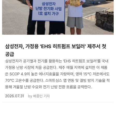
삼성전자, 가정용 ‘EHS 히트펌프 보일러’ 제주서 첫
공급
삼성전자가 공기열과 전기를 활용하는 ‘EHS 히트펌프 보일러’를 국내
가정용 난방 시장에 처음 공급한다. 제주 애월 지역에 설치한 이 제품
은 SCOP 4.9의 높은 에너지효율을 자랑하며, 영하 15℃ 저온에서도
70℃ 고온수를 공급한다. 스마트싱스 앱 연동 및 결빙 방지 기술을 적
용해 겨울철 난방 수요와 전기 난방 전환 흐름을 공략한다.
2026.07.31
by
배종인 기자