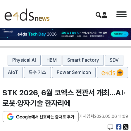
Physical AI
HBM
Smart Factory
SDV
AIoT
특수 가스
Power Semicon
STK 2026, 6월 코엑스 전관서 개최…AI·
로봇·양자기술 한자리에
기사입력
2026.05.06 11:09